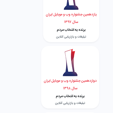
یازدهمین جشنواره وب و موبایل ایران
سال ۱۳۹۷
برنده به انتخاب مردم
تبلیغات و بازاریابی آنلاین
دوازدهمین جشنواره وب و موبایل ایران
سال ۱۳۹۸
برنده به انتخاب مردم
تبلیغات و بازاریابی آنلاین