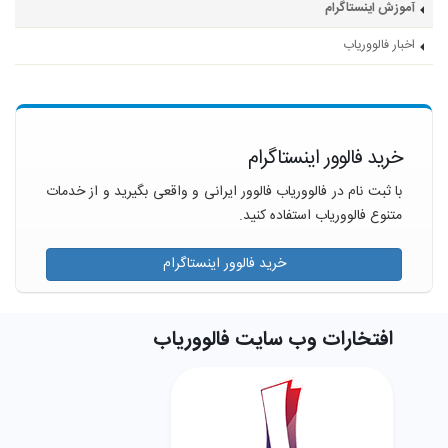
آموزش اینستاگرام
اخبار فالووریاب
خرید فالوور اینستاگرام
با ثبت نام در فالووریاب فالوور ایرانی و واقعی بگیرید و از خدمات
متنوع فالووریاب استفاده کنید.
خرید فالوور اینستاگرام
افتخارات وب سایت فالووریاب