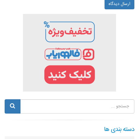
ارسال دیدگاه
دسته بندی ها