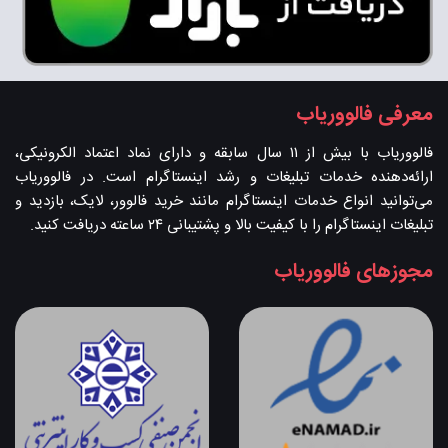
معرفی فالووریاب
فالووریاب با بیش از ۱۱ سال سابقه و دارای نماد اعتماد الکرونیکی،
ارائه‌دهنده خدمات تبلیغات و رشد اینستاگرام است. در فالووریاب
می‌توانید انواع خدمات اینستاگرام مانند خرید فالوور، لایک، بازدید و
تبلیغات اینستاگرام را با کیفیت بالا و پشتیبانی ۲۴ ساعته دریافت کنید.
مجوزهای فالووریاب