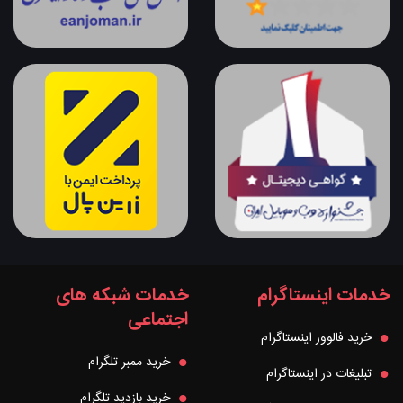
خدمات اینستاگرام
خدمات شبکه های
اجتماعی
خرید فالوور اینستاگرام
خرید ممبر تلگرام
تبلیغات در اینستاگرام
خرید بازدید تلگرام