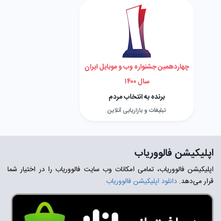
چهاردهمین جشنواره وب و موبایل ایران
سال ۱۴۰۰
برنده به انتخاب مردم
تبلیغات و بازاریابی آنلاین
اپلیکیشن فالووریاب
اپلیکیشن فالووریاب، تمامی امکانات وب سایت فالووریاب را در اختیار شما
قرار می‌دهد.
دانلود اپلیکیشن فالووریاب