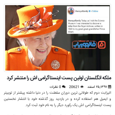
ملکه انگلستان اولین پست اینستاگرامی اش را منتشر کرد
۲۵,۱۳۹۷ اسفند
20621
0 نظرات
الیزابت دوم که طولانی ترین دوران سلطنت را در دنیا داشته پیشتر از توییتر
و ایمیل هم استفاده کرده و در بازدید روز گذشته خود با انتشار نخستین
پست اینستاگرامی اش یک رکورد دیگر را به نام خود ثبت کرد.