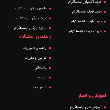
خرید اکسپلور اینستاگرام
فالوور رایگان اینستاگرام
خرید لایک اینستاگرام
لایک رایگان اینستاگرام
خرید بازدید اینستاگرام
بازدید رایگان اینستاگرام
خرید دایرکت اینستاگرام
راهنمای استفاده
راهنمای فالووریاب
قوانین و مقررات
پشتیبانی
درباره ما
تماس باما
آموزش و اخبار
آموزش های اینستاگرام