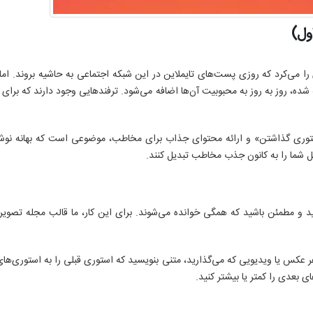
ول)
 می‌کرد که روزی پست‌های تایملاین در این شبکه اجتماعی به حاشیه بروند. اما
ه شده، روز به روز به محبوبیت آن‌ها اضافه می‌شود. ترفندهایی وجود دارند که برای
استوری گذاشتن» و ارائه محتوای جذاب برای مخاطب، موضوعی است که بهانه نوش
یل شما را به کانون جذب مخاطب تبدیل کنند.
د و مطمئن باشید که همگی خوانده می‌شوند. برای این کار، ما قالب مجله تصو
ر عکس یا ویدیویی که می‌گذارید، متنی بنویسید که استوری قبلی را به استوری‌ها
 بعدی را کمتر یا بیشتر کنید.