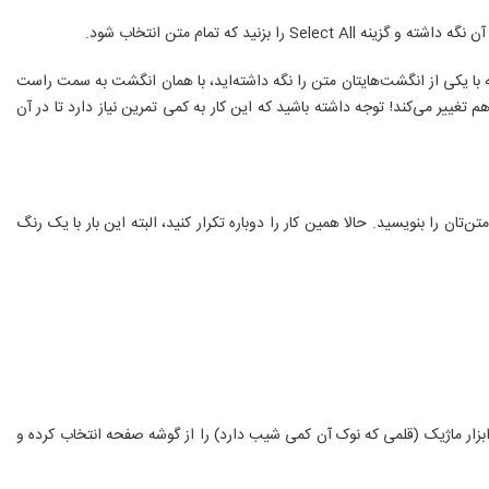
ه با یکی از انگشت‌هایتان متن را نگه داشته‌اید، با همان انگشت به سمت راست
ییر می‌کند! توجه داشته باشید که این کار به کمی تمرین نیاز دارد تا در آن
 به آن‌ها سایه اضافه کنید. برای این کار روی آیکن Aa در صفحه استوری اشاره کرده و متن‌تان را بنویسید. حالا همین کار را دوباره تکرار کنید، البته این بار با یک رنگ
ار ماژیک (قلمی که نوک آن کمی شیب دارد) را از گوشه صفحه انتخاب کرده و