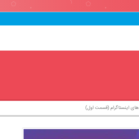
های اینستاگرام (قسمت اول)