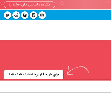
مشاهده تندیس های جشنواره
برای خرید فالوور با تخفیف کلیک کنید