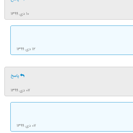
۱۰ دی ۱۳۹۹
۱۲ دی ۱۳۹۹
پاسخ
۰۷ دی ۱۳۹۹
۰۷ دی ۱۳۹۹