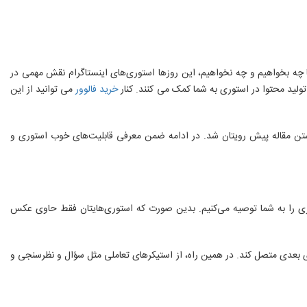
 چه بخواهیم و چه نخواهیم، این روزها استوری‌های اینستاگرام نقش مهمی در
 تولید محتوا در استوری به شما کمک می کنند. کنار
خرید فالوور
می توانید از این
تن مقاله پیش رویتان شد. در ادامه ضمن معرفی قابلیت‌های خوب استوری و
یری را به شما توصیه می‌کنیم. بدین صورت که استوری‌هایتان فقط حاوی عکس
ی بعدی متصل کند. در همین راه، از استیکرهای تعاملی مثل سؤال و نظرسنجی و