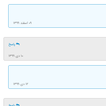
۰۹ اسفند ۱۳۹۹
پاسخ
۱۰ دی ۱۳۹۹
۱۲ دی ۱۳۹۹
پاسخ