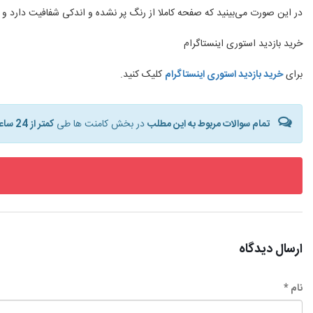
در این صورت می‌بینید که صفحه کاملا از رنگ پر نشده و اندکی شفافیت دارد و م
خرید بازدید استوری اینستاگرام
برای
خرید بازدید استوری اینستاگرام
کلیک کنید.
تمام سوالات مربوط به این مطلب
در بخش کامنت ها طی
کمتر از 24 ساعت
ارسال دیدگاه
نام *