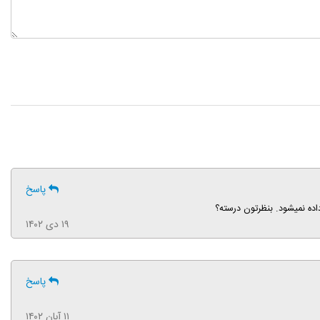
پاسخ
ده نمیشود. بنظرتون درسته؟
۱۹ دی ۱۴۰۲
پاسخ
۱۱ آبان ۱۴۰۲