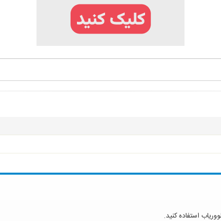
ووریاب استفاده کنید.