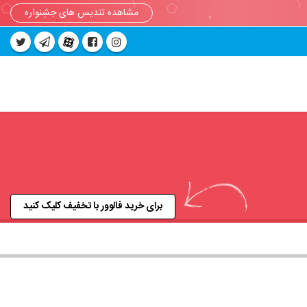
مشاهده تندیس های جشنواره
برای خرید فالوور با تخفیف کلیک کنید