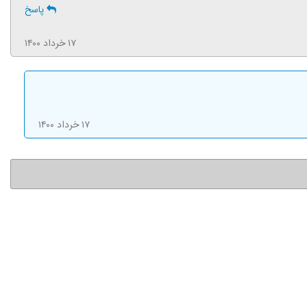
پاسخ
۱۷ خرداد ۱۴۰۰
۱۷ خرداد ۱۴۰۰