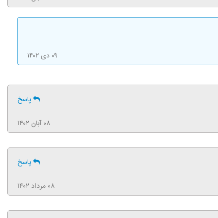
۰۹ دی ۱۴۰۲
پاسخ
۰۸ آبان ۱۴۰۲
پاسخ
۰۸ مرداد ۱۴۰۲