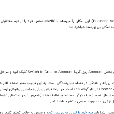
حل را طی کنید.
م شدن قابلیت مشاهده تغییرات روزانه و هفتگی در تعداد دنبال‌کنندگان است. به این ترتیب مدیر
ارزیابی کند. در بخش دایرکت نیز ابزارهایی برای کاربران دارای حساب Creator Account در نظر گرفته شده است. 
های مهم ارسال شده از طرف دیگر صفحه‌های شناخته شده (همچون درخواست‌های تبلیغ
شد.
ت، ابتدا باید
پیج خود را تبدیل به بیزینس کرده
و سپس به حالت کریتور تغییر ده