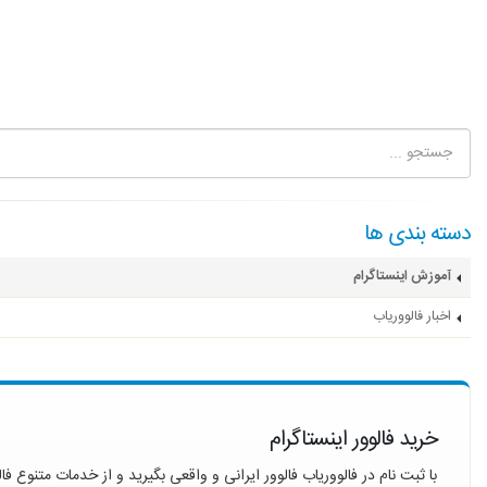
دسته بندی ها
آموزش اینستاگرام
اخبار فالووریاب
خرید فالوور اینستاگرام
با ثبت نام در فالووریاب فالوور ایرانی و واقعی بگیرید و از خدمات متنوع فال