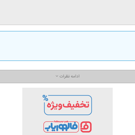
ادامه نظرات