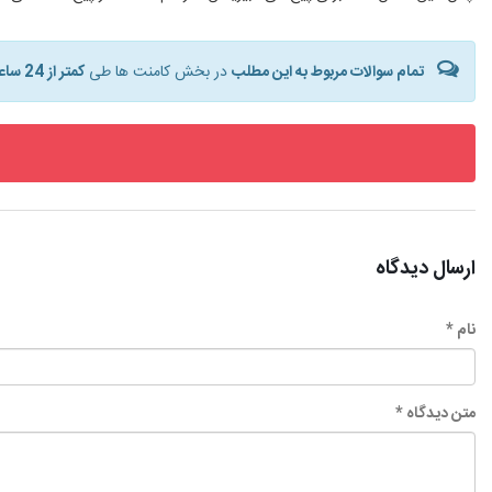
تمام سوالات مربوط به این مطلب
در بخش کامنت ها طی
کمتر از 24 ساعت
ارسال دیدگاه
نام *
متن دیدگاه *