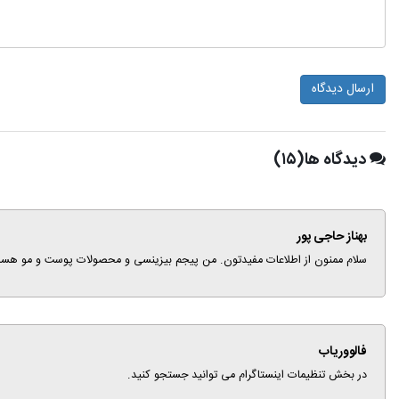
ارسال دیدگاه
دیدگاه ها(۱۵)
بهناز حاجی پور
سلام ممنون از اطلاعات مفیدتون. من پیجم بیزینسی و محصولات پوست و مو هست. 
فالووریاب
در بخش تنظیمات اینستاگرام می توانید جستجو کنید.