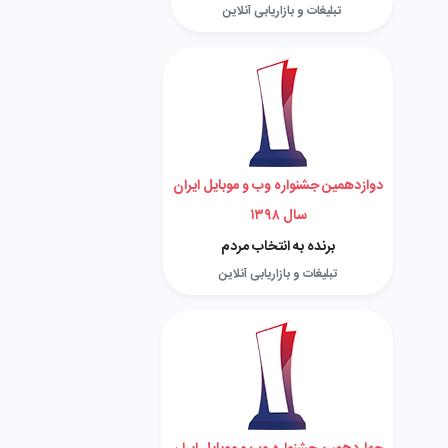
تبلیغات و بازاریابی آنلاین
دوازدهمین جشنواره وب و موبایل ایران
سال ۱۳۹۸
برنده به انتخاب مردم
تبلیغات و بازاریابی آنلاین