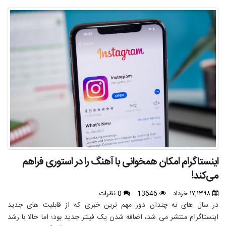
اینستاگرام امکان همخوانی با آهنگ را در استوری فراهم
می‌کند!
۱۷,۱۳۹۸ خرداد
13646
0 نظرات
در سال های نه چندان دور مهم ترین خبری که از قابلیت های جدید
اینستاگرام منتشر می شد، اضافه شدن یک فیلتر جدید بود؛ اما حالا با رشد