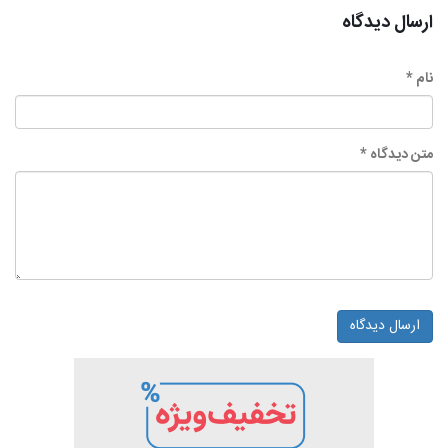
ارسال دیدگاه
نام *
متن دیدگاه *
ارسال دیدگاه