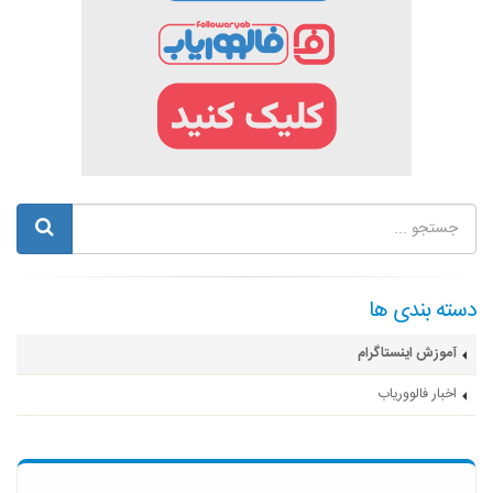
دسته بندی ها
آموزش اینستاگرام
اخبار فالووریاب