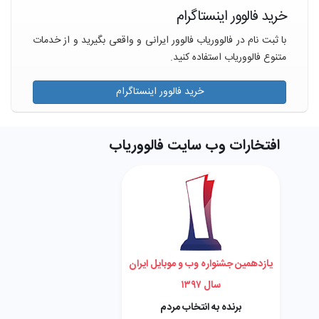
خرید فالوور اینستاگرام
با ثبت نام در فالووریاب فالوور ایرانی و واقعی بگیرید و از خدمات
متنوع فالووریاب استفاده کنید.
خرید فالوور اینستاگرام
افتخارات وب سایت فالووریاب
یازدهمین جشنواره وب و موبایل ایران
سال ۱۳۹۷
برنده به انتخاب مردم