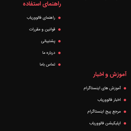
راهنمای استفاده
راهنمای فالووریاب
قوانین و مقررات
پشتیبانی
درباره ما
تماس باما
آموزش و اخبار
آموزش های اینستاگرام
اخبار فالووریاب
مرجع پیج اینستاگرام
اپلیکیشن فالووریاب