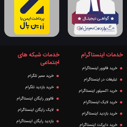
خدمات اینستاگرام
خدمات شبکه های
اجتماعی
خرید فالوور اینستاگرام
خرید ممبر تلگرام
تبلیغات در اینستاگرام
خرید بازدید تلگرام
خرید اکسپلور اینستاگرام
فالوور رایگان اینستاگرام
خرید لایک اینستاگرام
لایک رایگان اینستاگرام
خرید بازدید اینستاگرام
بازدید رایگان اینستاگرام
خرید دایرکت اینستاگرام