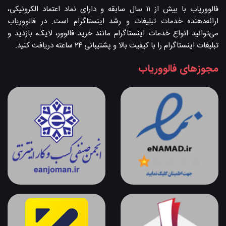
فالووریاب با بیش از ۱۱ سال سابقه و دارای نماد اعتماد الکرونیکی،
ارائه‌دهنده خدمات تبلیغات و رشد اینستاگرام است. در فالووریاب
می‌توانید انواع خدمات اینستاگرام مانند خرید فالوور، لایک، بازدید و
تبلیغات اینستاگرام را با کیفیت بالا و پشتیبانی ۲۴ ساعته دریافت کنید.
مجوزهای فالووریاب