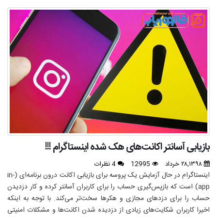
بازیابی آسانتر اکانت‌های هک شده اینستاگرام !!!
۲۸,۱۳۹۸ خرداد
12995
4 نظرات
اینستاگرام در حال آزمایش یک پروسه برای بازیابی اکانت درون برنامه‌ای (in-
app) است که بازپس‌گیری حساب را برای کاربران آسانتر کرده و کار دزدیدن
حساب را برای دزدهای مجازی و هکرها سخت‌تر می‌کند. با توجه به اینکه
اخیرا کاربران شکایت‌های زیادی از دزدیده شدن اکانت‌ها و مشکلات امنیتی