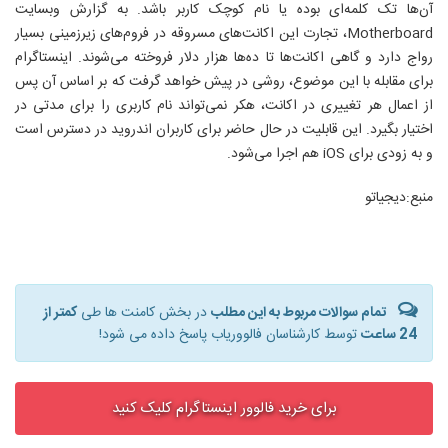
آن‌ها تک کلمه‌ای بوده یا نام کوچک کاربر باشد. به گزارش وبسایت
Motherboard، تجارت این اکانت‌های مسروقه در فروم‌های زیرزمینی بسیار
رواج دارد و گاهی اکانت‌ها تا ده‌ها هزار دلار فروخته می‌شوند. اینستاگرام
برای مقابله با این موضوع، روشی در پیش خواهد گرفت که بر اساس آن پس
از اعمال هر تغییری در اکانت، هکر نمی‌تواند نام کاربری را برای مدتی در
اختیار بگیرد. این قابلیت در حال حاضر برای کاربران اندروید در دسترس است
و به زودی برای iOS هم اجرا می‌شود.
منبع:دیجیاتو
تمام سوالات مربوط به این مطلب
در بخش کامنت ها طی
کمتر از
24 ساعت
توسط کارشناسان فالووریاب پاسخ داده می شود!
برای خرید فالوور اینستاگرام کلیک کنید