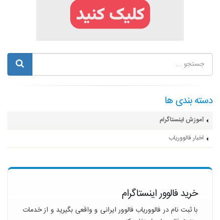
دسته بندی ها
آموزش اینستاگرام
اخبار فالووریاب
خرید فالوور اینستاگرام
با ثبت نام در فالووریاب فالوور ایرانی و واقعی بگیرید و از خدمات