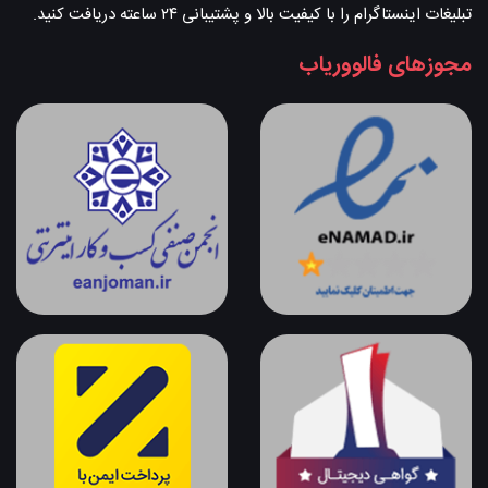
تبلیغات اینستاگرام را با کیفیت بالا و پشتیبانی ۲۴ ساعته دریافت کنید.
مجوزهای فالووریاب