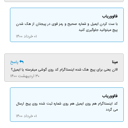
فالووریاب
با ست کردن ایمیل و شماره صحیح و رمز قوی در پیجتان از هک شدن
پیج میتوانید جلوگیری کنید
۰۱ خرداد ۱۴۰۰
مینا
پاسخ
الان یعنی برای پیج هک شده اینستاگرام کد روی گوشی میفرسته یا ایمیل؟
۳۰ اردیبهشت ۱۴۰۰
فالووریاب
کد اینستاگرام هم روی ایمیل هم روی شماره ثبت شده روی پیج ارسال
می گردد
۰۱ خرداد ۱۴۰۰