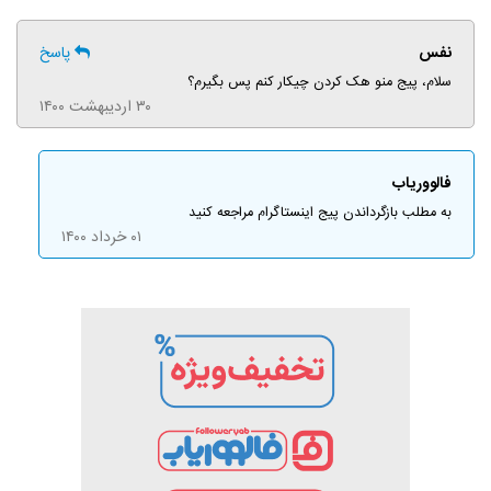
نفس
پاسخ
سلام، پیج منو هک کردن چیکار کنم پس بگیرم؟
۳۰ اردیبهشت ۱۴۰۰
فالووریاب
به مطلب بازگرداندن پیج اینستاگرام مراجعه کنید
۰۱ خرداد ۱۴۰۰