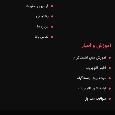
قوانین و مقررات
پشتیبانی
درباره ما
تماس باما
آموزش و اخبار
آموزش های اینستاگرام
اخبار فالووریاب
مرجع پیج اینستاگرام
اپلیکیشن فالووریاب
سوالات متداول