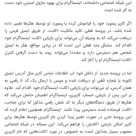
این شبکه اجتماعی داشته‌اند، اینستاگرام برای بهبود ماژول امنیتی خود دست
به کار شده است.
اگر کاربر پسورد خود را فراموش کرده یا پسورد او توسط هکرها تغییر داده
شده باشد، در پروسه فعلی تائید مالکیت اکانت، از طریق ایمیل فرمی را
دریافت می‌کند که به وسیله آن می‌تواند برای بازیابی اکانت اینستاگرام خود
اقدام کند. مشکل متد فعلی این است که در برخی مواقع، هکر به ایمیل
شخص هم دسترسی دارد و مجددا می‌تواند روند به دست گرفتن کنترل
اکانت اینستاگرام او را آغاز کند.
اما در پروسه جدید از داخل خود اپ اطلاعات تماس کاربر مثل آدرس ایمیل
ثانویه یا شماره تلفن او دریافت شده و سپس با ارسال یک کد 6 رقمی به
همان آدرس، او می‌تواند برای بازیابی اکانت اینستاگرام خود اقدام کند. علاوه
بر این پس از بازیابی حساب کاربری، اینستاگرام اطمینان حاصل می‌کند که
هکرها از طریق دستگاه‌های دیگر به کد شش رقمی مذکور که برای صاحب
اکانت فرستاده شده، دسترسی پیدا نکنند. اینستاگرام همچنین اعلام کرده که
این پروسه حتی در صورت تغییر پیدا کردن نام کاربری توسط هکرها، برای
کاربر امکان بازیابی اکانتش را فراهم می‌کند. این مساله در شبکه اجتماعی
محبوب بسیار متداول است به خصوص در مورد اکانت‌هایی که نام کاربری