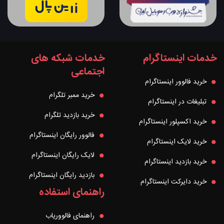
خدمات اینستاگرام
خدمات شبکه های
اجتماعی
خرید فالوور اینستاگرام
خرید ممبر تلگرام
تبلیغات در اینستاگرام
خرید بازدید تلگرام
خرید اکسپلور اینستاگرام
فالوور رایگان اینستاگرام
خرید لایک اینستاگرام
لایک رایگان اینستاگرام
خرید بازدید اینستاگرام
بازدید رایگان اینستاگرام
خرید دایرکت اینستاگرام
راهنمای استفاده
راهنمای فالووریاب