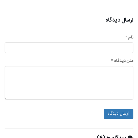
ارسال دیدگاه
نام *
متن دیدگاه *
ارسال دیدگاه