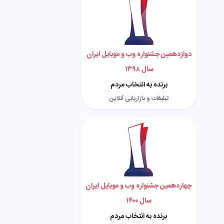
دوازدهمین جشنواره وب و موبایل ایران
سال ۱۳۹۸
برنده به انتخاب مردم
تبلیغات و بازاریابی آنلاین
چهاردهمین جشنواره وب و موبایل ایران
سال ۱۴۰۰
برنده به انتخاب مردم