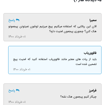
دیدگاه ها(۴)
سمیرا
پاسخ
الان این رباتایی که استفاده میکنیم پیج میزنیم توشون نمیتونن پیجمونو
هک کنن؟ چجوری پیجمون امنیت داره؟
۰۱ خرداد ۱۴۰۰
فالووریاب
باید از ربات های معتبر مانند فالووریاب استفاده کنید که امنیت پیج
تضمین شده است
۰۱ خرداد ۱۴۰۰
فرامرز
پاسخ
چیکار کنیم پیجمون هک نشه؟
۰۱ خرداد ۱۴۰۰