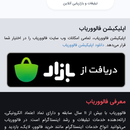
تبلیغات و بازاریابی آنلاین
اپلیکیشن فالووریاب
اپلیکیشن فالووریاب، تمامی امکانات وب سایت فالووریاب را در اختیار شما
قرار می‌دهد.
دانلود اپلیکیشن فالووریاب
معرفی فالووریاب
فالووریاب با بیش از ۱۱ سال سابقه و دارای نماد اعتماد الکرونیکی،
ارائه‌دهنده خدمات تبلیغات و رشد اینستاگرام است. در فالووریاب
می‌توانید انواع خدمات اینستاگرام مانند خرید فالوور، لایک، بازدید و