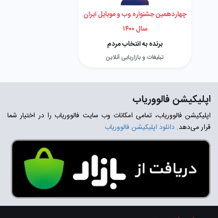
چهاردهمین جشنواره وب و موبایل ایران
سال ۱۴۰۰
برنده به انتخاب مردم
تبلیغات و بازاریابی آنلاین
اپلیکیشن فالووریاب
اپلیکیشن فالووریاب، تمامی امکانات وب سایت فالووریاب را در اختیار شما
قرار می‌دهد.
دانلود اپلیکیشن فالووریاب