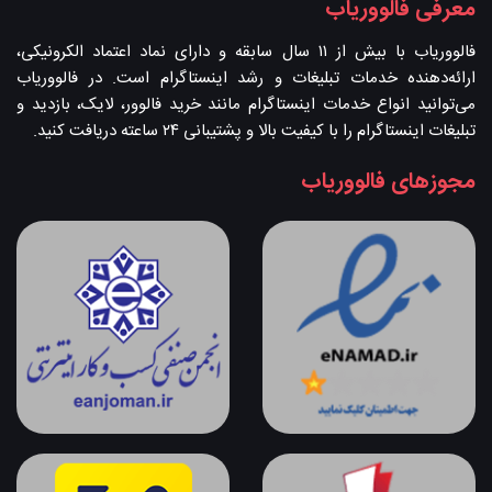
معرفی فالووریاب
فالووریاب با بیش از ۱۱ سال سابقه و دارای نماد اعتماد الکرونیکی،
ارائه‌دهنده خدمات تبلیغات و رشد اینستاگرام است. در فالووریاب
می‌توانید انواع خدمات اینستاگرام مانند خرید فالوور، لایک، بازدید و
تبلیغات اینستاگرام را با کیفیت بالا و پشتیبانی ۲۴ ساعته دریافت کنید.
مجوزهای فالووریاب