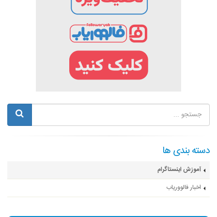
دسته بندی ها
آموزش اینستاگرام
اخبار فالووریاب