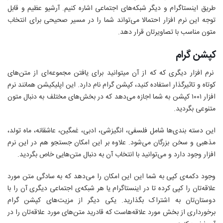
طریق اینستاگرام و دیگر شبکه‌های اجتماعی اشاره کنیم. آرشیو عظیم و قابل
توجه این نرم افزار احتمالا می‌تواند شما را در مسیر صحیحی برای انتخاب
متون مناسب با تصاویرتان قرار دهد.
کپشن گرام
نرم افزار‌ دیگری که که از آن میتوانید برای یافتن مجموعه‌ای از متن‌های
کوتاه و تاثیرگذار استفاده کنید، کپشن گرام نام دارد. این اپلیکیشن همانند نرم
افزار ۱۰۰۱ کپشن به شما اجازه می‌دهد که در بخش‌های مختلف به دنبال متون
متنوعی بگردید.
این دسته بندی‌ها شامل فلسفی، انگیزشی، ادبی، غمگین، عاشقانه، ماه تولد،
مذهبی و سخن بزرگان می‌شود. علاوه بر این امکان جستجو هم در این نرم
افزار وجود دارد و می‌توانید با انتخاب آن به دنبال متن‌هایی خاص بگردید.
وجود دکمه‌ی کپی به شما این این امکان را می‌دهد که به سادگی متن مورد
علاقه‌تان را کپی کرده تا در اینستاگرام یا هر شبکه‌ی اجتماعی دیگری آن را با
دوستان‌تان به اشتراک بگذارید. یکی دیگر از مزیت‌های کپشن گرام
برخورداری از بخش مورد علاقه‌هاست که قادرید متن‌های مورد علاقه‌تان را در