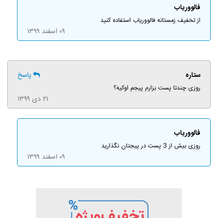
فالووریاب
از تخفیف زمستانه فالووریاب استفاده کنید
۰۹ اسفند ۱۳۹۹
ستاره
پاسخ
روزی چندتا پست بزارم پیجم اوکیه؟
۲۱ دی ۱۳۹۹
فالووریاب
روزی بیش از 3 پست در پیجتان نگذارید
۰۹ اسفند ۱۳۹۹