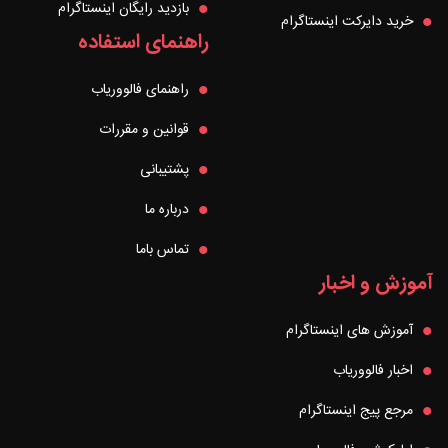
بازدید رایگان اینستاگرام
خرید دایرکت اینستاگرام
راهنمای استفاده
راهنمای فالووریاب
قوانین و مقررات
پشتیبانی
درباره ما
تماس باما
آموزش و اخبار
آموزش های اینستاگرام
اخبار فالووریاب
مرجع پیج اینستاگرام