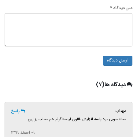
متن دیدگاه *
ارسال دیدگاه
دیدگاه ها(۷)
مهتاب
پاسخ
مقاله خوبی بود واسه افزایش فالوور اینستاگرام هم مطلب بزارین
۰۹ اسفند ۱۳۹۹