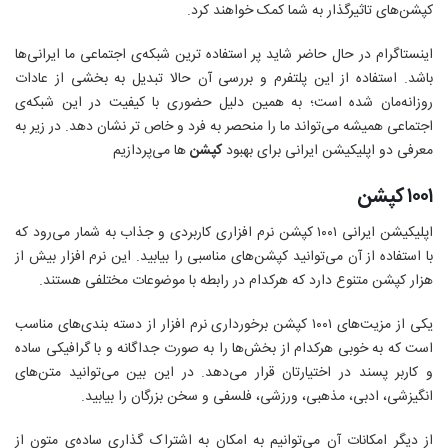
کپشن‌های تاثیرگذار به شما کمک خواهند کرد.
اینستاگرام در حال حاضر شاید پر استفاده ترین شبکه‌ی اجتماعی ما ایرانی‌ها
باشد. استفاده از این پلتفرم و بررسی آن حالا تبدیل به بخشی از عادات
روزانه‌مان شده است؛ به همین دلیل حضوری با کیفیت در این شبکه‌ی
اجتماعی همیشه می‌تواند ما را منحصر به فرد و خاص تر نشان دهد. در زیر به
معرفی دو اپلیکیشن ایرانی برای بهبود
کپشن
ها می‌پردازیم
۱۰۰۱ کپشن
اپلیکیشن ایرانی ۱۰۰۱ کپشن نرم افزاری کاربردی و جذاب به شمار می‌رود که
با استفاده از آن می‌توانید کپشن‌های مناسبی را بیابید. این نرم افزار بیش از
هزار کپشن متنوع دارد که هرکدام در رابطه با موضوعات مختلفی هستند.
یکی از مزیت‌های ۱۰۰۱ کپشن برخورداری نرم افزار از دسته بندی‌های مناسب
است که به خوبی هرکدام از بخش‌ها را به صورت جداگانه و با گرافیکی ساده
و کاربر پسند در اختیارتان قرار می‌دهد. در این بین می‌توانید متن‌های
انگیزشی، ادبی، مذهبی، ورزشی، فلسفی و سخن بزرگان را بیابید.
از دیگر امکانات آن می‌توانیم به امکان به اشتراک گذاری ساده‌ی متون از