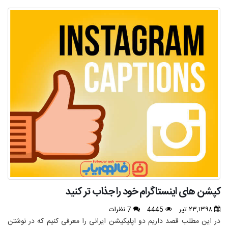
کپشن های اینستاگرام خود را جذاب تر کنید
۲۳,۱۳۹۸ تیر
4445
7 نظرات
در این مطلب قصد داریم دو اپلیکیشن ایرانی را معرفی کنیم که در نوشتن