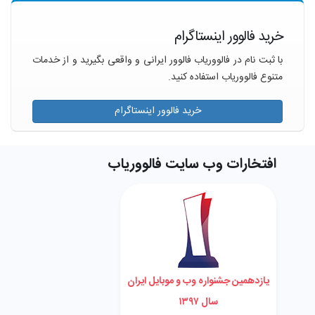
خرید فالوور اینستاگرام
با ثبت نام در فالووریاب فالوور ایرانی و واقعی بگیرید و از خدمات
متنوع فالووریاب استفاده کنید.
خرید فالوور اینستاگرام
افتخارات وب سایت فالووریاب
یازدهمین جشنواره وب و موبایل ایران
سال ۱۳۹۷