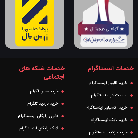
خدمات اینستاگرام
خدمات شبکه های
اجتماعی
خرید فالوور اینستاگرام
خرید ممبر تلگرام
تبلیغات در اینستاگرام
خرید بازدید تلگرام
خرید اکسپلور اینستاگرام
فالوور رایگان اینستاگرام
خرید لایک اینستاگرام
لایک رایگان اینستاگرام
خرید بازدید اینستاگرام