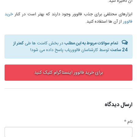
آن ذخیره کنید.
ابزارهای محتلفی برای جذب فالوور وجود دارند که بهتر است در کنار
خرید
فالوور
از آن ها استفاده کنید.
تمام سوالات مربوط به این مطلب
در بخش کامنت ها طی
کمتر از
24 ساعت
توسط کارشناسان فالووریاب پاسخ داده می شود!
برای خرید فالوور اینستاگرام کلیک کنید
ارسال دیدگاه
نام *