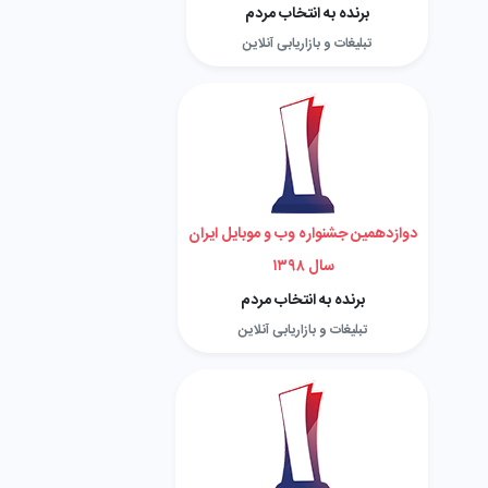
برنده به انتخاب مردم
تبلیغات و بازاریابی آنلاین
دوازدهمین جشنواره وب و موبایل ایران
سال ۱۳۹۸
برنده به انتخاب مردم
تبلیغات و بازاریابی آنلاین