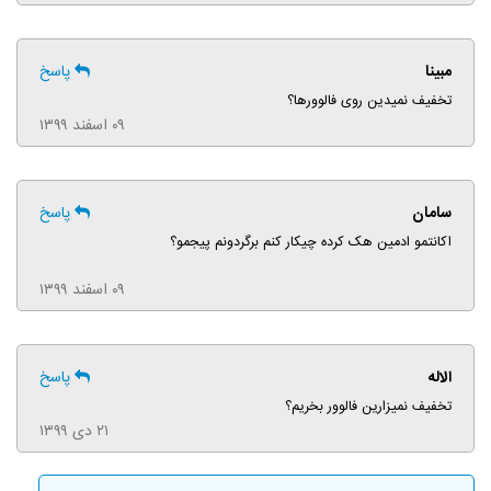
مبینا
پاسخ
تخفیف نمیدین روی فالوورها؟
۰۹ اسفند ۱۳۹۹
سامان
پاسخ
اکانتمو ادمین هک کرده چیکار کنم برگردونم پیجمو؟
۰۹ اسفند ۱۳۹۹
الاله
پاسخ
تخفیف نمیزارین فالوور بخریم؟
۲۱ دی ۱۳۹۹