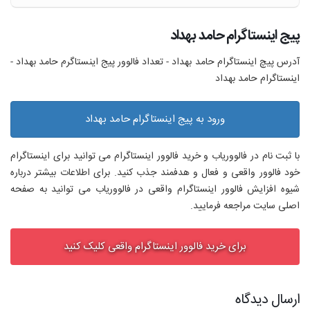
پیج اینستاگرام حامد بهداد
آدرس پیچ اینستاگرام حامد بهداد - تعداد فالوور پیج اینستاگرم حامد بهداد -
اینستاگرام حامد بهداد
ورود به پیج اینستاگرام حامد بهداد
با ثبت نام در فالووریاب و خرید فالوور اینستاگرام می توانید برای اینستاگرام
خود فالوور واقعی و فعال و هدفمند جذب کنید. برای اطلاعات بیشتر درباره
شیوه افزایش فالوور اینستاگرام واقعی در فالووریاب می توانید به صفحه
اصلی سایت مراجعه فرمایید.
برای خرید فالوور اینستاگرام واقعی کلیک کنید
ارسال دیدگاه