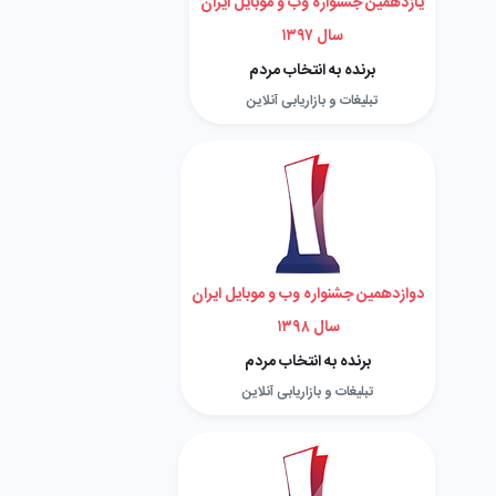
یازدهمین جشنواره وب و موبایل ایران
سال ۱۳۹۷
برنده به انتخاب مردم
تبلیغات و بازاریابی آنلاین
دوازدهمین جشنواره وب و موبایل ایران
سال ۱۳۹۸
برنده به انتخاب مردم
تبلیغات و بازاریابی آنلاین