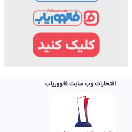
افتخارات وب سایت فالووریاب