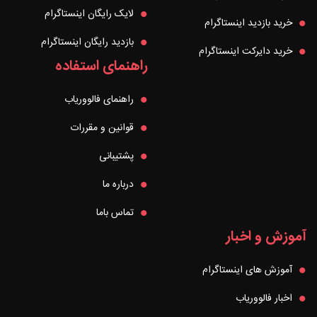
لایک رایگان اینستاگرام
خرید بازدید اینستاگرام
بازدید رایگان اینستاگرام
خرید دایرکت اینستاگرام
راهنمای استفاده
راهنمای فالووریاب
قوانین و مقررات
پشتیبانی
درباره ما
تماس باما
آموزش و اخبار
آموزش های اینستاگرام
اخبار فالووریاب