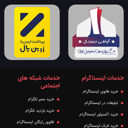
خدمات اینستاگرام
خدمات شبکه های
اجتماعی
خرید فالوور اینستاگرام
خرید ممبر تلگرام
تبلیغات در اینستاگرام
خرید بازدید تلگرام
خرید اکسپلور اینستاگرام
فالوور رایگان اینستاگرام
خرید لایک اینستاگرام