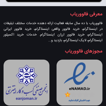
معرفی فالووریاب
فالووریاب با ده سال سابقه فعالیت ارائه دهنده خدمات مختلف تبلیغات
در اینستاگرام، خرید فالوور واقعی اینستاگرام، خرید فالوور ایرانی
اینستاگرام، خرید فالوور ارزان اینستاگرام. خدمات خرید اکسپلور
اینستاگرام، لایک اینستاگرام، بازدید و...
مجوزهای فالووریاب