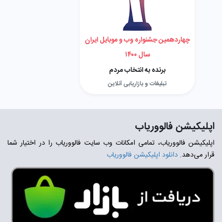
چهاردهمین جشنواره وب و موبایل ایران
سال ۱۴۰۰
برنده به انتخاب مردم
تبلیغات و بازاریابی آنلاین
اپلیکیشن فالووریاب
اپلیکیشن فالووریاب، تمامی امکانات وب سایت فالووریاب را در اختیار شما
قرار می‌دهد.
دانلود اپلیکیشن فالووریاب