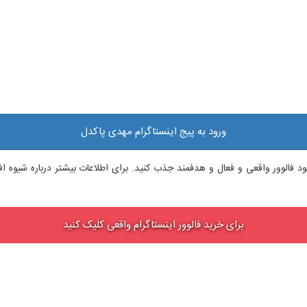
ورود به پیج اینستاگرام مهدی پاکدل
م خود فالوور واقعی و فعال و هدفمند جذب کنید. برای اطلاعات بیشتر درباره شیوه
برای خرید فالوور اینستاگرام واقعی کلیک کنید