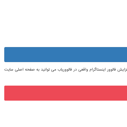
 افزایش فالوور اینستاگرام واقعی در فالووریاب می توانید به صفحه اصلی سایت