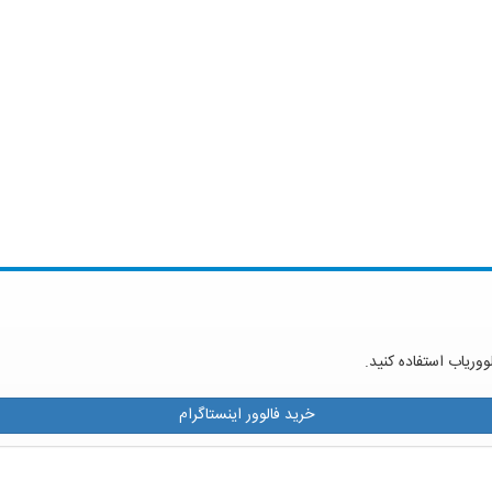
ووریاب استفاده کنید.
خرید فالوور اینستاگرام