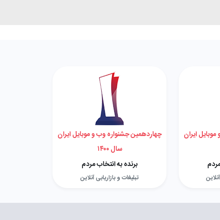
موبایل ایران
چهاردهمین جشنواره وب و موبایل ایران
سال ۱۴۰۰
مردم
برنده به انتخاب مردم
آنلاین
تبلیغات و بازاریابی آنلاین