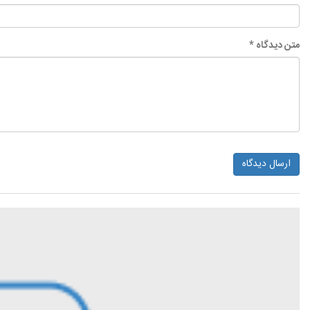
متن دیدگاه *
ارسال دیدگاه