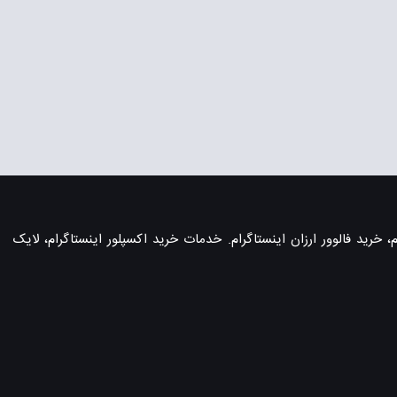
، خرید فالوور ارزان اینستاگرام. خدمات خرید اکسپلور اینستاگرام، لایک