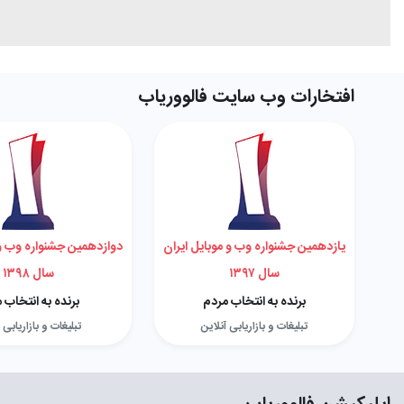
افتخارات وب سایت فالووریاب
یازدهمین جشنواره وب و موبایل ایران
دوازدهمین جشنواره وب و 
سال ۱۳۹۷
سال ۱۳۹۸
برنده به انتخاب مردم
برنده به انتخاب 
تبلیغات و بازاریابی آنلاین
تبلیغات و بازاریابی 