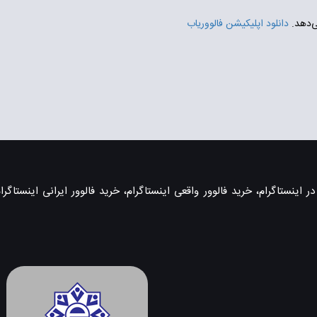
ی‌دهد.
دانلود اپلیکیشن فالووریاب
اینستاگرام، خرید فالوور واقعی اینستاگرام، خرید فالوور ایرانی اینستاگرام