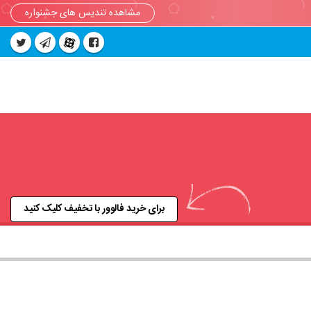
مشاهده تندیس های جشنواره
برای خرید فالوور با تخفیف کلیک کنید