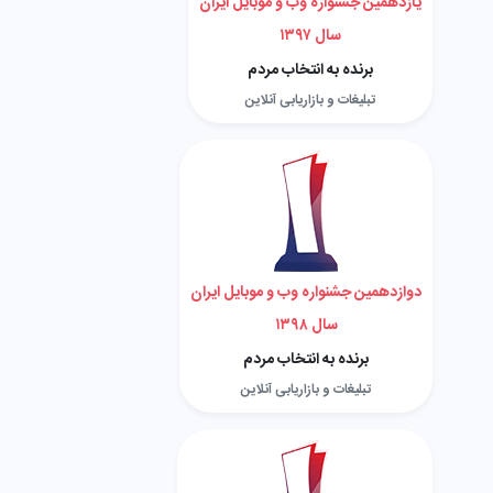
یازدهمین جشنواره وب و موبایل ایران
سال ۱۳۹۷
برنده به انتخاب مردم
تبلیغات و بازاریابی آنلاین
دوازدهمین جشنواره وب و موبایل ایران
سال ۱۳۹۸
برنده به انتخاب مردم
تبلیغات و بازاریابی آنلاین