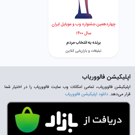
چهاردهمین جشنواره وب و موبایل ایران
سال ۱۴۰۰
برنده به انتخاب مردم
تبلیغات و بازاریابی آنلاین
اپلیکیشن فالووریاب
اپلیکیشن فالووریاب، تمامی امکانات وب سایت فالووریاب را در اختیار شما
قرار می‌دهد.
دانلود اپلیکیشن فالووریاب