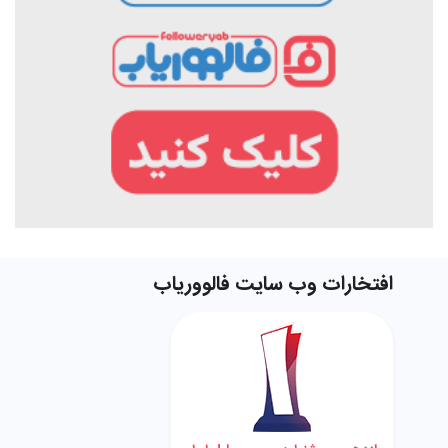
افتخارات وب سایت فالووریاب