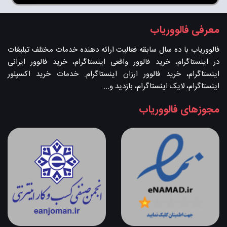
معرفی فالووریاب
فالووریاب با ده سال سابقه فعالیت ارائه دهنده خدمات مختلف تبلیغات
در اینستاگرام، خرید فالوور واقعی اینستاگرام، خرید فالوور ایرانی
اینستاگرام، خرید فالوور ارزان اینستاگرام. خدمات خرید اکسپلور
اینستاگرام، لایک اینستاگرام، بازدید و...
مجوزهای فالووریاب