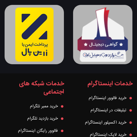
خدمات اینستاگرام
خدمات شبکه های
اجتماعی
خرید فالوور اینستاگرام
خرید ممبر تلگرام
تبلیغات در اینستاگرام
خرید بازدید تلگرام
خرید اکسپلور اینستاگرام
فالوور رایگان اینستاگرام
خرید لایک اینستاگرام