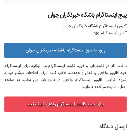
پیج اینستاگرام باشگاه خبرنگاران جوان
آدرس اینستاگرام باشگاه خبرنگاران جوان
آیدی اینستاگرام yjc
ورود به پیج اینستاگرام باشگاه خبرنگاران جوان
با ثبت نام در فالووریاب و خرید فالوور اینستاگرام می توانید برای اینستاگرام
خود فالوور واقعی و فعال و هدفمند جذب کنید. برای اطلاعات بیشتر درباره
شیوه افزایش فالوور اینستاگرام واقعی در فالووریاب می توانید به صفحه
اصلی سایت مراجعه فرمایید.
برای خرید فالوور اینستاگرام واقعی کلیک کنید
ارسال دیدگاه