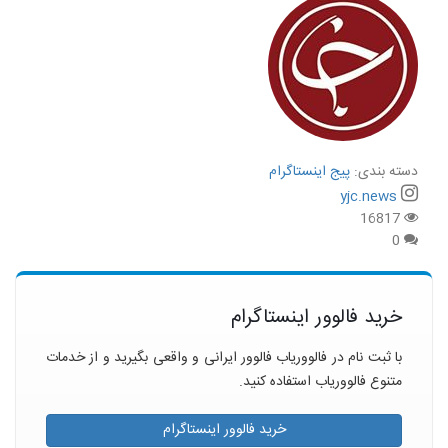
دسته بندی:
پیج اینستاگرام
yjc.news
16817
0
خرید فالوور اینستاگرام
با ثبت نام در فالووریاب فالوور ایرانی و واقعی بگیرید و از خدمات
متنوع فالووریاب استفاده کنید.
خرید فالوور اینستاگرام