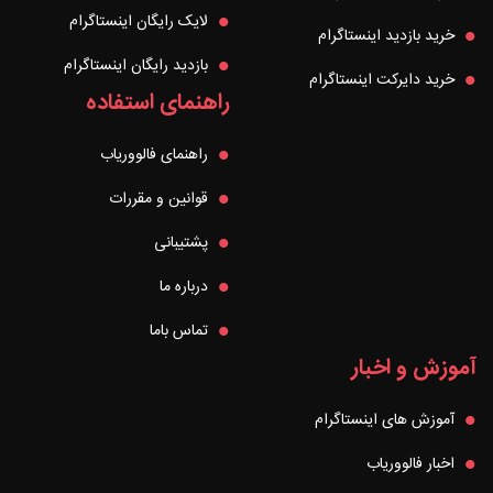
لایک رایگان اینستاگرام
خرید بازدید اینستاگرام
بازدید رایگان اینستاگرام
خرید دایرکت اینستاگرام
راهنمای استفاده
راهنمای فالووریاب
قوانین و مقررات
پشتیبانی
درباره ما
تماس باما
آموزش و اخبار
آموزش های اینستاگرام
اخبار فالووریاب