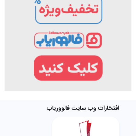
افتخارات وب سایت فالووریاب