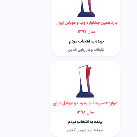
یازدهمین جشنواره وب و موبایل ایران
سال ۱۳۹۷
برنده به انتخاب مردم
تبلیغات و بازاریابی آنلاین
دوازدهمین جشنواره وب و موبایل ایران
سال ۱۳۹۸
برنده به انتخاب مردم
تبلیغات و بازاریابی آنلاین