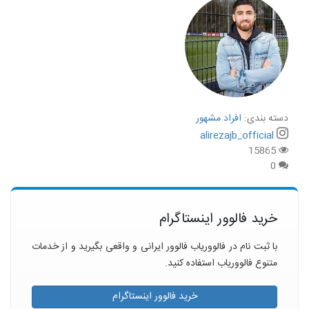
دسته بندی:
افراد مشهور
alirezajb_official
15865
0
خرید فالوور اینستاگرام
با ثبت نام در فالووریاب فالوور ایرانی و واقعی بگیرید و از خدمات
متنوع فالووریاب استفاده کنید.
خرید فالوور اینستاگرام