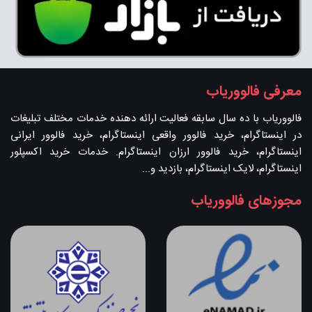
معرفی فالووریاب
فالووریاب با ده سال سابقه فعالیت ارائه دهنده خدمات مختلف تبلیغات
در اینستاگرام، خرید فالوور واقعی اینستاگرام، خرید فالوور ایرانی
اینستاگرام، خرید فالوور ارزان اینستاگرام. خدمات خرید اکسپلور
اینستاگرام، لایک اینستاگرام، بازدید و...
مجوزهای فالووریاب