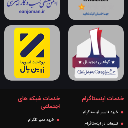
خدمات اینستاگرام
خدمات شبکه های
اجتماعی
خرید فالوور اینستاگرام
خرید ممبر تلگرام
تبلیغات در اینستاگرام