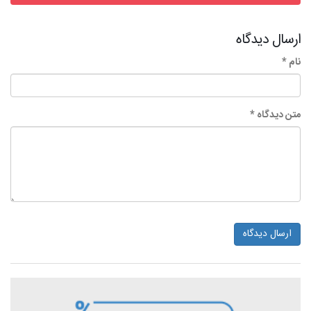
ارسال دیدگاه
نام *
متن دیدگاه *
ارسال دیدگاه