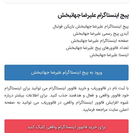
پیج اینستاگرام علیرضا جهانبخش
پیج اینستاگرام علیرضا جهانبخش بازیکن فوتبال
آیدی پیج رسمی علیرضا جهانبخش
صفحه اینستاگرام علیرضا جهانبخش
تعداد فالوورهای پیج علیرضا جهانبخش
اینستا علیرضا جهانبخش
ورود به پیج اینستاگرام علیرضا جهانبخش
با ثبت نام در فالووریاب و خرید فالوور اینستاگرام می توانید برای اینستاگرام
خود فالوور واقعی و فعال و هدفمند جذب کنید. برای اطلاعات بیشتر درباره
شیوه افزایش فالوور اینستاگرام واقعی در فالووریاب می توانید به صفحه
اصلی سایت مراجعه فرمایید.
برای خرید فالوور اینستاگرام واقعی کلیک کنید