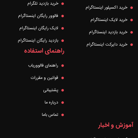
خرید بازدید تلگرام
خرید اکسپلور اینستاگرام
فالوور رایگان اینستاگرام
خرید لایک اینستاگرام
لایک رایگان اینستاگرام
خرید بازدید اینستاگرام
بازدید رایگان اینستاگرام
خرید دایرکت اینستاگرام
راهنمای استفاده
راهنمای فالووریاب
قوانین و مقررات
پشتیبانی
درباره ما
تماس باما
آموزش و اخبار