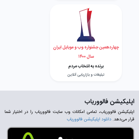
چهاردهمین جشنواره وب و موبایل ایران
سال ۱۴۰۰
برنده به انتخاب مردم
تبلیغات و بازاریابی آنلاین
اپلیکیشن فالووریاب
اپلیکیشن فالووریاب، تمامی امکانات وب سایت فالووریاب را در اختیار شما
قرار می‌دهد.
دانلود اپلیکیشن فالووریاب