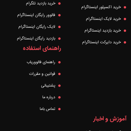
خرید بازدید تلگرام
خرید اکسپلور اینستاگرام
فالوور رایگان اینستاگرام
خرید لایک اینستاگرام
لایک رایگان اینستاگرام
خرید بازدید اینستاگرام
بازدید رایگان اینستاگرام
خرید دایرکت اینستاگرام
راهنمای استفاده
راهنمای فالووریاب
قوانین و مقررات
پشتیبانی
درباره ما
تماس باما
آموزش و اخبار