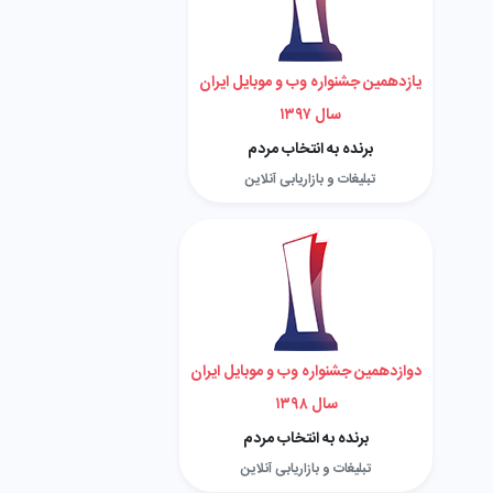
یازدهمین جشنواره وب و موبایل ایران
سال ۱۳۹۷
برنده به انتخاب مردم
تبلیغات و بازاریابی آنلاین
دوازدهمین جشنواره وب و موبایل ایران
سال ۱۳۹۸
برنده به انتخاب مردم
تبلیغات و بازاریابی آنلاین