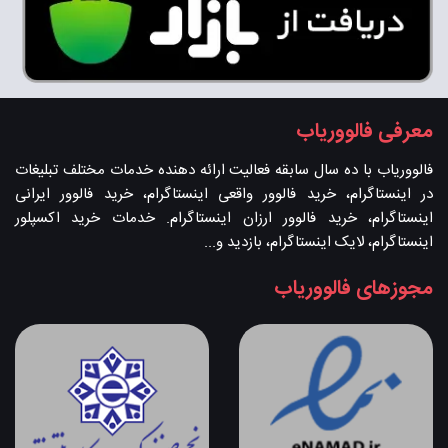
معرفی فالووریاب
فالووریاب با ده سال سابقه فعالیت ارائه دهنده خدمات مختلف تبلیغات
در اینستاگرام، خرید فالوور واقعی اینستاگرام، خرید فالوور ایرانی
اینستاگرام، خرید فالوور ارزان اینستاگرام. خدمات خرید اکسپلور
اینستاگرام، لایک اینستاگرام، بازدید و...
مجوزهای فالووریاب