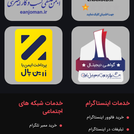
خدمات اینستاگرام
خدمات شبکه های
اجتماعی
خرید فالوور اینستاگرام
خرید ممبر تلگرام
تبلیغات در اینستاگرام