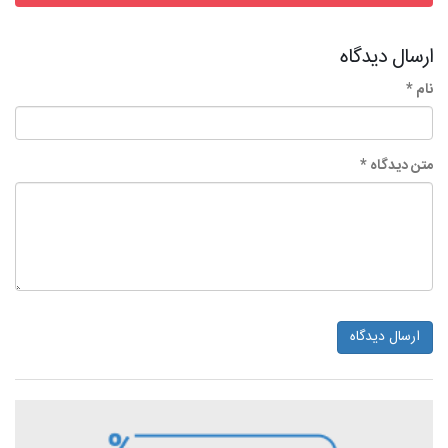
ارسال دیدگاه
نام *
متن دیدگاه *
ارسال دیدگاه