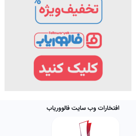
افتخارات وب سایت فالووریاب