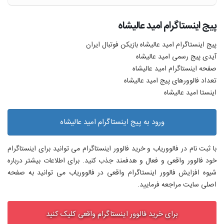
پیج اینستاگرام اميد عاليشاه
پیج اینستاگرام اميد عاليشاه بازیکن فوتبال ایران
آیدی پیج رسمی اميد عاليشاه
صفحه اینستاگرام اميد عاليشاه
تعداد فالوورهای پیج اميد عاليشاه
اینستا اميد عاليشاه
ورود به پیج اینستاگرام اميد عاليشاه
با ثبت نام در فالووریاب و خرید فالوور اینستاگرام می توانید برای اینستاگرام
خود فالوور واقعی و فعال و هدفمند جذب کنید. برای اطلاعات بیشتر درباره
شیوه افزایش فالوور اینستاگرام واقعی در فالووریاب می توانید به صفحه
اصلی سایت مراجعه فرمایید.
برای خرید فالوور اینستاگرام واقعی کلیک کنید