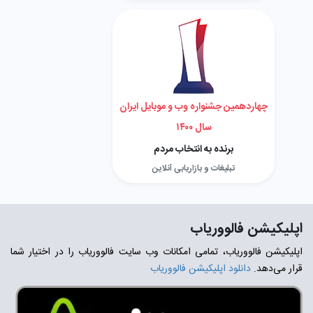
چهاردهمین جشنواره وب و موبایل ایران
سال ۱۴۰۰
برنده به انتخاب مردم
تبلیغات و بازاریابی آنلاین
اپلیکیشن فالووریاب
اپلیکیشن فالووریاب، تمامی امکانات وب سایت فالووریاب را در اختیار شما
قرار می‌دهد.
دانلود اپلیکیشن فالووریاب