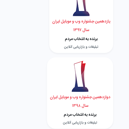
یازدهمین جشنواره وب و موبایل ایران
سال ۱۳۹۷
برنده به انتخاب مردم
تبلیغات و بازاریابی آنلاین
دوازدهمین جشنواره وب و موبایل ایران
سال ۱۳۹۸
برنده به انتخاب مردم
تبلیغات و بازاریابی آنلاین