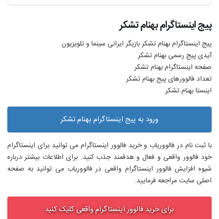
پیج اینستاگرام بهنام تشکر
پیج اینستاگرام بهنام تشکر بازیگر ایرانی سینما و تلویزیون
آیدی پیج رسمی بهنام تشکر
صفحه اینستاگرام بهنام تشکر
تعداد فالوورهای پیج بهنام تشکر
اینستا بهنام تشکر
ورود به پیج اینستاگرام بهنام تشکر
با ثبت نام در فالووریاب و خرید فالوور اینستاگرام می توانید برای اینستاگرام
خود فالوور واقعی و فعال و هدفمند جذب کنید. برای اطلاعات بیشتر درباره
شیوه افزایش فالوور اینستاگرام واقعی در فالووریاب می توانید به صفحه
اصلی سایت مراجعه فرمایید.
برای خرید فالوور اینستاگرام واقعی کلیک کنید