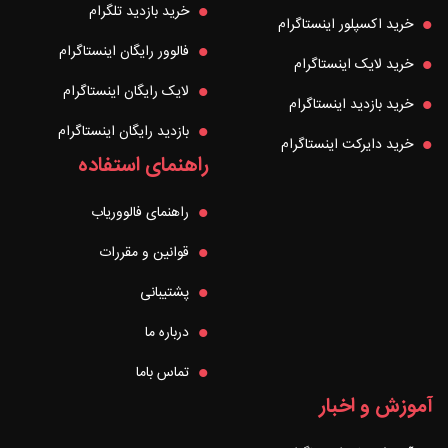
خرید بازدید تلگرام
خرید اکسپلور اینستاگرام
فالوور رایگان اینستاگرام
خرید لایک اینستاگرام
لایک رایگان اینستاگرام
خرید بازدید اینستاگرام
بازدید رایگان اینستاگرام
خرید دایرکت اینستاگرام
راهنمای استفاده
راهنمای فالووریاب
قوانین و مقررات
پشتیبانی
درباره ما
تماس باما
آموزش و اخبار