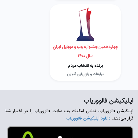
چهاردهمین جشنواره وب و موبایل ایران
سال ۱۴۰۰
برنده به انتخاب مردم
تبلیغات و بازاریابی آنلاین
اپلیکیشن فالووریاب
اپلیکیشن فالووریاب، تمامی امکانات وب سایت فالووریاب را در اختیار شما
قرار می‌دهد.
دانلود اپلیکیشن فالووریاب