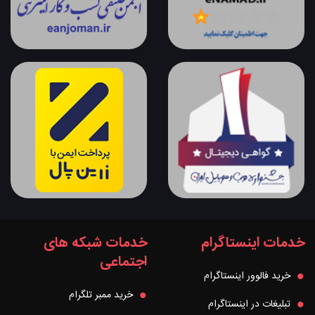
خدمات اینستاگرام
خدمات شبکه های
اجتماعی
خرید فالوور اینستاگرام
خرید ممبر تلگرام
تبلیغات در اینستاگرام