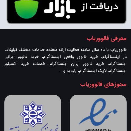
معرفی فالووریاب
فالووریاب با ده سال سابقه فعالیت ارائه دهنده خدمات مختلف تبلیغات
در اینستاگرام، خرید فالوور واقعی اینستاگرام، خرید فالوور ایرانی
اینستاگرام، خرید فالوور ارزان اینستاگرام. خدمات خرید اکسپلور
اینستاگرام، لایک اینستاگرام، بازدید و...
مجوزهای فالووریاب