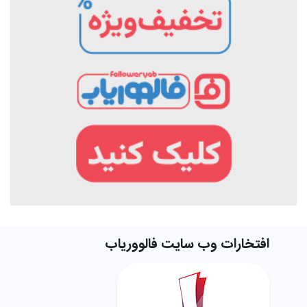
افتخارات وب سایت فالووریاب