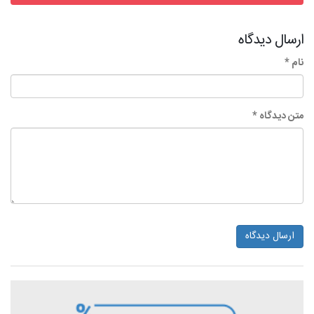
ارسال دیدگاه
نام *
متن دیدگاه *
ارسال دیدگاه