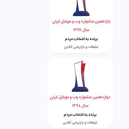
یازدهمین جشنواره وب و موبایل ایران
سال ۱۳۹۷
برنده به انتخاب مردم
تبلیغات و بازاریابی آنلاین
دوازدهمین جشنواره وب و موبایل ایران
سال ۱۳۹۸
برنده به انتخاب مردم
تبلیغات و بازاریابی آنلاین