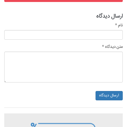
ارسال دیدگاه
نام *
متن دیدگاه *
ارسال دیدگاه