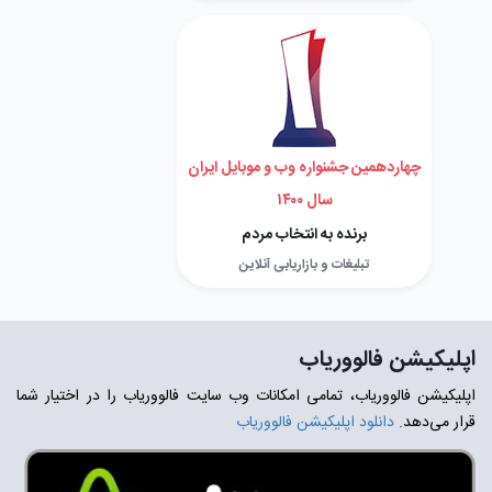
چهاردهمین جشنواره وب و موبایل ایران
سال ۱۴۰۰
برنده به انتخاب مردم
تبلیغات و بازاریابی آنلاین
اپلیکیشن فالووریاب
اپلیکیشن فالووریاب، تمامی امکانات وب سایت فالووریاب را در اختیار شما
قرار می‌دهد.
دانلود اپلیکیشن فالووریاب