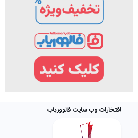
افتخارات وب سایت فالووریاب