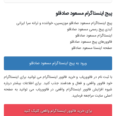
پیج اینستاگرام مسعود صادقلو
پیج اینستاگرام مسعود صادقلو موزیسین، خواننده و ترانه سرا ایرانی
آیدی پیج رسمی مسعود صادقلو
اینستاگرام مسعود صادقلو
فالوورهای پیج مسعود صادقلو
صفحه اینستا مسعود صادقلو
ورود به پیج اینستاگرام مسعود صادقلو
با ثبت نام در فالووریاب و خرید فالوور اینستاگرام می توانید برای اینستاگرام
خود فالوور واقعی و فعال و هدفمند جذب کنید. برای اطلاعات بیشتر درباره
شیوه افزایش فالوور اینستاگرام واقعی در فالووریاب می توانید به صفحه
اصلی سایت مراجعه فرمایید.
برای خرید فالوور اینستاگرام واقعی کلیک کنید