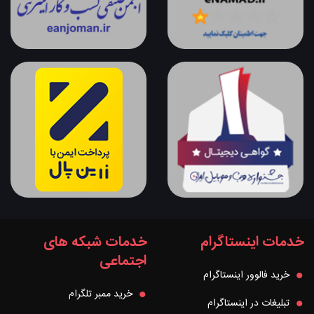
خدمات اینستاگرام
خدمات شبکه های
اجتماعی
خرید فالوور اینستاگرام
خرید ممبر تلگرام
تبلیغات در اینستاگرام