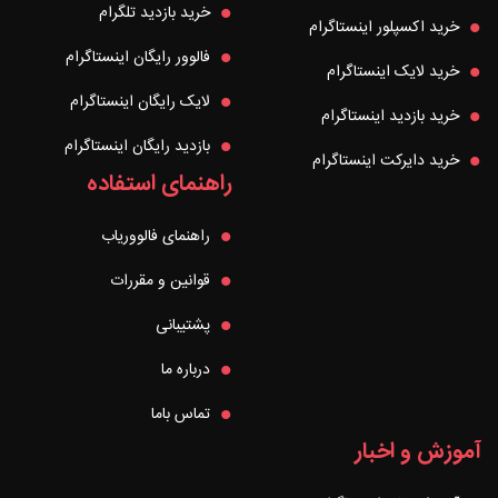
خرید بازدید تلگرام
خرید اکسپلور اینستاگرام
فالوور رایگان اینستاگرام
خرید لایک اینستاگرام
لایک رایگان اینستاگرام
خرید بازدید اینستاگرام
بازدید رایگان اینستاگرام
خرید دایرکت اینستاگرام
راهنمای استفاده
راهنمای فالووریاب
قوانین و مقررات
پشتیبانی
درباره ما
تماس باما
آموزش و اخبار