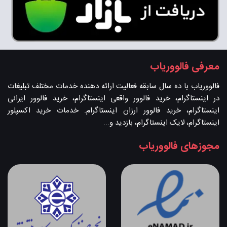
معرفی فالووریاب
فالووریاب با ده سال سابقه فعالیت ارائه دهنده خدمات مختلف تبلیغات
در اینستاگرام، خرید فالوور واقعی اینستاگرام، خرید فالوور ایرانی
اینستاگرام، خرید فالوور ارزان اینستاگرام. خدمات خرید اکسپلور
اینستاگرام، لایک اینستاگرام، بازدید و...
مجوزهای فالووریاب