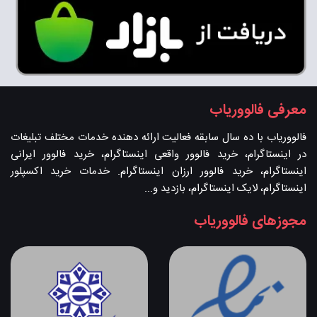
معرفی فالووریاب
فالووریاب با ده سال سابقه فعالیت ارائه دهنده خدمات مختلف تبلیغات
در اینستاگرام، خرید فالوور واقعی اینستاگرام، خرید فالوور ایرانی
اینستاگرام، خرید فالوور ارزان اینستاگرام. خدمات خرید اکسپلور
اینستاگرام، لایک اینستاگرام، بازدید و...
مجوزهای فالووریاب