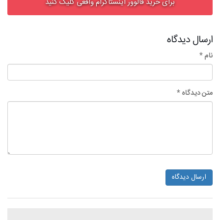
برای خرید فالوور اینستاگرام واقعی کلیک کنید
ارسال دیدگاه
نام *
متن دیدگاه *
ارسال دیدگاه