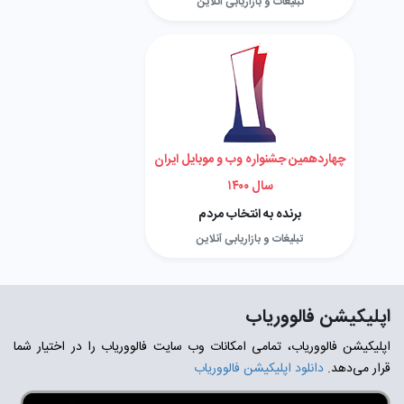
تبلیغات و بازاریابی آنلاین
چهاردهمین جشنواره وب و موبایل ایران
سال ۱۴۰۰
برنده به انتخاب مردم
تبلیغات و بازاریابی آنلاین
اپلیکیشن فالووریاب
اپلیکیشن فالووریاب، تمامی امکانات وب سایت فالووریاب را در اختیار شما
قرار می‌دهد.
دانلود اپلیکیشن فالووریاب