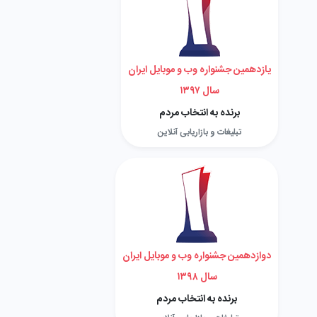
یازدهمین جشنواره وب و موبایل ایران
سال ۱۳۹۷
برنده به انتخاب مردم
تبلیغات و بازاریابی آنلاین
دوازدهمین جشنواره وب و موبایل ایران
سال ۱۳۹۸
برنده به انتخاب مردم