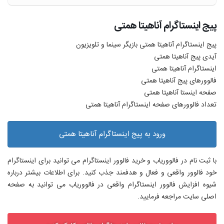
پیج اینستاگرام آناهیتا همتی
پیج اینستاگرام آناهیتا همتی بازیگر سینما و تلویزیون
آیدی پیج آناهیتا همتی
اینستاگرام آناهیتا همتی
فالوورهای پیج آناهیتا همتی
صفحه اینستا آناهیتا همتی
تعداد فالوورهای صفحه اینستاگرام آناهیتا همتی
ورود به پیج اینستاگرام آناهیتا همتی
با ثبت نام در فالووریاب و خرید فالوور اینستاگرام می توانید برای اینستاگرام
خود فالوور واقعی و فعال و هدفمند جذب کنید. برای اطلاعات بیشتر درباره
شیوه افزایش فالوور اینستاگرام واقعی در فالووریاب می توانید به صفحه
اصلی سایت مراجعه فرمایید.