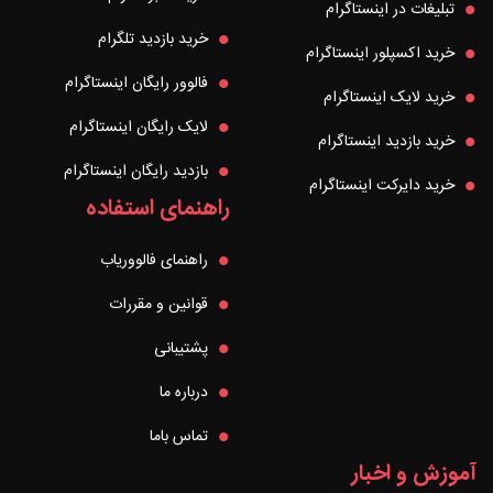
تبلیغات در اینستاگرام
خرید بازدید تلگرام
خرید اکسپلور اینستاگرام
فالوور رایگان اینستاگرام
خرید لایک اینستاگرام
لایک رایگان اینستاگرام
خرید بازدید اینستاگرام
بازدید رایگان اینستاگرام
خرید دایرکت اینستاگرام
راهنمای استفاده
راهنمای فالووریاب
قوانین و مقررات
پشتیبانی
درباره ما
تماس باما
آموزش و اخبار