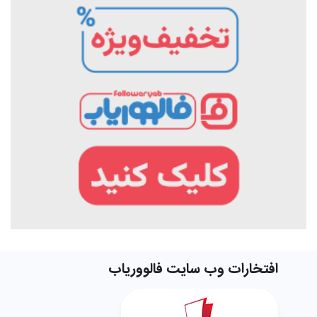
افتخارات وب سایت فالووریاب