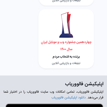
تبلیغات و بازاریابی آنلاین
چهاردهمین جشنواره وب و موبایل ایران
سال ۱۴۰۰
برنده به انتخاب مردم
تبلیغات و بازاریابی آنلاین
اپلیکیشن فالووریاب
اپلیکیشن فالووریاب، تمامی امکانات وب سایت فالووریاب را در اختیار شما
قرار می‌دهد.
دانلود اپلیکیشن فالووریاب