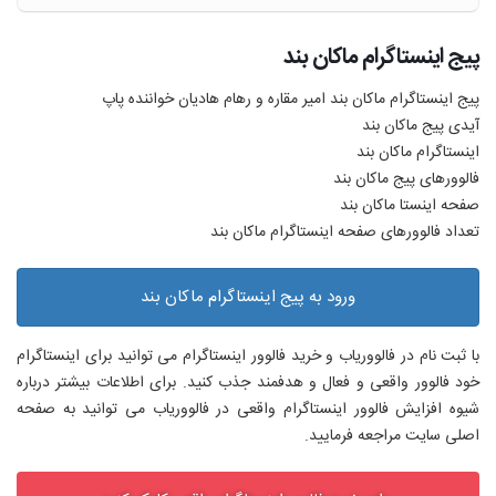
پیج اینستاگرام ماکان بند
پیج اینستاگرام ماکان بند امیر مقاره و رهام هادیان خواننده پاپ
آیدی پیج ماکان بند
اینستاگرام ماکان بند
فالوورهای پیج ماکان بند
صفحه اینستا ماکان بند
تعداد فالوورهای صفحه اینستاگرام ماکان بند
ورود به پیج اینستاگرام ماکان بند
با ثبت نام در فالووریاب و خرید فالوور اینستاگرام می توانید برای اینستاگرام
خود فالوور واقعی و فعال و هدفمند جذب کنید. برای اطلاعات بیشتر درباره
شیوه افزایش فالوور اینستاگرام واقعی در فالووریاب می توانید به صفحه
اصلی سایت مراجعه فرمایید.