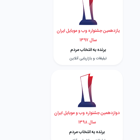
یازدهمین جشنواره وب و موبایل ایران
سال ۱۳۹۷
برنده به انتخاب مردم
تبلیغات و بازاریابی آنلاین
دوازدهمین جشنواره وب و موبایل ایران
سال ۱۳۹۸
برنده به انتخاب مردم