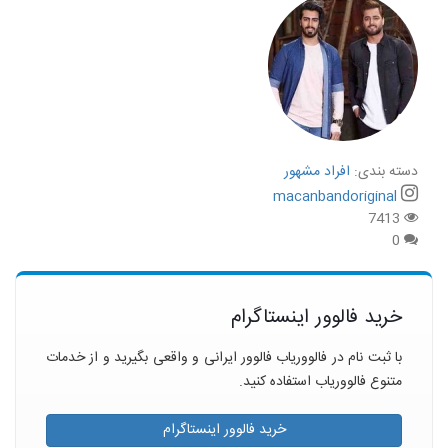
دسته بندی:
افراد مشهور
macanbandoriginal
7413
0
خرید فالوور اینستاگرام
با ثبت نام در فالووریاب فالوور ایرانی و واقعی بگیرید و از خدمات
متنوع فالووریاب استفاده کنید.
خرید فالوور اینستاگرام