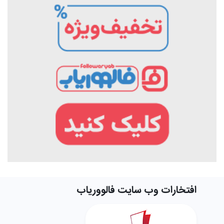
افتخارات وب سایت فالووریاب