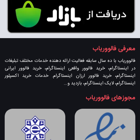
معرفی فالووریاب
فالووریاب با ده سال سابقه فعالیت ارائه دهنده خدمات مختلف تبلیغات
در اینستاگرام، خرید فالوور واقعی اینستاگرام، خرید فالوور ایرانی
اینستاگرام، خرید فالوور ارزان اینستاگرام. خدمات خرید اکسپلور
اینستاگرام، لایک اینستاگرام، بازدید و...
مجوزهای فالووریاب