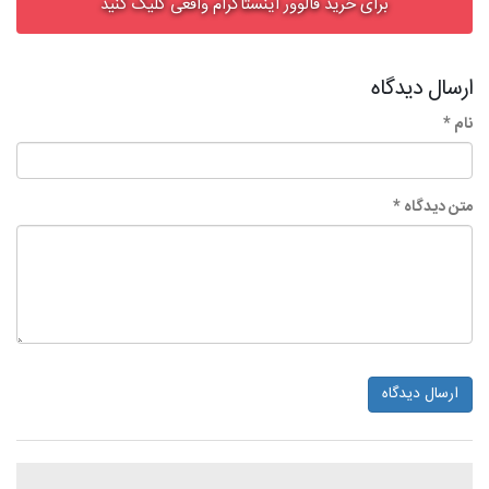
برای خرید فالوور اینستاگرام واقعی کلیک کنید
ارسال دیدگاه
نام *
متن دیدگاه *
ارسال دیدگاه