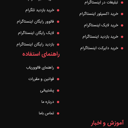
تبلیغات در اینستاگرام
خرید بازدید تلگرام
خرید اکسپلور اینستاگرام
فالوور رایگان اینستاگرام
خرید لایک اینستاگرام
لایک رایگان اینستاگرام
خرید بازدید اینستاگرام
بازدید رایگان اینستاگرام
خرید دایرکت اینستاگرام
راهنمای استفاده
راهنمای فالووریاب
قوانین و مقررات
پشتیبانی
درباره ما
تماس باما
آموزش و اخبار