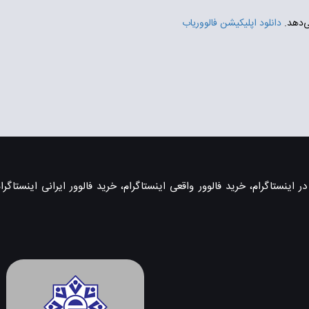
ی‌دهد.
دانلود اپلیکیشن فالووریاب
اینستاگرام، خرید فالوور واقعی اینستاگرام، خرید فالوور ایرانی اینستاگرام