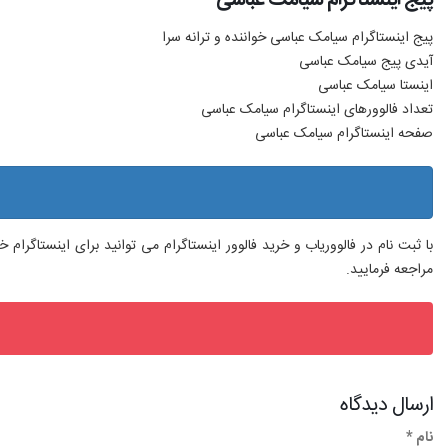
پیج اینستاگرام سیامک عباسی خواننده و ترانه سرا
آیدی پیج سیامک عباسی
اینستا سیامک عباسی
تعداد فالوورهای اینستاگرام سیامک عباسی
صفحه اینستاگرام سیامک عباسی
با ثبت نام در فالووریاب و خرید فالوور اینستاگرام می توانید برای اینستاگرا
مراجعه فرمایید.
ارسال دیدگاه
نام *