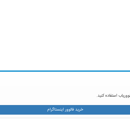
ووریاب استفاده کنید.
خرید فالوور اینستاگرام