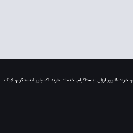
، خرید فالوور ارزان اینستاگرام. خدمات خرید اکسپلور اینستاگرام، لایک