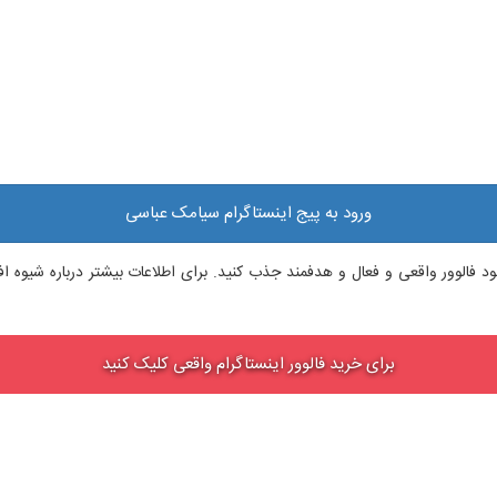
ورود به پیج اینستاگرام سیامک عباسی
م خود فالوور واقعی و فعال و هدفمند جذب کنید. برای اطلاعات بیشتر درباره شیوه
برای خرید فالوور اینستاگرام واقعی کلیک کنید