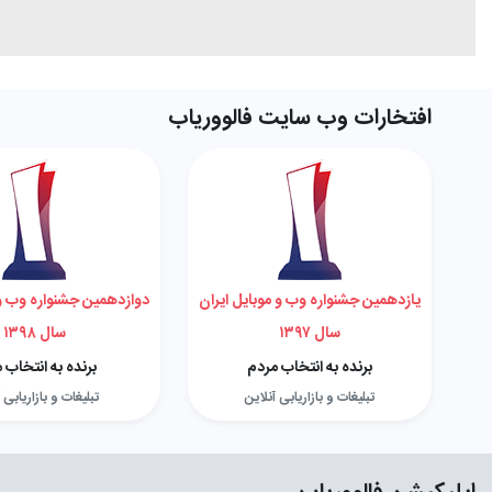
افتخارات وب سایت فالووریاب
یازدهمین جشنواره وب و موبایل ایران
دوازدهمین جشنواره وب و 
سال ۱۳۹۷
سال ۱۳۹۸
برنده به انتخاب مردم
برنده به انتخاب 
تبلیغات و بازاریابی آنلاین
تبلیغات و بازاریابی 