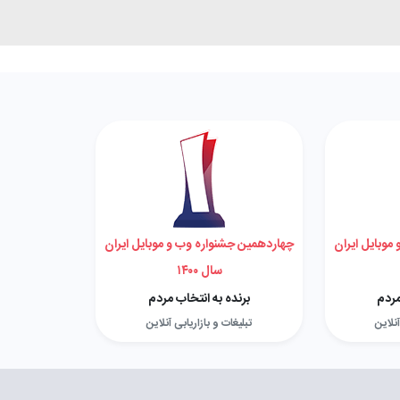
موبایل ایران
چهاردهمین جشنواره وب و موبایل ایران
سال ۱۴۰۰
مردم
برنده به انتخاب مردم
آنلاین
تبلیغات و بازاریابی آنلاین