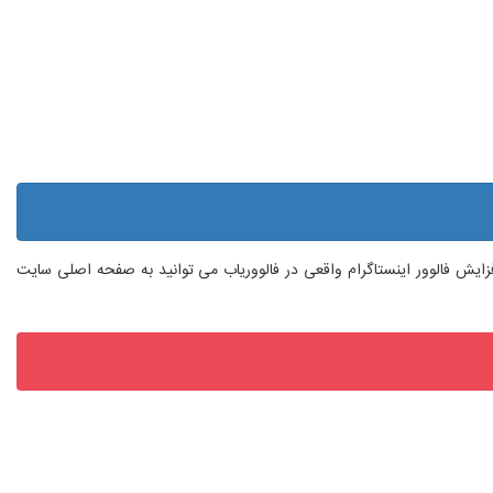
 افزایش فالوور اینستاگرام واقعی در فالووریاب می توانید به صفحه اصلی سایت