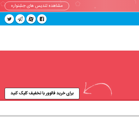
مشاهده تندیس های جشنواره
برای خرید فالوور با تخفیف کلیک کنید