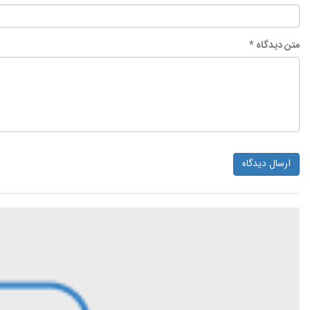
متن دیدگاه *
ارسال دیدگاه