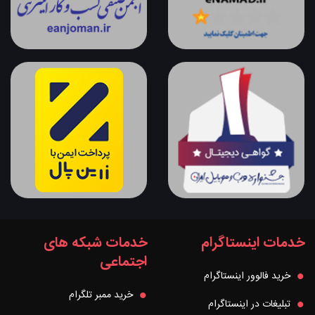
خدمات اینستاگرام
خدمات شبکه های
اجتماعی
خرید فالوور اینستاگرام
خرید ممبر تلگرام
تبلیغات در اینستاگرام