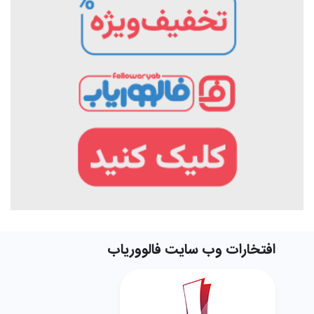
افتخارات وب سایت فالووریاب