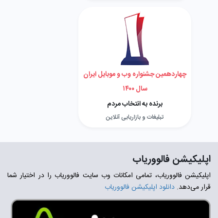
چهاردهمین جشنواره وب و موبایل ایران
سال ۱۴۰۰
برنده به انتخاب مردم
تبلیغات و بازاریابی آنلاین
اپلیکیشن فالووریاب
اپلیکیشن فالووریاب، تمامی امکانات وب سایت فالووریاب را در اختیار شما
قرار می‌دهد.
دانلود اپلیکیشن فالووریاب