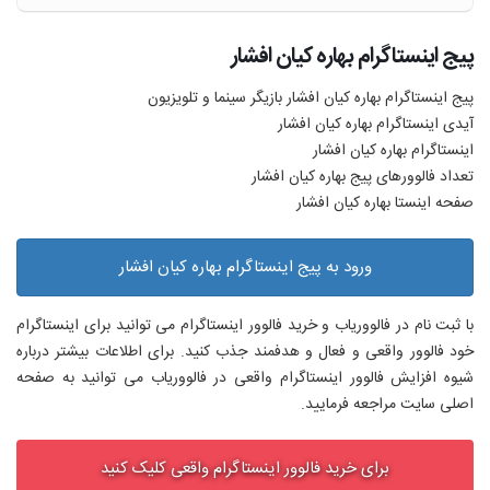
پیج اینستاگرام بهاره کیان افشار
پیج اینستاگرام بهاره کیان افشار بازیگر سینما و تلویزیون
آیدی اینستاگرام بهاره کیان افشار
اینستاگرام بهاره کیان افشار
تعداد فالوورهای پیج بهاره کیان افشار
صفحه اینستا بهاره کیان افشار
ورود به پیج اینستاگرام بهاره کیان افشار
با ثبت نام در فالووریاب و خرید فالوور اینستاگرام می توانید برای اینستاگرام
خود فالوور واقعی و فعال و هدفمند جذب کنید. برای اطلاعات بیشتر درباره
شیوه افزایش فالوور اینستاگرام واقعی در فالووریاب می توانید به صفحه
اصلی سایت مراجعه فرمایید.
برای خرید فالوور اینستاگرام واقعی کلیک کنید