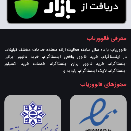
معرفی فالووریاب
فالووریاب با ده سال سابقه فعالیت ارائه دهنده خدمات مختلف تبلیغات
در اینستاگرام، خرید فالوور واقعی اینستاگرام، خرید فالوور ایرانی
اینستاگرام، خرید فالوور ارزان اینستاگرام. خدمات خرید اکسپلور
اینستاگرام، لایک اینستاگرام، بازدید و...
مجوزهای فالووریاب