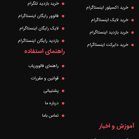
خرید بازدید تلگرام
خرید اکسپلور اینستاگرام
فالوور رایگان اینستاگرام
خرید لایک اینستاگرام
لایک رایگان اینستاگرام
خرید بازدید اینستاگرام
بازدید رایگان اینستاگرام
خرید دایرکت اینستاگرام
راهنمای استفاده
راهنمای فالووریاب
قوانین و مقررات
پشتیبانی
درباره ما
تماس باما
آموزش و اخبار