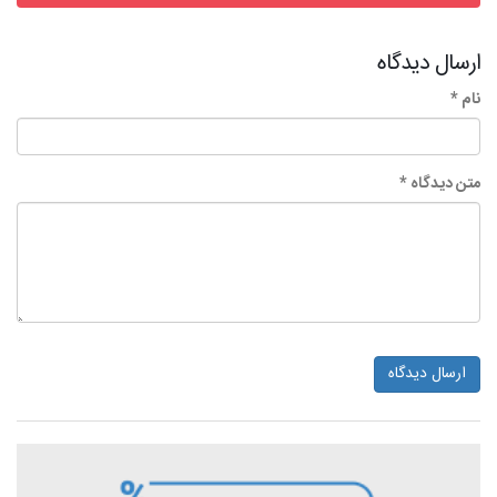
ارسال دیدگاه
نام *
متن دیدگاه *
ارسال دیدگاه