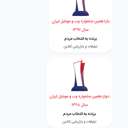
یازدهمین جشنواره وب و موبایل ایران
سال ۱۳۹۷
برنده به انتخاب مردم
تبلیغات و بازاریابی آنلاین
دوازدهمین جشنواره وب و موبایل ایران
سال ۱۳۹۸
برنده به انتخاب مردم
تبلیغات و بازاریابی آنلاین