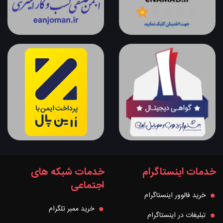
خدمات اینستاگرام
خدمات شبکه های
اجتماعی
خرید فالوور اینستاگرام
خرید ممبر تلگرام
تبلیغات در اینستاگرام