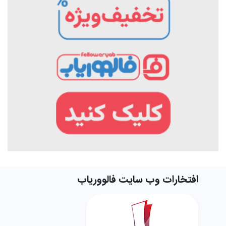
افتخارات وب سایت فالووریاب