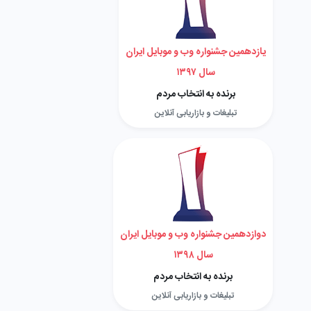
یازدهمین جشنواره وب و موبایل ایران
سال ۱۳۹۷
برنده به انتخاب مردم
تبلیغات و بازاریابی آنلاین
دوازدهمین جشنواره وب و موبایل ایران
سال ۱۳۹۸
برنده به انتخاب مردم
تبلیغات و بازاریابی آنلاین