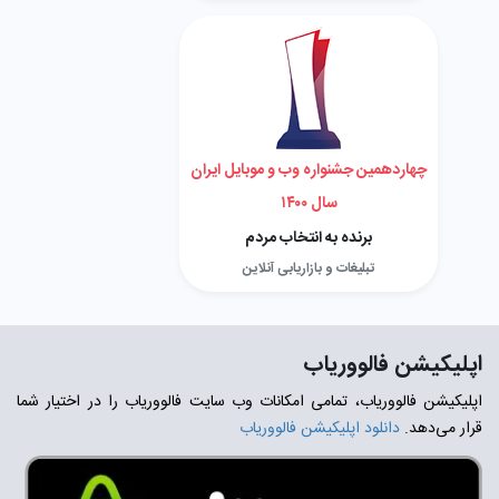
چهاردهمین جشنواره وب و موبایل ایران
سال ۱۴۰۰
برنده به انتخاب مردم
تبلیغات و بازاریابی آنلاین
اپلیکیشن فالووریاب
اپلیکیشن فالووریاب، تمامی امکانات وب سایت فالووریاب را در اختیار شما
قرار می‌دهد.
دانلود اپلیکیشن فالووریاب