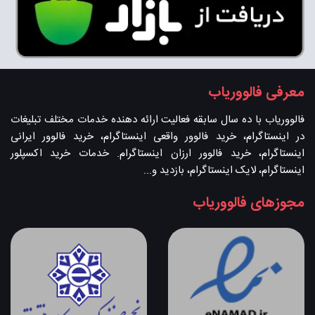
معرفی فالووریاب
فالووریاب با ده سال سابقه فعالیت ارائه دهنده خدمات مختلف تبلیغات
در اینستاگرام، خرید فالوور واقعی اینستاگرام، خرید فالوور ایرانی
اینستاگرام، خرید فالوور ارزان اینستاگرام. خدمات خرید اکسپلور
اینستاگرام، لایک اینستاگرام، بازدید و...
مجوزهای فالووریاب