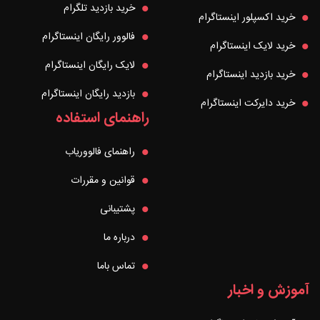
خرید بازدید تلگرام
خرید اکسپلور اینستاگرام
فالوور رایگان اینستاگرام
خرید لایک اینستاگرام
لایک رایگان اینستاگرام
خرید بازدید اینستاگرام
بازدید رایگان اینستاگرام
خرید دایرکت اینستاگرام
راهنمای استفاده
راهنمای فالووریاب
قوانین و مقررات
پشتیبانی
درباره ما
تماس باما
آموزش و اخبار