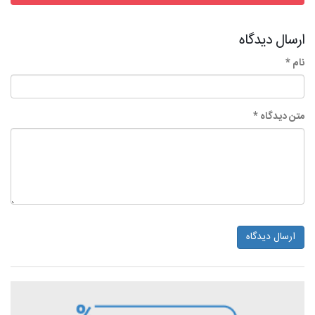
ارسال دیدگاه
نام *
متن دیدگاه *
ارسال دیدگاه