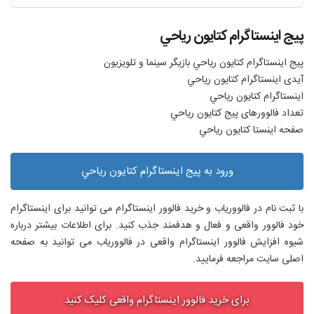
پیج اینستاگرام كتايون رياحي
پیج اینستاگرام كتايون رياحي بازیگر سینما و تلویزیون
آیدی اینستاگرام كتايون رياحي
اینستاگرام كتايون رياحي
تعداد فالوورهای پیج كتايون رياحي
صفحه اینستا كتايون رياحي
ورود به پیج اینستاگرام كتايون رياحي
با ثبت نام در فالووریاب و خرید فالوور اینستاگرام می توانید برای اینستاگرام
خود فالوور واقعی و فعال و هدفمند جذب کنید. برای اطلاعات بیشتر درباره
شیوه افزایش فالوور اینستاگرام واقعی در فالووریاب می توانید به صفحه
اصلی سایت مراجعه فرمایید.
برای خرید فالوور اینستاگرام واقعی کلیک کنید