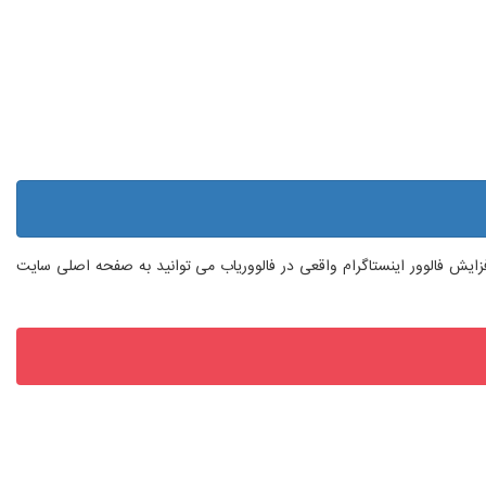
 افزایش فالوور اینستاگرام واقعی در فالووریاب می توانید به صفحه اصلی سایت