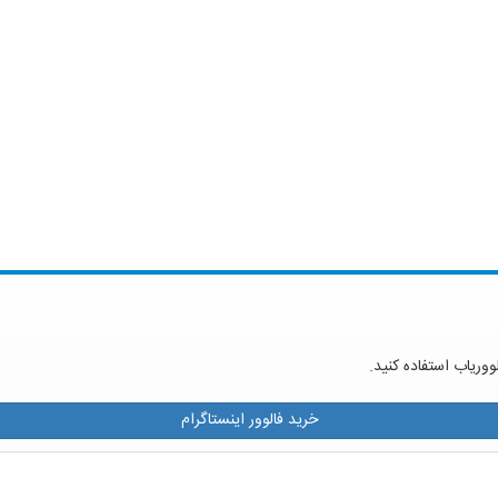
ووریاب استفاده کنید.
خرید فالوور اینستاگرام