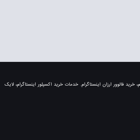
، خرید فالوور ارزان اینستاگرام. خدمات خرید اکسپلور اینستاگرام، لایک