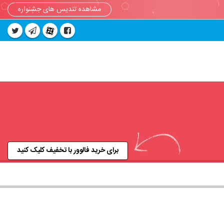
مشاهده تندیس های جشنواره
برای خرید فالوور با تخفیف کلیک کنید