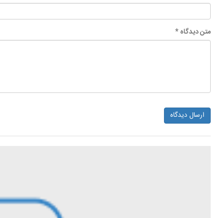
متن دیدگاه *
ارسال دیدگاه