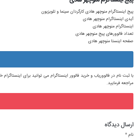
پیج اینستاگرام منوچهر هادی کارگردان سینما و تلویزیون
آیدی اینستاگرام منوچهر هادی
اینستاگرام منوچهر هادی
تعداد فالوورهای پیج منوچهر هادی
صفحه اینستا منوچهر هادی
با ثبت نام در فالووریاب و خرید فالوور اینستاگرام می توانید برای اینستاگرا
مراجعه فرمایید.
ارسال دیدگاه
نام *