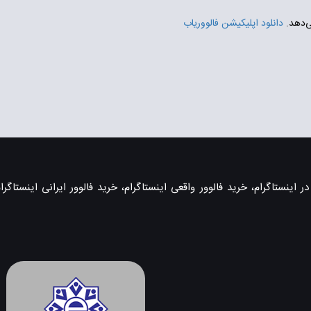
ی‌دهد.
دانلود اپلیکیشن فالووریاب
اینستاگرام، خرید فالوور واقعی اینستاگرام، خرید فالوور ایرانی اینستاگرام