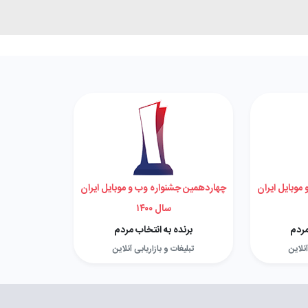
موبایل ایران
چهاردهمین جشنواره وب و موبایل ایران
سال ۱۴۰۰
مردم
برنده به انتخاب مردم
آنلاین
تبلیغات و بازاریابی آنلاین