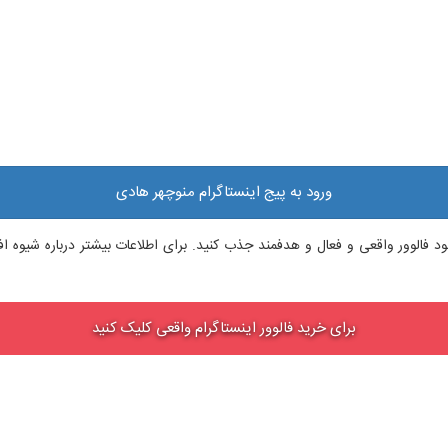
ورود به پیج اینستاگرام منوچهر هادی
م خود فالوور واقعی و فعال و هدفمند جذب کنید. برای اطلاعات بیشتر درباره شیوه
برای خرید فالوور اینستاگرام واقعی کلیک کنید