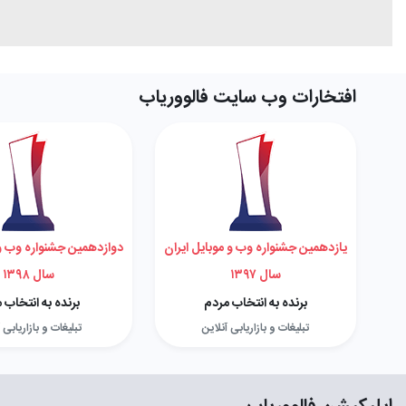
افتخارات وب سایت فالووریاب
یازدهمین جشنواره وب و موبایل ایران
دوازدهمین جشنواره وب و 
سال ۱۳۹۷
سال ۱۳۹۸
برنده به انتخاب مردم
برنده به انتخاب 
تبلیغات و بازاریابی آنلاین
تبلیغات و بازاریابی 