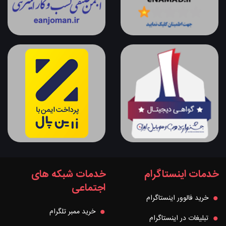
خدمات اینستاگرام
خدمات شبکه های
اجتماعی
خرید فالوور اینستاگرام
خرید ممبر تلگرام
تبلیغات در اینستاگرام