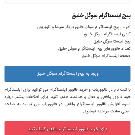
پیج اینستاگرام سوگل خليق
آدرس پیج اینستاگرام سوگل خليق بازیگر سینما و تلویزیون
آیدی اینستاگرام سوگل خليق
پیج اینستا سوگل خليق
تعداد فالوورهای پیج اینستاگرام سوگل خليق
صفحه اینستاگرام سوگل خليق
ورود به پیج اینستاگرام سوگل خليق
با ثبت نام در فالووریاب و خرید فالوور اینستاگرام می توانید برای اینستاگرام
خود فالوور واقعی و فعال و هدفمند جذب کنید. برای اطلاعات بیشتر درباره
شیوه افزایش فالوور اینستاگرام واقعی در فالووریاب می توانید به صفحه
اصلی سایت مراجعه فرمایید.
برای خرید فالوور اینستاگرام واقعی کلیک کنید