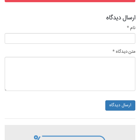
ارسال دیدگاه
نام *
متن دیدگاه *
ارسال دیدگاه