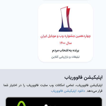
چهاردهمین جشنواره وب و موبایل ایران
سال ۱۴۰۰
برنده به انتخاب مردم
تبلیغات و بازاریابی آنلاین
اپلیکیشن فالووریاب
اپلیکیشن فالووریاب، تمامی امکانات وب سایت فالووریاب را در اختیار شما
قرار می‌دهد.
دانلود اپلیکیشن فالووریاب