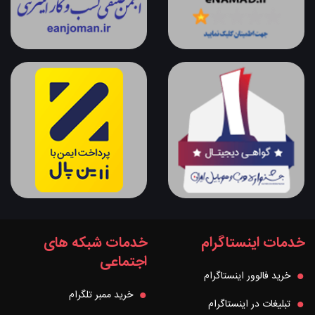
خدمات اینستاگرام
خدمات شبکه های
اجتماعی
خرید فالوور اینستاگرام
خرید ممبر تلگرام
تبلیغات در اینستاگرام