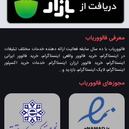
معرفی فالووریاب
فالووریاب با ده سال سابقه فعالیت ارائه دهنده خدمات مختلف تبلیغات
در اینستاگرام، خرید فالوور واقعی اینستاگرام، خرید فالوور ایرانی
اینستاگرام، خرید فالوور ارزان اینستاگرام. خدمات خرید اکسپلور
اینستاگرام، لایک اینستاگرام، بازدید و...
مجوزهای فالووریاب