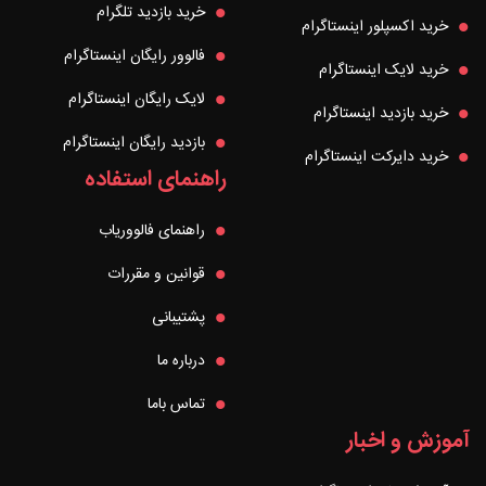
خرید بازدید تلگرام
خرید اکسپلور اینستاگرام
فالوور رایگان اینستاگرام
خرید لایک اینستاگرام
لایک رایگان اینستاگرام
خرید بازدید اینستاگرام
بازدید رایگان اینستاگرام
خرید دایرکت اینستاگرام
راهنمای استفاده
راهنمای فالووریاب
قوانین و مقررات
پشتیبانی
درباره ما
تماس باما
آموزش و اخبار