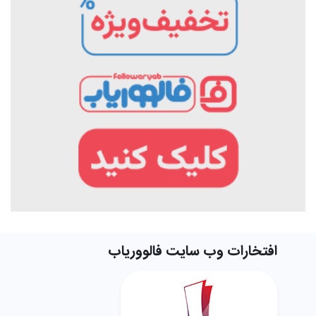
افتخارات وب سایت فالووریاب