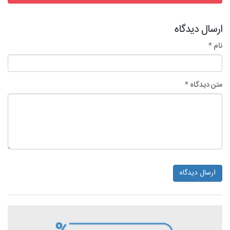
ارسال دیدگاه
نام *
متن دیدگاه *
ارسال دیدگاه