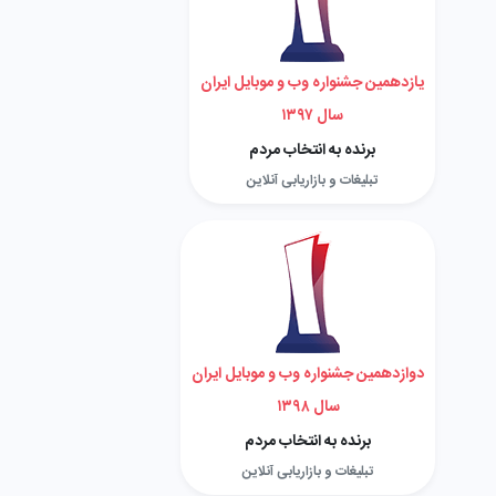
یازدهمین جشنواره وب و موبایل ایران
سال ۱۳۹۷
برنده به انتخاب مردم
تبلیغات و بازاریابی آنلاین
دوازدهمین جشنواره وب و موبایل ایران
سال ۱۳۹۸
برنده به انتخاب مردم
تبلیغات و بازاریابی آنلاین