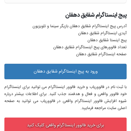
پیج اینستاگرام شقایق دهقان
آدرس پیج اینستاگرام شقایق دهقان بازیگر سینما و تلویزیون
آیدی اینستاگرام شقایق دهقان
پیج اینستا شقایق دهقان
تعداد فالوورهای پیج اینستاگرام شقایق دهقان
صفحه اینستاگرام شقایق دهقان
ورود به پیج اینستاگرام شقایق دهقان
با ثبت نام در فالووریاب و خرید فالوور اینستاگرام می توانید برای اینستاگرام
خود فالوور واقعی و فعال و هدفمند جذب کنید. برای اطلاعات بیشتر درباره
شیوه افزایش فالوور اینستاگرام واقعی در فالووریاب می توانید به صفحه
اصلی سایت مراجعه فرمایید.
برای خرید فالوور اینستاگرام واقعی کلیک کنید