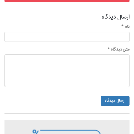
ارسال دیدگاه
نام *
متن دیدگاه *
ارسال دیدگاه