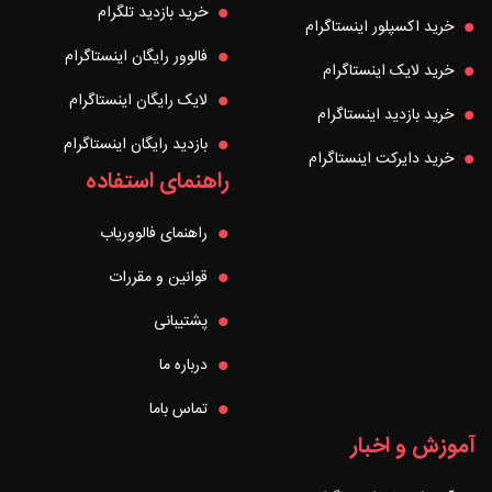
خرید بازدید تلگرام
خرید اکسپلور اینستاگرام
فالوور رایگان اینستاگرام
خرید لایک اینستاگرام
لایک رایگان اینستاگرام
خرید بازدید اینستاگرام
بازدید رایگان اینستاگرام
خرید دایرکت اینستاگرام
راهنمای استفاده
راهنمای فالووریاب
قوانین و مقررات
پشتیبانی
درباره ما
تماس باما
آموزش و اخبار