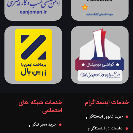
خدمات اینستاگرام
خدمات شبکه های
اجتماعی
خرید فالوور اینستاگرام
خرید ممبر تلگرام
تبلیغات در اینستاگرام