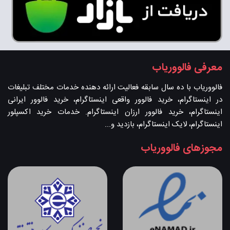
معرفی فالووریاب
فالووریاب با ده سال سابقه فعالیت ارائه دهنده خدمات مختلف تبلیغات
در اینستاگرام، خرید فالوور واقعی اینستاگرام، خرید فالوور ایرانی
اینستاگرام، خرید فالوور ارزان اینستاگرام. خدمات خرید اکسپلور
اینستاگرام، لایک اینستاگرام، بازدید و...
مجوزهای فالووریاب