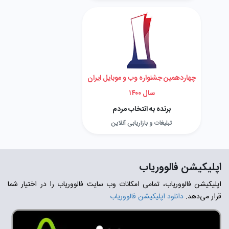
چهاردهمین جشنواره وب و موبایل ایران
سال ۱۴۰۰
برنده به انتخاب مردم
تبلیغات و بازاریابی آنلاین
اپلیکیشن فالووریاب
اپلیکیشن فالووریاب، تمامی امکانات وب سایت فالووریاب را در اختیار شما
قرار می‌دهد.
دانلود اپلیکیشن فالووریاب