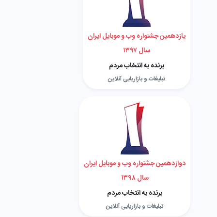
یازدهمین جشنواره وب و موبایل ایران
سال ۱۳۹۷
برنده به انتخاب مردم
تبلیغات و بازاریابی آنلاین
دوازدهمین جشنواره وب و موبایل ایران
سال ۱۳۹۸
برنده به انتخاب مردم
تبلیغات و بازاریابی آنلاین