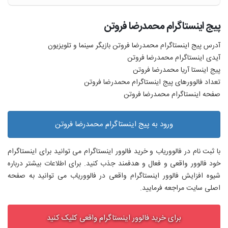
پیج اینستاگرام محمدرضا فروتن
آدرس پیج اینستاگرام محمدرضا فروتن بازیگر سینما و تلویزیون
آیدی اینستاگرام محمدرضا فروتن
پیج اینستا آريا محمدرضا فروتن
تعداد فالوورهای پیج اینستاگرام محمدرضا فروتن
صفحه اینستاگرام محمدرضا فروتن
ورود به پیج اینستاگرام محمدرضا فروتن
با ثبت نام در فالووریاب و خرید فالوور اینستاگرام می توانید برای اینستاگرام
خود فالوور واقعی و فعال و هدفمند جذب کنید. برای اطلاعات بیشتر درباره
شیوه افزایش فالوور اینستاگرام واقعی در فالووریاب می توانید به صفحه
اصلی سایت مراجعه فرمایید.
برای خرید فالوور اینستاگرام واقعی کلیک کنید