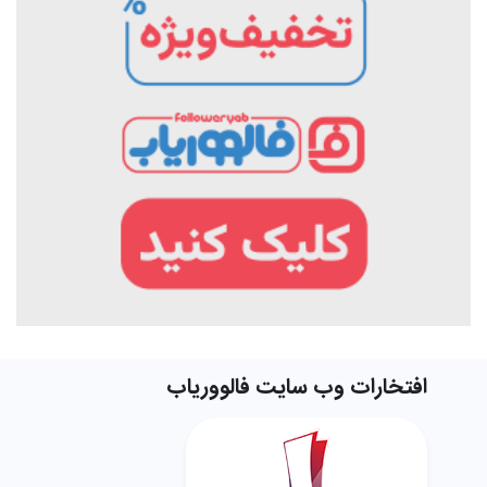
افتخارات وب سایت فالووریاب