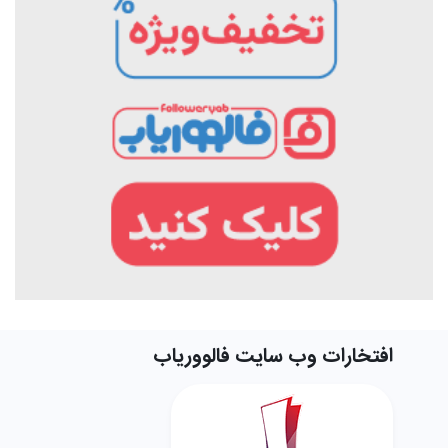
افتخارات وب سایت فالووریاب