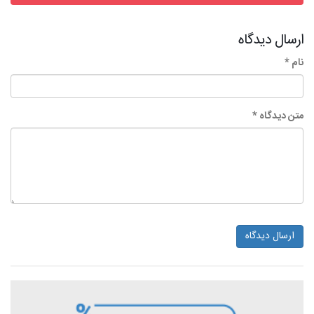
ارسال دیدگاه
نام *
متن دیدگاه *
ارسال دیدگاه