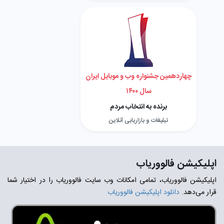
چهاردهمین جشنواره وب و موبایل ایران
سال ۱۴۰۰
برنده به انتخاب مردم
تبلیغات و بازاریابی آنلاین
اپلیکیشن فالووریاب
اپلیکیشن فالووریاب، تمامی امکانات وب سایت فالووریاب را در اختیار شما
قرار می‌دهد.
دانلود اپلیکیشن فالووریاب