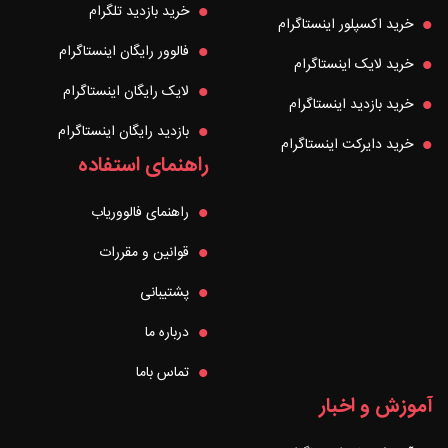
خرید بازدید تلگرام
خرید اکسپلور اینستاگرام
فالوور رایگان اینستاگرام
خرید لایک اینستاگرام
لایک رایگان اینستاگرام
خرید بازدید اینستاگرام
بازدید رایگان اینستاگرام
خرید دایرکت اینستاگرام
راهنمای استفاده
راهنمای فالووریاب
قوانین و مقررات
پشتیبانی
درباره ما
تماس باما
آموزش و اخبار