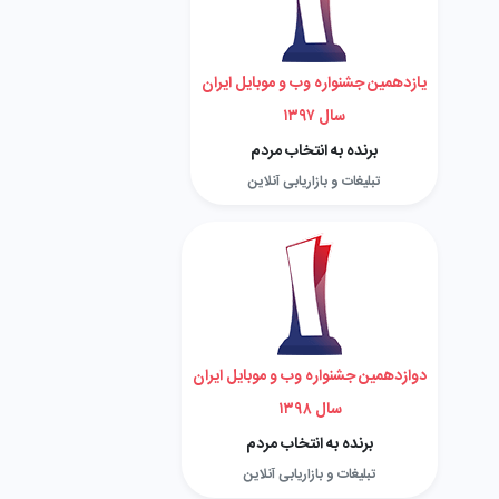
یازدهمین جشنواره وب و موبایل ایران
سال ۱۳۹۷
برنده به انتخاب مردم
تبلیغات و بازاریابی آنلاین
دوازدهمین جشنواره وب و موبایل ایران
سال ۱۳۹۸
برنده به انتخاب مردم
تبلیغات و بازاریابی آنلاین