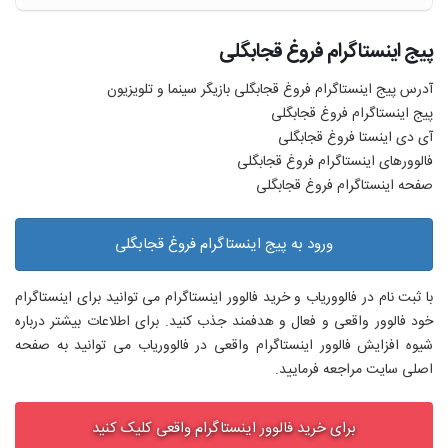
پیج اینستاگرام فروغ قجابگلی
آدرس پیج اینستاگرام فروغ قجابگلی بازیگر سینما و تلویزیون
پیج اینستاگرام فروغ قجابگلی
آی دی اینستا فروغ قجابگلی
فالوورهای اینستاگرام فروغ قجابگلی
صفحه اینستاگرام فروغ قجابگلی
ورود به پیج اینستاگرام فروغ قجابگلی
با ثبت نام در فالووریاب و خرید فالوور اینستاگرام می توانید برای اینستاگرام
خود فالوور واقعی و فعال و هدفمند جذب کنید. برای اطلاعات بیشتر درباره
شیوه افزایش فالوور اینستاگرام واقعی در فالووریاب می توانید به صفحه
اصلی سایت مراجعه فرمایید.
برای خرید فالوور اینستاگرام واقعی کلیک کنید