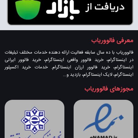
معرفی فالووریاب
فالووریاب با ده سال سابقه فعالیت ارائه دهنده خدمات مختلف تبلیغات
در اینستاگرام، خرید فالوور واقعی اینستاگرام، خرید فالوور ایرانی
اینستاگرام، خرید فالوور ارزان اینستاگرام. خدمات خرید اکسپلور
اینستاگرام، لایک اینستاگرام، بازدید و...
مجوزهای فالووریاب