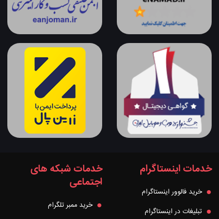
خدمات اینستاگرام
خدمات شبکه های
اجتماعی
خرید فالوور اینستاگرام
خرید ممبر تلگرام
تبلیغات در اینستاگرام