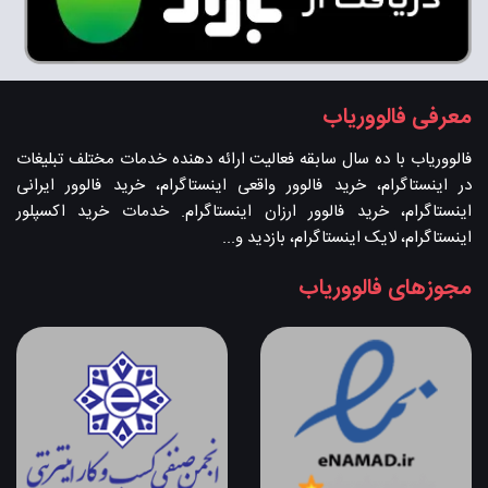
معرفی فالووریاب
فالووریاب با ده سال سابقه فعالیت ارائه دهنده خدمات مختلف تبلیغات
در اینستاگرام، خرید فالوور واقعی اینستاگرام، خرید فالوور ایرانی
اینستاگرام، خرید فالوور ارزان اینستاگرام. خدمات خرید اکسپلور
اینستاگرام، لایک اینستاگرام، بازدید و...
مجوزهای فالووریاب