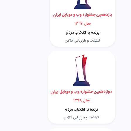
یازدهمین جشنواره وب و موبایل ایران
سال ۱۳۹۷
برنده به انتخاب مردم
تبلیغات و بازاریابی آنلاین
دوازدهمین جشنواره وب و موبایل ایران
سال ۱۳۹۸
برنده به انتخاب مردم
تبلیغات و بازاریابی آنلاین