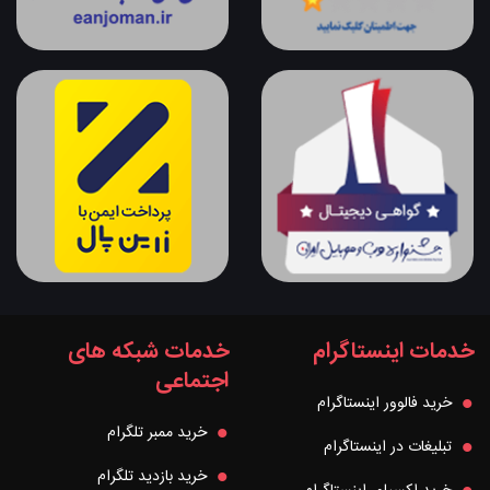
خدمات اینستاگرام
خدمات شبکه های
اجتماعی
خرید فالوور اینستاگرام
خرید ممبر تلگرام
تبلیغات در اینستاگرام
خرید بازدید تلگرام