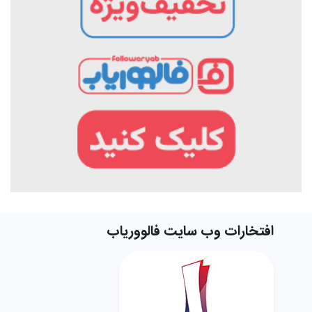
افتخارات وب سایت فالووریاب