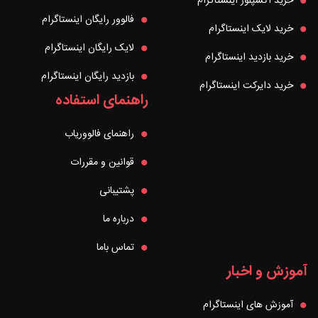
خرید اکسپلور اینستاگرام
فالوور رایگان اینستاگرام
خرید لایک اینستاگرام
لایک رایگان اینستاگرام
خرید بازدید اینستاگرام
بازدید رایگان اینستاگرام
خرید دایرکت اینستاگرام
راهنمای استفاده
راهنمای فالووریاب
قوانین و مقررات
پشتیبانی
درباره ما
تماس باما
آموزش و اخبار
آموزش های اینستاگرام