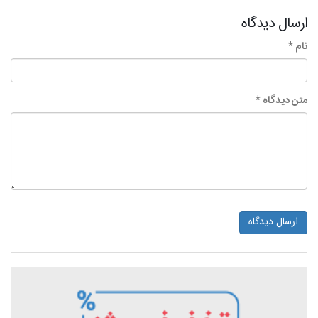
ارسال دیدگاه
نام *
متن دیدگاه *
ارسال دیدگاه