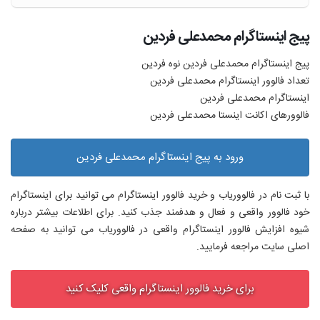
پیج اینستاگرام محمدعلی فردین
پیج اینستاگرام محمدعلی فردین نوه فردین
تعداد فالوور اینستاگرام محمدعلی فردین
اینستاگرام محمدعلی فردین
فالوورهای اکانت اینستا محمدعلی فردین
ورود به پیج اینستاگرام محمدعلی فردین
با ثبت نام در فالووریاب و خرید فالوور اینستاگرام می توانید برای اینستاگرام
خود فالوور واقعی و فعال و هدفمند جذب کنید. برای اطلاعات بیشتر درباره
شیوه افزایش فالوور اینستاگرام واقعی در فالووریاب می توانید به صفحه
اصلی سایت مراجعه فرمایید.
برای خرید فالوور اینستاگرام واقعی کلیک کنید