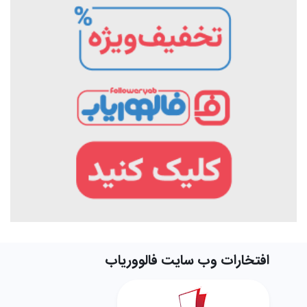
افتخارات وب سایت فالووریاب