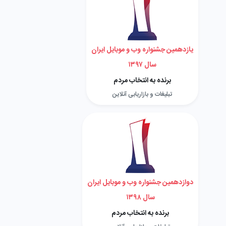
یازدهمین جشنواره وب و موبایل ایران
سال ۱۳۹۷
برنده به انتخاب مردم
تبلیغات و بازاریابی آنلاین
دوازدهمین جشنواره وب و موبایل ایران
سال ۱۳۹۸
برنده به انتخاب مردم