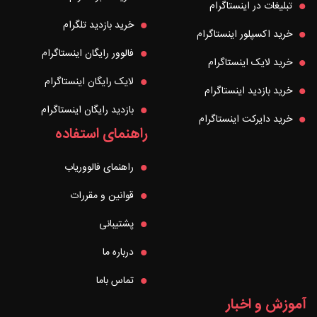
تبلیغات در اینستاگرام
خرید بازدید تلگرام
خرید اکسپلور اینستاگرام
فالوور رایگان اینستاگرام
خرید لایک اینستاگرام
لایک رایگان اینستاگرام
خرید بازدید اینستاگرام
بازدید رایگان اینستاگرام
خرید دایرکت اینستاگرام
راهنمای استفاده
راهنمای فالووریاب
قوانین و مقررات
پشتیبانی
درباره ما
تماس باما
آموزش و اخبار