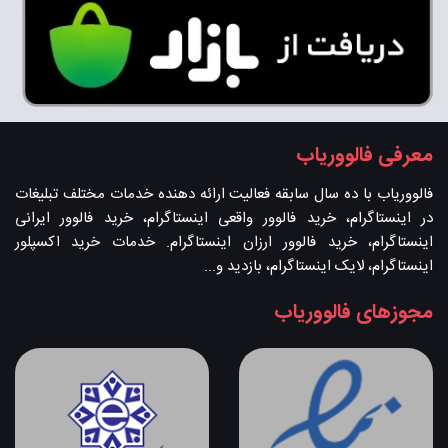
معرفی فالووریاب
فالووریاب با ده سال سابقه فعالیت ارائه دهنده خدمات مختلف تبلیغات
در اینستاگرام، خرید فالوور واقعی اینستاگرام، خرید فالوور ایرانی
اینستاگرام، خرید فالوور ارزان اینستاگرام. خدمات خرید اکسپلور
اینستاگرام، لایک اینستاگرام، بازدید و...
مجوزهای فالووریاب