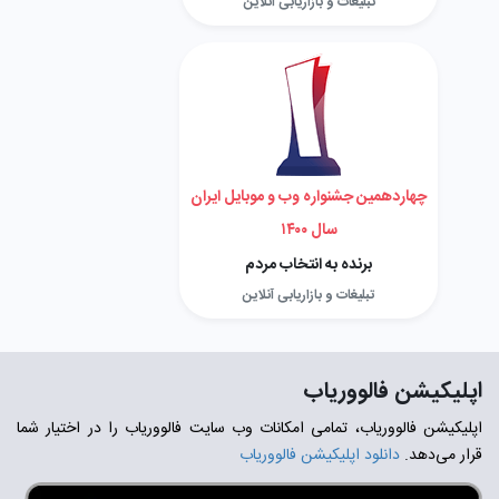
تبلیغات و بازاریابی آنلاین
چهاردهمین جشنواره وب و موبایل ایران
سال ۱۴۰۰
برنده به انتخاب مردم
تبلیغات و بازاریابی آنلاین
اپلیکیشن فالووریاب
اپلیکیشن فالووریاب، تمامی امکانات وب سایت فالووریاب را در اختیار شما
قرار می‌دهد.
دانلود اپلیکیشن فالووریاب