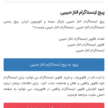
پیج اینستاگرام الناز حبیبی
پیج اینستاگرام الناز حبیبی بازیگر سینما و تلویزیون ایران. پیج رسمی
اینستاگرام الناز حبیبی. اینستاگرام الناز حبیبی چیست؟
تعداد فالوور اینستاگرام الناز حبیبی
فالوور اینستاگرام الناز حبیبی
اینستاگرام الناز حبیبی
ورود به پیج اینستاگرام الناز حبیبی
با ثبت نام در فالووریاب و خرید فالوور اینستاگرام می توانید برای اینستاگرام
خود فالوور واقعی و فعال و هدفمند جذب کنید. برای اطلاعات بیشتر درباره
شیوه افزایش فالوور اینستاگرام واقعی در فالووریاب می توانید به صفحه
اصلی سایت مراجعه فرمایید.