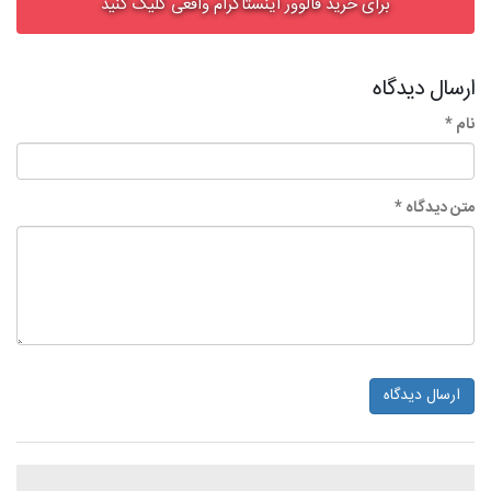
برای خرید فالوور اینستاگرام واقعی کلیک کنید
ارسال دیدگاه
نام *
متن دیدگاه *
ارسال دیدگاه