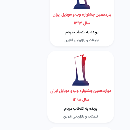
یازدهمین جشنواره وب و موبایل ایران
سال ۱۳۹۷
برنده به انتخاب مردم
تبلیغات و بازاریابی آنلاین
دوازدهمین جشنواره وب و موبایل ایران
سال ۱۳۹۸
برنده به انتخاب مردم
تبلیغات و بازاریابی آنلاین