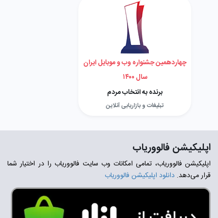
چهاردهمین جشنواره وب و موبایل ایران
سال ۱۴۰۰
برنده به انتخاب مردم
تبلیغات و بازاریابی آنلاین
اپلیکیشن فالووریاب
اپلیکیشن فالووریاب، تمامی امکانات وب سایت فالووریاب را در اختیار شما
قرار می‌دهد.
دانلود اپلیکیشن فالووریاب