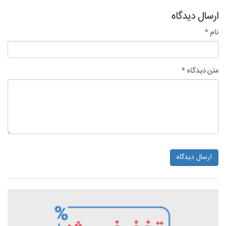
ارسال دیدگاه
نام *
متن دیدگاه *
ارسال دیدگاه