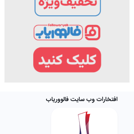
افتخارات وب سایت فالووریاب