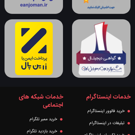
خدمات اینستاگرام
خدمات شبکه های
اجتماعی
خرید فالوور اینستاگرام
خرید ممبر تلگرام
تبلیغات در اینستاگرام
خرید بازدید تلگرام