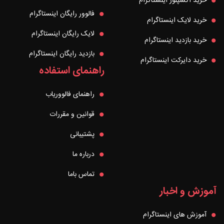
خرید اکسپلور اینستاگرام
فالوور رایگان اینستاگرام
خرید لایک اینستاگرام
لایک رایگان اینستاگرام
خرید بازدید اینستاگرام
بازدید رایگان اینستاگرام
خرید دایرکت اینستاگرام
راهنمای استفاده
راهنمای فالووریاب
قوانین و مقررات
پشتیبانی
درباره ما
تماس باما
آموزش و اخبار
آموزش های اینستاگرام