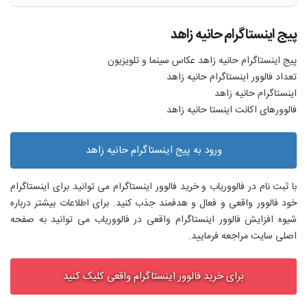
پیج اینستاگرام حانیه زاهد
پیج اینستاگرام حانیه زاهد عکاس سینما و تلویزیون
تعداد فالوور اینستاگرام حانیه زاهد
اینستاگرام حانیه زاهد
فالوورهای اکانت اینستا حانیه زاهد
ورود به پیج اینستاگرام حانیه زاهد
با ثبت نام در فالووریاب و خرید فالوور اینستاگرام می توانید برای اینستاگرام
خود فالوور واقعی و فعال و هدفمند جذب کنید. برای اطلاعات بیشتر درباره
شیوه افزایش فالوور اینستاگرام واقعی در فالووریاب می توانید به صفحه
اصلی سایت مراجعه فرمایید.
برای خرید فالوور اینستاگرام واقعی کلیک کنید