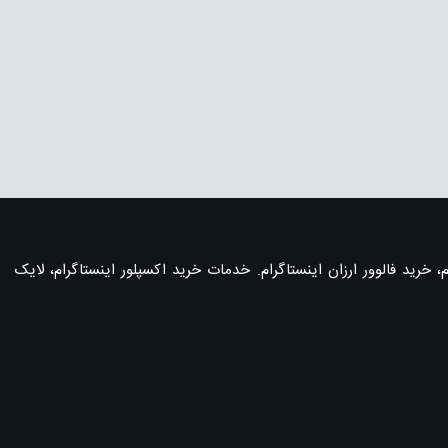
، خرید فالوور ارزان اینستاگرام. خدمات خرید اکسپلور اینستاگرام، لایک