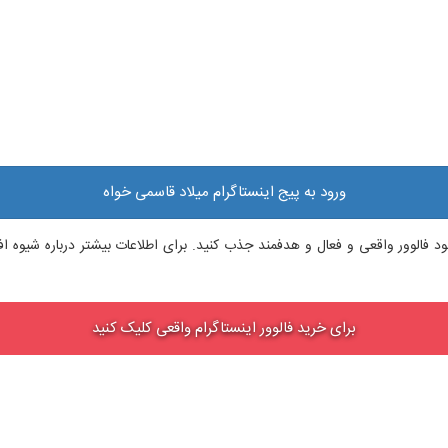
ورود به پیج اینستاگرام میلاد قاسمی خواه
م خود فالوور واقعی و فعال و هدفمند جذب کنید. برای اطلاعات بیشتر درباره شیوه
برای خرید فالوور اینستاگرام واقعی کلیک کنید