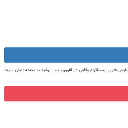
 افزایش فالوور اینستاگرام واقعی در فالووریاب می توانید به صفحه اصلی سایت