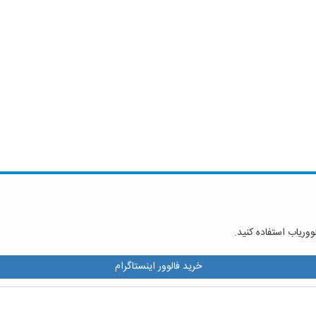
ووریاب استفاده کنید.
خرید فالوور اینستاگرام