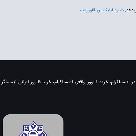
ی‌دهد.
دانلود اپلیکیشن فالووریاب
اینستاگرام، خرید فالوور واقعی اینستاگرام، خرید فالوور ایرانی اینستاگرام