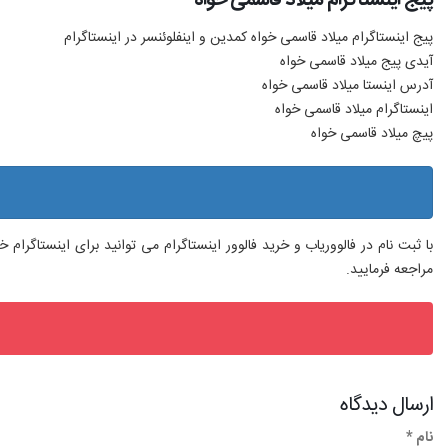
پیج اینستاگرام میلاد قاسمی خواه کمدین و اینفلوئنسر در اینستاگرام
آیدی پیج میلاد قاسمی خواه
آدرس اینستا میلاد قاسمی خواه
اینستاگرام میلاد قاسمی خواه
پیچ میلاد قاسمی خواه
با ثبت نام در فالووریاب و خرید فالوور اینستاگرام می توانید برای اینستاگرا
مراجعه فرمایید.
ارسال دیدگاه
نام *