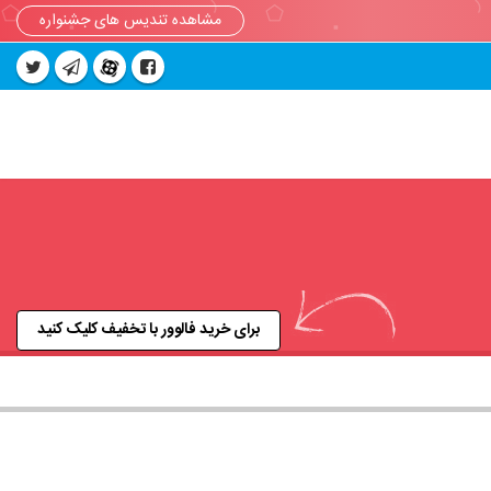
مشاهده تندیس های جشنواره
برای خرید فالوور با تخفیف کلیک کنید