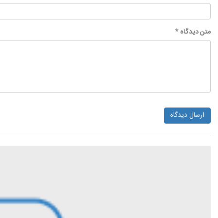
متن دیدگاه *
ارسال دیدگاه