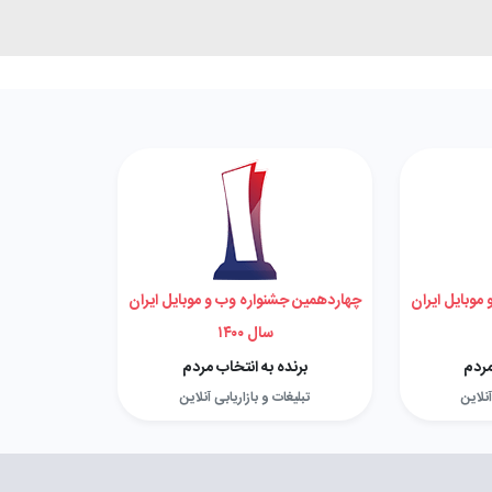
موبایل ایران
چهاردهمین جشنواره وب و موبایل ایران
سال ۱۴۰۰
مردم
برنده به انتخاب مردم
آنلاین
تبلیغات و بازاریابی آنلاین