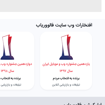
افتخارات وب سایت فالووریاب
یازدهمین جشنواره وب و موبایل ایران
دوازدهمین جشنواره وب و 
سال ۱۳۹۷
سال ۱۳۹۸
برنده به انتخاب مردم
برنده به انتخاب 
تبلیغات و بازاریابی آنلاین
تبلیغات و بازاریابی 