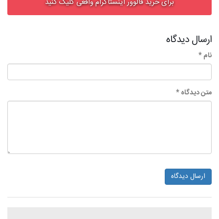
برای خرید فالوور اینستاگرام واقعی کلیک کنید
ارسال دیدگاه
نام *
متن دیدگاه *
ارسال دیدگاه