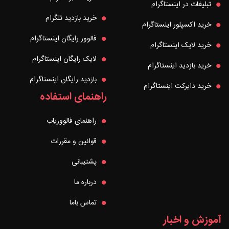
تبلیغات در اینستاگرام
خرید بازدید تلگرام
خرید اکسپلور اینستاگرام
فالوور رایگان اینستاگرام
خرید لایک اینستاگرام
لایک رایگان اینستاگرام
خرید بازدید اینستاگرام
بازدید رایگان اینستاگرام
خرید دایرکت اینستاگرام
راهنمای استفاده
راهنمای فالووریاب
قوانین و مقررات
پشتیبانی
درباره ما
تماس باما
آموزش و اخبار