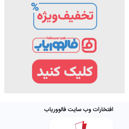
افتخارات وب سایت فالووریاب