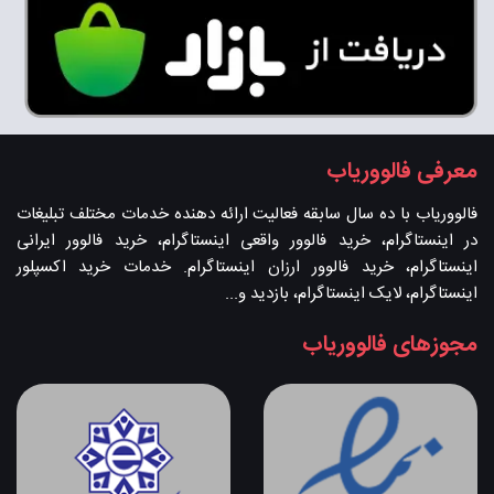
معرفی فالووریاب
فالووریاب با ده سال سابقه فعالیت ارائه دهنده خدمات مختلف تبلیغات
در اینستاگرام، خرید فالوور واقعی اینستاگرام، خرید فالوور ایرانی
اینستاگرام، خرید فالوور ارزان اینستاگرام. خدمات خرید اکسپلور
اینستاگرام، لایک اینستاگرام، بازدید و...
مجوزهای فالووریاب