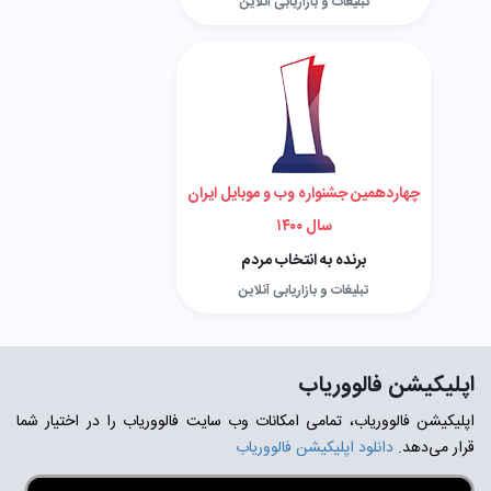
تبلیغات و بازاریابی آنلاین
چهاردهمین جشنواره وب و موبایل ایران
سال ۱۴۰۰
برنده به انتخاب مردم
تبلیغات و بازاریابی آنلاین
اپلیکیشن فالووریاب
اپلیکیشن فالووریاب، تمامی امکانات وب سایت فالووریاب را در اختیار شما
قرار می‌دهد.
دانلود اپلیکیشن فالووریاب