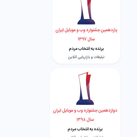
یازدهمین جشنواره وب و موبایل ایران
سال ۱۳۹۷
برنده به انتخاب مردم
تبلیغات و بازاریابی آنلاین
دوازدهمین جشنواره وب و موبایل ایران
سال ۱۳۹۸
برنده به انتخاب مردم