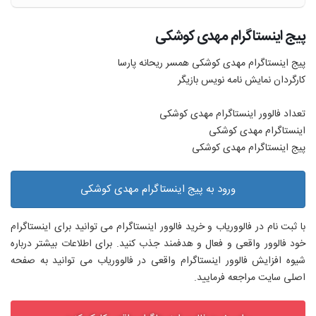
پیج اینستاگرام مهدی کوشکی
پیج اینستاگرام مهدی کوشکی همسر ریحانه پارسا
کارگردان نمایش نامه نویس بازیگر
تعداد فالوور اینستاگرام مهدی کوشکی
اینستاگرام مهدی کوشکی
پیج اینستاگرام مهدی کوشکی
ورود به پیج اینستاگرام مهدی کوشکی
با ثبت نام در فالووریاب و خرید فالوور اینستاگرام می توانید برای اینستاگرام
خود فالوور واقعی و فعال و هدفمند جذب کنید. برای اطلاعات بیشتر درباره
شیوه افزایش فالوور اینستاگرام واقعی در فالووریاب می توانید به صفحه
اصلی سایت مراجعه فرمایید.