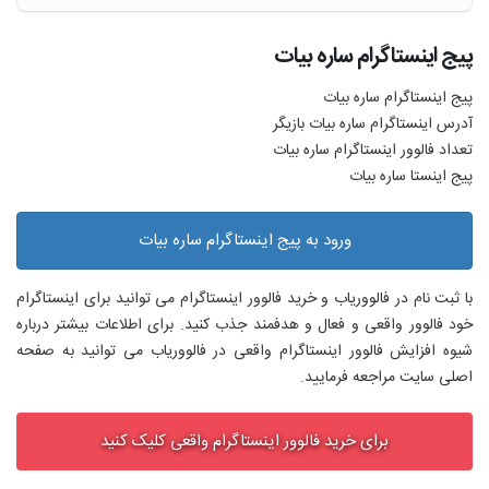
پیج اینستاگرام ساره بیات
پیج اینستاگرام ساره بیات
آدرس اینستاگرام ساره بیات بازیگر
تعداد فالوور اینستاگرام ساره بیات
پیج اینستا ساره بیات
ورود به پیج اینستاگرام ساره بیات
با ثبت نام در فالووریاب و خرید فالوور اینستاگرام می توانید برای اینستاگرام
خود فالوور واقعی و فعال و هدفمند جذب کنید. برای اطلاعات بیشتر درباره
شیوه افزایش فالوور اینستاگرام واقعی در فالووریاب می توانید به صفحه
اصلی سایت مراجعه فرمایید.
برای خرید فالوور اینستاگرام واقعی کلیک کنید