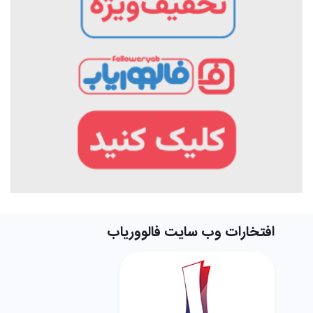
افتخارات وب سایت فالووریاب