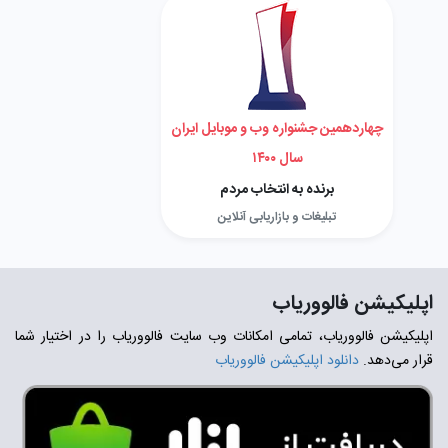
چهاردهمین جشنواره وب و موبایل ایران
سال ۱۴۰۰
برنده به انتخاب مردم
تبلیغات و بازاریابی آنلاین
اپلیکیشن فالووریاب
اپلیکیشن فالووریاب، تمامی امکانات وب سایت فالووریاب را در اختیار شما
قرار می‌دهد.
دانلود اپلیکیشن فالووریاب