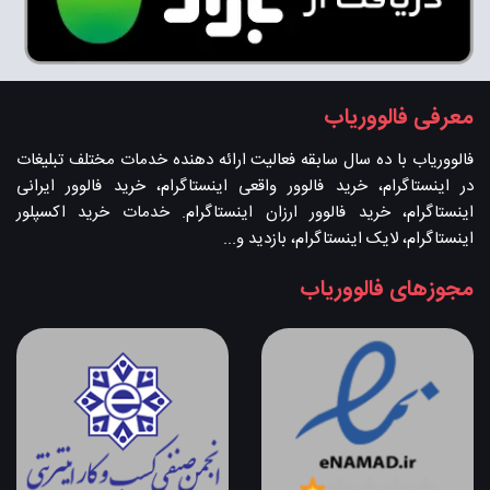
معرفی فالووریاب
فالووریاب با ده سال سابقه فعالیت ارائه دهنده خدمات مختلف تبلیغات
در اینستاگرام، خرید فالوور واقعی اینستاگرام، خرید فالوور ایرانی
اینستاگرام، خرید فالوور ارزان اینستاگرام. خدمات خرید اکسپلور
اینستاگرام، لایک اینستاگرام، بازدید و...
مجوزهای فالووریاب