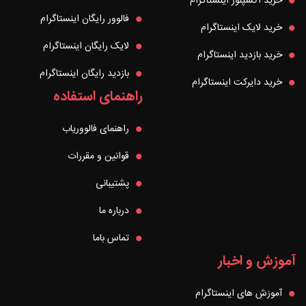
خرید اکسپلور اینستاگرام
فالوور رایگان اینستاگرام
خرید لایک اینستاگرام
لایک رایگان اینستاگرام
خرید بازدید اینستاگرام
بازدید رایگان اینستاگرام
خرید دایرکت اینستاگرام
راهنمای استفاده
راهنمای فالووریاب
قوانین و مقررات
پشتیبانی
درباره ما
تماس باما
آموزش و اخبار
آموزش های اینستاگرام