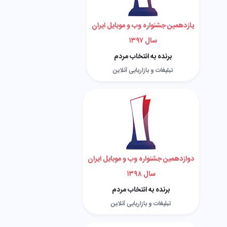
یازدهمین جشنواره وب و موبایل ایران
سال ۱۳۹۷
برنده به انتخاب مردم
تبلیغات و بازاریابی آنلاین
دوازدهمین جشنواره وب و موبایل ایران
سال ۱۳۹۸
برنده به انتخاب مردم
تبلیغات و بازاریابی آنلاین