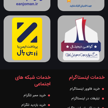
خدمات اینستاگرام
خدمات شبکه های
اجتماعی
خرید فالوور اینستاگرام
خرید ممبر تلگرام
تبلیغات در اینستاگرام
خرید بازدید تلگرام