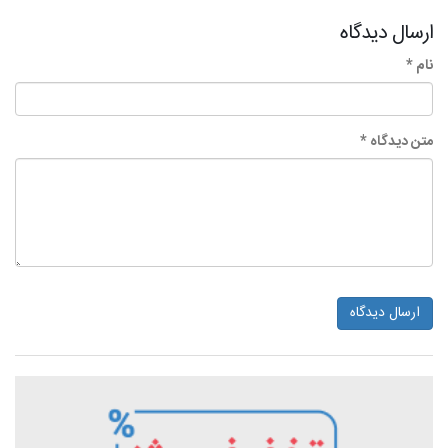
ارسال دیدگاه
نام *
متن دیدگاه *
ارسال دیدگاه