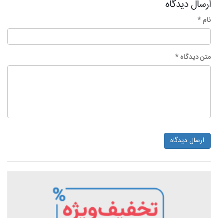
ارسال دیدگاه
نام *
متن دیدگاه *
ارسال دیدگاه