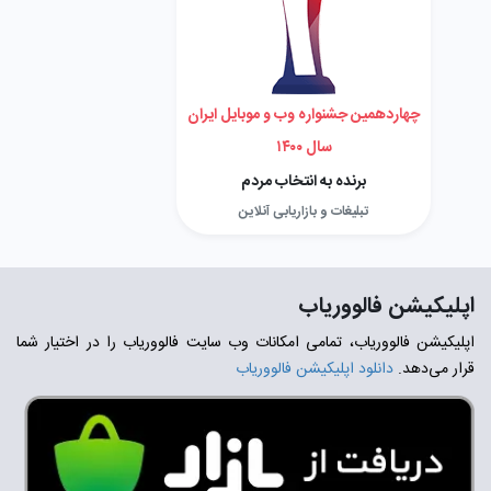
چهاردهمین جشنواره وب و موبایل ایران
سال ۱۴۰۰
برنده به انتخاب مردم
تبلیغات و بازاریابی آنلاین
اپلیکیشن فالووریاب
اپلیکیشن فالووریاب، تمامی امکانات وب سایت فالووریاب را در اختیار شما
قرار می‌دهد.
دانلود اپلیکیشن فالووریاب