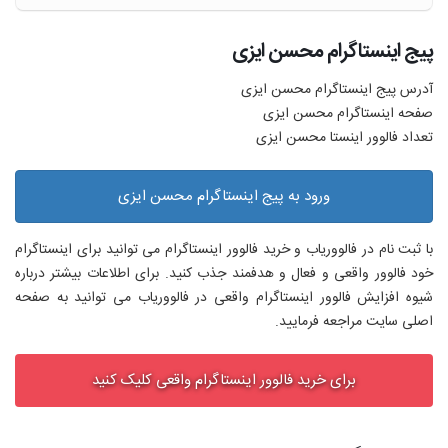
پیج اینستاگرام محسن ایزی
آدرس پیج اینستاگرام محسن ایزی
صفحه اینستاگرام محسن ایزی
تعداد فالوور اینستا محسن ایزی
ورود به پیج اینستاگرام محسن ایزی
با ثبت نام در فالووریاب و خرید فالوور اینستاگرام می توانید برای اینستاگرام
خود فالوور واقعی و فعال و هدفمند جذب کنید. برای اطلاعات بیشتر درباره
شیوه افزایش فالوور اینستاگرام واقعی در فالووریاب می توانید به صفحه
اصلی سایت مراجعه فرمایید.
برای خرید فالوور اینستاگرام واقعی کلیک کنید