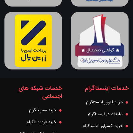
خدمات اینستاگرام
خدمات شبکه های
اجتماعی
خرید فالوور اینستاگرام
خرید ممبر تلگرام
تبلیغات در اینستاگرام
خرید بازدید تلگرام
خرید اکسپلور اینستاگرام