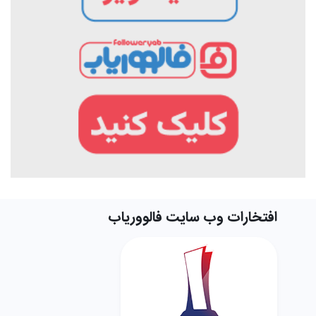
افتخارات وب سایت فالووریاب