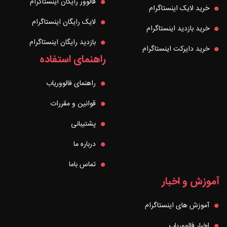
فالوور رایگان اینستاگرام
خرید لایک اینستاگرام
لایک رایگان اینستاگرام
خرید بازدید اینستاگرام
بازدید رایگان اینستاگرام
خرید دایرکت اینستاگرام
راهنمای استفاده
راهنمای فالووریاب
قوانین و مقررات
پشتیبانی
درباره ما
تماس باما
آموزش و اخبار
آموزش های اینستاگرام
اخبار فالووریاب