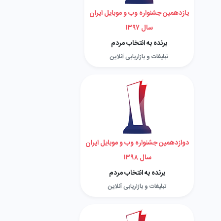
یازدهمین جشنواره وب و موبایل ایران
سال ۱۳۹۷
برنده به انتخاب مردم
تبلیغات و بازاریابی آنلاین
دوازدهمین جشنواره وب و موبایل ایران
سال ۱۳۹۸
برنده به انتخاب مردم
تبلیغات و بازاریابی آنلاین