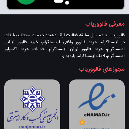
معرفی فالووریاب
فالووریاب با ده سال سابقه فعالیت ارائه دهنده خدمات مختلف تبلیغات
در اینستاگرام، خرید فالوور واقعی اینستاگرام، خرید فالوور ایرانی
اینستاگرام، خرید فالوور ارزان اینستاگرام. خدمات خرید اکسپلور
اینستاگرام، لایک اینستاگرام، بازدید و...
مجوزهای فالووریاب