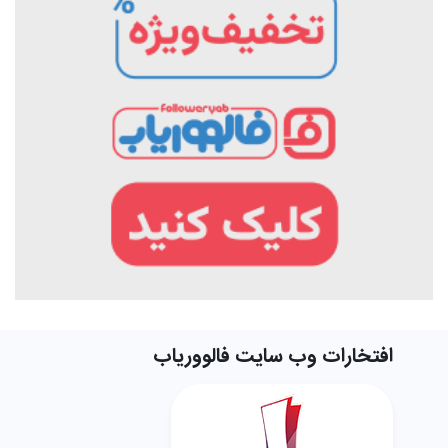
افتخارات وب سایت فالووریاب