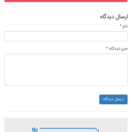
ارسال دیدگاه
نام *
متن دیدگاه *
ارسال دیدگاه