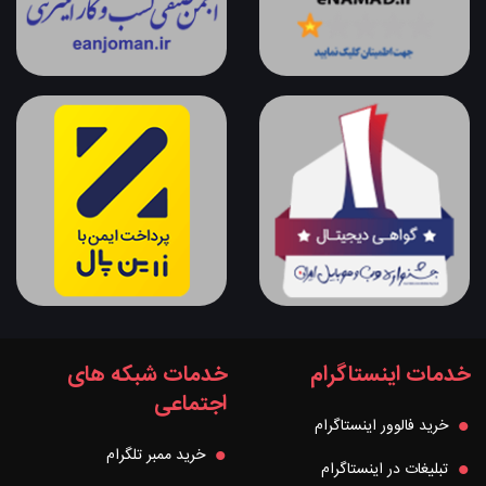
خدمات اینستاگرام
خدمات شبکه های
اجتماعی
خرید فالوور اینستاگرام
خرید ممبر تلگرام
تبلیغات در اینستاگرام