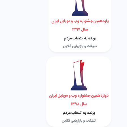
یازدهمین جشنواره وب و موبایل ایران
سال ۱۳۹۷
برنده به انتخاب مردم
تبلیغات و بازاریابی آنلاین
دوازدهمین جشنواره وب و موبایل ایران
سال ۱۳۹۸
برنده به انتخاب مردم
تبلیغات و بازاریابی آنلاین