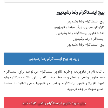
پیج اینستاگرام رضا رشیدپور
پیج اینستاگرام رضا رشیدپور
کارگردان مجری بازیگر سینما و تلویزیون
تعداد فالوور اینستاگرام رضا رشیدپور
اینستاگرام رضا رشیدپور
پیج اینستاگرام رضا رشیدپور
ورود به پیج اینستاگرام رضا رشیدپور
با ثبت نام در فالووریاب و خرید فالوور اینستاگرام می توانید برای اینستاگرام
خود فالوور واقعی و فعال و هدفمند جذب کنید. برای اطلاعات بیشتر درباره
شیوه افزایش فالوور اینستاگرام واقعی در فالووریاب می توانید به صفحه
اصلی سایت مراجعه فرمایید.
برای خرید فالوور اینستاگرام واقعی کلیک کنید