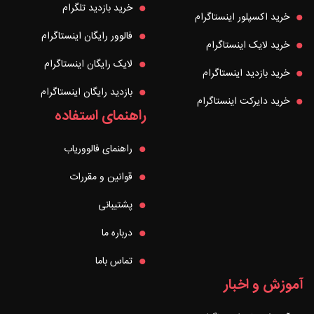
خرید بازدید تلگرام
خرید اکسپلور اینستاگرام
فالوور رایگان اینستاگرام
خرید لایک اینستاگرام
لایک رایگان اینستاگرام
خرید بازدید اینستاگرام
بازدید رایگان اینستاگرام
خرید دایرکت اینستاگرام
راهنمای استفاده
راهنمای فالووریاب
قوانین و مقررات
پشتیبانی
درباره ما
تماس باما
آموزش و اخبار