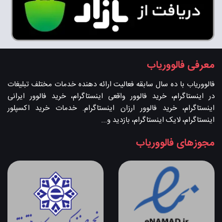
معرفی فالووریاب
فالووریاب با ده سال سابقه فعالیت ارائه دهنده خدمات مختلف تبلیغات
در اینستاگرام، خرید فالوور واقعی اینستاگرام، خرید فالوور ایرانی
اینستاگرام، خرید فالوور ارزان اینستاگرام. خدمات خرید اکسپلور
اینستاگرام، لایک اینستاگرام، بازدید و...
مجوزهای فالووریاب