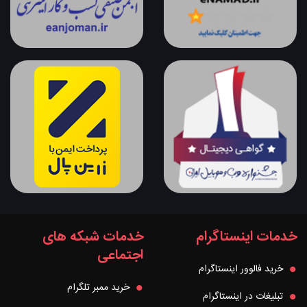
خدمات اینستاگرام
خدمات شبکه های
اجتماعی
خرید فالوور اینستاگرام
خرید ممبر تلگرام
تبلیغات در اینستاگرام