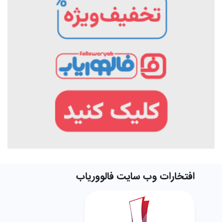
افتخارات وب سایت فالووریاب