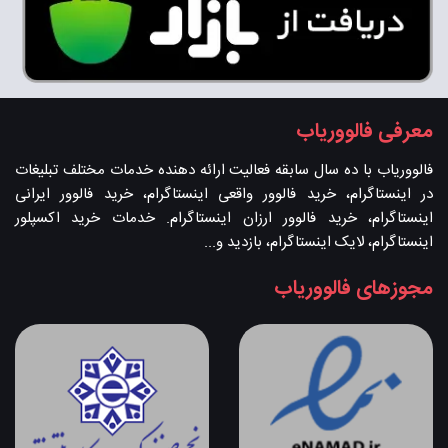
معرفی فالووریاب
فالووریاب با ده سال سابقه فعالیت ارائه دهنده خدمات مختلف تبلیغات
در اینستاگرام، خرید فالوور واقعی اینستاگرام، خرید فالوور ایرانی
اینستاگرام، خرید فالوور ارزان اینستاگرام. خدمات خرید اکسپلور
اینستاگرام، لایک اینستاگرام، بازدید و...
مجوزهای فالووریاب