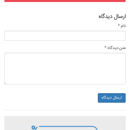
ارسال دیدگاه
نام *
متن دیدگاه *
ارسال دیدگاه