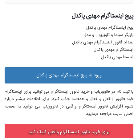
پیج اینستاگرام مهدی پاکدل
پیج اینستاگرام مهدی پاکدل
بازیگر سینما و تلویزیون و مدل
تعداد فالوور اینستاگرام مهدی پاکدل
اینستاگرام مهدی پاکدل
اینستا مهدی پاکدل
ورود به پیج اینستاگرام مهدی پاکدل
با ثبت نام در فالووریاب و خرید فالوور اینستاگرام می توانید برای اینستاگرام
خود فالوور واقعی و فعال و هدفمند جذب کنید. برای اطلاعات بیشتر درباره
شیوه افزایش فالوور اینستاگرام واقعی در فالووریاب می توانید به صفحه
اصلی سایت مراجعه فرمایید.
برای خرید فالوور اینستاگرام واقعی کلیک کنید