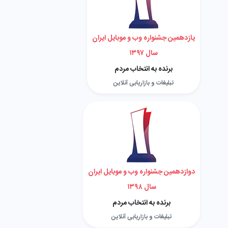
یازدهمین جشنواره وب و موبایل ایران
سال ۱۳۹۷
برنده به انتخاب مردم
تبلیغات و بازاریابی آنلاین
دوازدهمین جشنواره وب و موبایل ایران
سال ۱۳۹۸
برنده به انتخاب مردم
تبلیغات و بازاریابی آنلاین