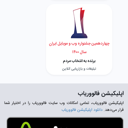
چهاردهمین جشنواره وب و موبایل ایران
سال ۱۴۰۰
برنده به انتخاب مردم
تبلیغات و بازاریابی آنلاین
اپلیکیشن فالووریاب
اپلیکیشن فالووریاب، تمامی امکانات وب سایت فالووریاب را در اختیار شما
قرار می‌دهد.
دانلود اپلیکیشن فالووریاب