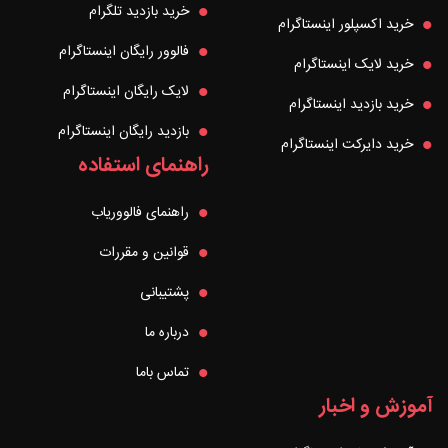
خرید بازدید تلگرام
خرید اکسپلور اینستاگرام
فالوور رایگان اینستاگرام
خرید لایک اینستاگرام
لایک رایگان اینستاگرام
خرید بازدید اینستاگرام
بازدید رایگان اینستاگرام
خرید دایرکت اینستاگرام
راهنمای استفاده
راهنمای فالووریاب
قوانین و مقررات
پشتیبانی
درباره ما
تماس باما
آموزش و اخبار