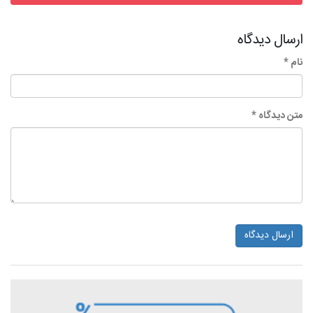
ارسال دیدگاه
نام *
متن دیدگاه *
ارسال دیدگاه