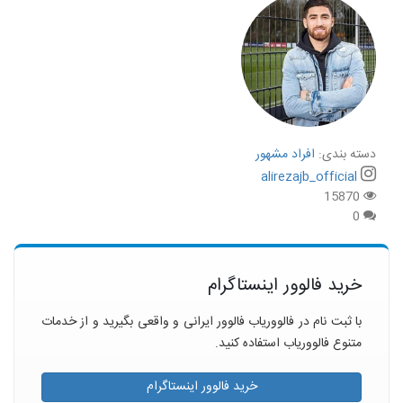
دسته بندی:
افراد مشهور
alirezajb_official
15870
0
خرید فالوور اینستاگرام
با ثبت نام در فالووریاب فالوور ایرانی و واقعی بگیرید و از خدمات
متنوع فالووریاب استفاده کنید.
خرید فالوور اینستاگرام