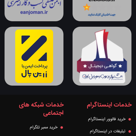
خدمات اینستاگرام
خدمات شبکه های
اجتماعی
خرید فالوور اینستاگرام
خرید ممبر تلگرام
تبلیغات در اینستاگرام