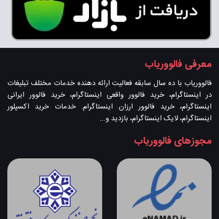
معرفی فالووریاب
فالووریاب با ده سال سابقه فعالیت ارائه دهنده خدمات مختلف تبلیغات
در اینستاگرام، خرید فالوور واقعی اینستاگرام، خرید فالوور ایرانی
اینستاگرام، خرید فالوور ارزان اینستاگرام. خدمات خرید اکسپلور
اینستاگرام، لایک اینستاگرام، بازدید و...
مجوزهای فالووریاب