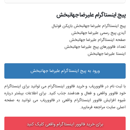
پیج اینستاگرام علیرضا جهانبخش
پیج اینستاگرام علیرضا جهانبخش بازیکن فوتبال
آیدی پیج رسمی علیرضا جهانبخش
صفحه اینستاگرام علیرضا جهانبخش
تعداد فالوورهای پیج علیرضا جهانبخش
اینستا علیرضا جهانبخش
ورود به پیج اینستاگرام علیرضا جهانبخش
با ثبت نام در فالووریاب و خرید فالوور اینستاگرام می توانید برای اینستاگرام
خود فالوور واقعی و فعال و هدفمند جذب کنید. برای اطلاعات بیشتر درباره
شیوه افزایش فالوور اینستاگرام واقعی در فالووریاب می توانید به صفحه
اصلی سایت مراجعه فرمایید.
برای خرید فالوور اینستاگرام واقعی کلیک کنید