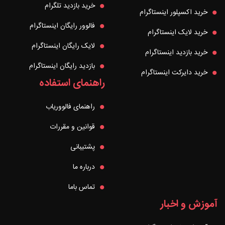
خرید بازدید تلگرام
خرید اکسپلور اینستاگرام
فالوور رایگان اینستاگرام
خرید لایک اینستاگرام
لایک رایگان اینستاگرام
خرید بازدید اینستاگرام
بازدید رایگان اینستاگرام
خرید دایرکت اینستاگرام
راهنمای استفاده
راهنمای فالووریاب
قوانین و مقررات
پشتیبانی
درباره ما
تماس باما
آموزش و اخبار