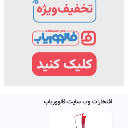
افتخارات وب سایت فالووریاب