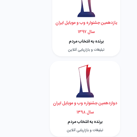
یازدهمین جشنواره وب و موبایل ایران
سال ۱۳۹۷
برنده به انتخاب مردم
تبلیغات و بازاریابی آنلاین
دوازدهمین جشنواره وب و موبایل ایران
سال ۱۳۹۸
برنده به انتخاب مردم
تبلیغات و بازاریابی آنلاین