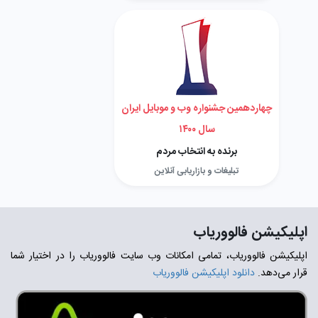
چهاردهمین جشنواره وب و موبایل ایران
سال ۱۴۰۰
برنده به انتخاب مردم
تبلیغات و بازاریابی آنلاین
اپلیکیشن فالووریاب
اپلیکیشن فالووریاب، تمامی امکانات وب سایت فالووریاب را در اختیار شما
قرار می‌دهد.
دانلود اپلیکیشن فالووریاب