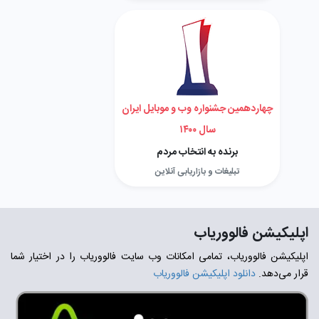
چهاردهمین جشنواره وب و موبایل ایران
سال ۱۴۰۰
برنده به انتخاب مردم
تبلیغات و بازاریابی آنلاین
اپلیکیشن فالووریاب
اپلیکیشن فالووریاب، تمامی امکانات وب سایت فالووریاب را در اختیار شما
قرار می‌دهد.
دانلود اپلیکیشن فالووریاب