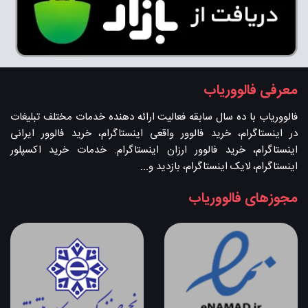
معرفی فالووریاب
فالووریاب با ده سال سابقه فعالیت ارائه دهنده خدمات مختلف تبلیغات
در اینستاگرام، خرید فالوور واقعی اینستاگرام، خرید فالوور ایرانی
اینستاگرام، خرید فالوور ارزان اینستاگرام. خدمات خرید اکسپلور
اینستاگرام، لایک اینستاگرام، بازدید و...
مجوزهای فالووریاب