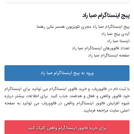
پیج اینستاگرام صبا راد
پیج اینستاگرام صبا راد مجری تلویزیون همسر مانی رهنما
آیدی پیج صبا راد
اینستا صبا راد
تعداد فالوورهای اینستاگرام صبا راد
صفحه اینستاگرام صبا راد
ورود به پیج اینستاگرام صبا راد
با ثبت نام در فالووریاب و خرید فالوور اینستاگرام می توانید برای اینستاگرام
خود فالوور واقعی و فعال و هدفمند جذب کنید. برای اطلاعات بیشتر درباره
شیوه افزایش فالوور اینستاگرام واقعی در فالووریاب می توانید به صفحه
اصلی سایت مراجعه فرمایید.
برای خرید فالوور اینستاگرام واقعی کلیک کنید