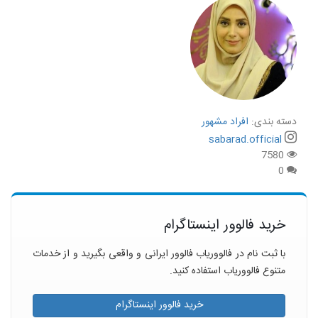
دسته بندی:
افراد مشهور
sabarad.official
7580
0
خرید فالوور اینستاگرام
با ثبت نام در فالووریاب فالوور ایرانی و واقعی بگیرید و از خدمات
متنوع فالووریاب استفاده کنید.
خرید فالوور اینستاگرام