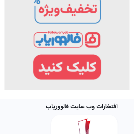
افتخارات وب سایت فالووریاب