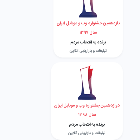
یازدهمین جشنواره وب و موبایل ایران
سال ۱۳۹۷
برنده به انتخاب مردم
تبلیغات و بازاریابی آنلاین
دوازدهمین جشنواره وب و موبایل ایران
سال ۱۳۹۸
برنده به انتخاب مردم
تبلیغات و بازاریابی آنلاین