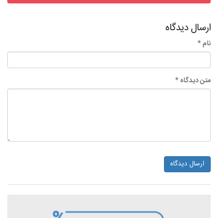
ارسال دیدگاه
نام *
متن دیدگاه *
ارسال دیدگاه