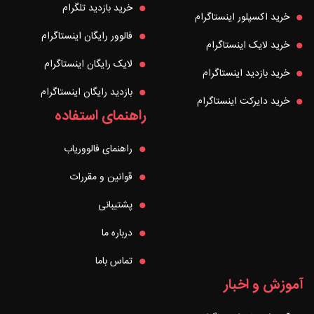
خرید بازدید تلگرام
خرید اکسپلور اینستاگرام
فالوور رایگان اینستاگرام
خرید لایک اینستاگرام
لایک رایگان اینستاگرام
خرید بازدید اینستاگرام
بازدید رایگان اینستاگرام
خرید دایرکت اینستاگرام
راهنمای استفاده
راهنمای فالووریاب
قوانین و مقررات
پشتیبانی
درباره ما
تماس باما
آموزش و اخبار