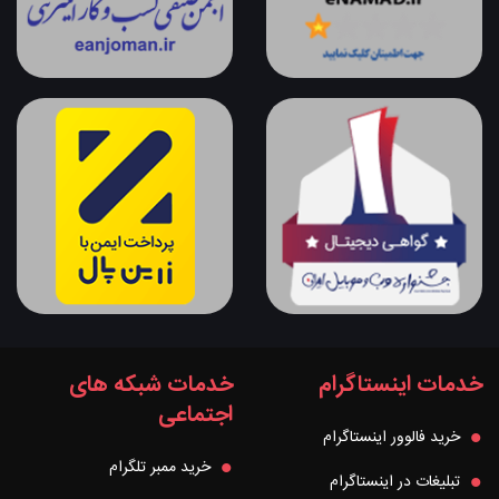
خدمات اینستاگرام
خدمات شبکه های
اجتماعی
خرید فالوور اینستاگرام
خرید ممبر تلگرام
تبلیغات در اینستاگرام