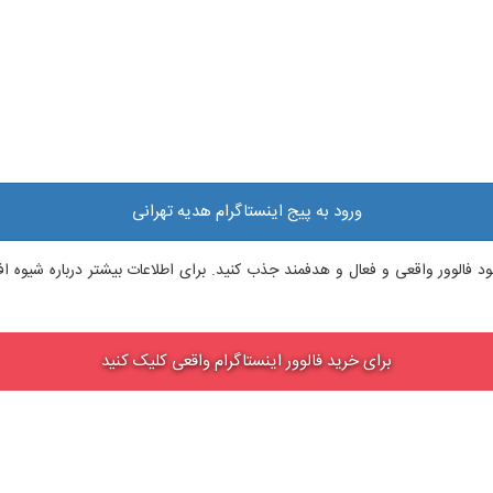
ورود به پیج اینستاگرام هدیه تهرانی
م خود فالوور واقعی و فعال و هدفمند جذب کنید. برای اطلاعات بیشتر درباره شیوه
برای خرید فالوور اینستاگرام واقعی کلیک کنید