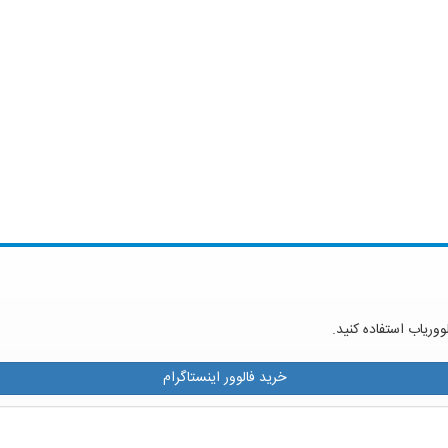
ووریاب استفاده کنید.
خرید فالوور اینستاگرام