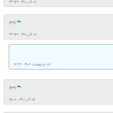
۰۸ آذر ۱۴۰۰ - ۲۳:۵۹
پاسخ
۰۸ آذر ۱۴۰۰ - ۲۳:۵۹
۰۸ اردیبهشت ۱۴۰۲ - ۱۶:۲۲
پاسخ
۰۵ آذر ۱۴۰۰ - ۱۵:۰۰