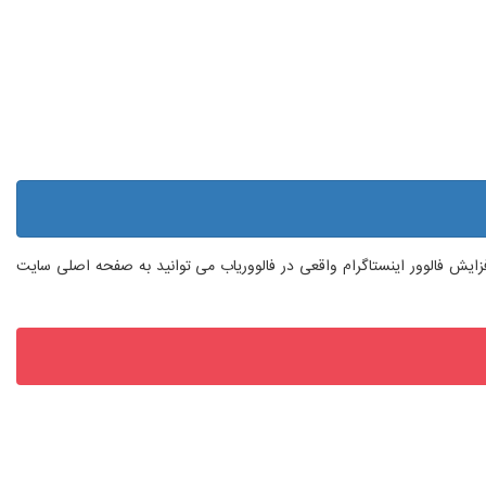
 افزایش فالوور اینستاگرام واقعی در فالووریاب می توانید به صفحه اصلی سایت