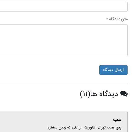
متن دیدگاه *
ارسال دیدگاه
دیدگاه ها(۱۱)
سمیه
پیج هدیه تهرانی فالوورش از اینی که زدین بیشتره