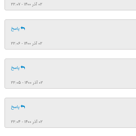
۰۲ آذر ۱۴۰۰ - ۲۲:۰۷
پاسخ
۰۲ آذر ۱۴۰۰ - ۲۲:۰۶
پاسخ
۰۲ آذر ۱۴۰۰ - ۲۲:۰۵
پاسخ
۰۲ آذر ۱۴۰۰ - ۲۲:۰۴