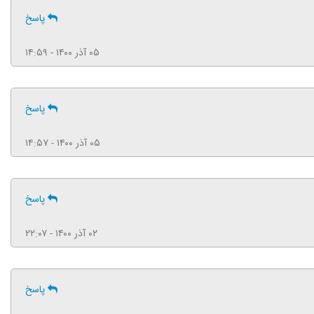
پاسخ
۰۵ آذر ۱۴۰۰ - ۱۴:۵۹
پاسخ
۰۵ آذر ۱۴۰۰ - ۱۴:۵۷
پاسخ
۰۲ آذر ۱۴۰۰ - ۲۲:۰۷
پاسخ