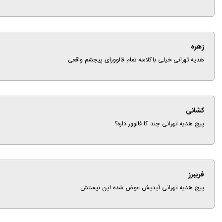
زهره
هدیه تهرانی خیلی باکلاسه تمام فالوورای پیجشم واقعی
کشانی
پیج هدیه تهرانی چند کا فالوور داره؟
فریبرز
پیج هدیه تهرانی آیدیش عوض شده این نیستش