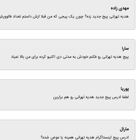
مهدی زاده
هدیه تهرانی پیج جدید زده؟ چون یک پیجی که من قبلا ازش داستم تعداد فالوورش 
سارا
پیج هدیه تهرانی رو فکنم خودش یه مدتی دی اکتیو کرده برای من بالا نمیاد
پوریا
لطفا ادرس پیج جدید هدیه تهرانی رو هم بزارین
مارال
ادرس پیج اینستاگرام هدیه تهرانی همینه یا عوض شده؟