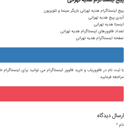
پیج اینستاگرام هدیه تهرانی بازیگر سینما و تلویزیون
آیدی پیج هدیه تهرانی
اینستا هدیه تهرانی
تعداد فالوورهای اینستاگرام هدیه تهرانی
صفحه اینستاگرام هدیه تهرانی
با ثبت نام در فالووریاب و خرید فالوور اینستاگرام می توانید برای اینستاگرا
مراجعه فرمایید.
ارسال دیدگاه
نام *