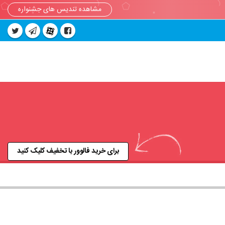
مشاهده تندیس های جشنواره
برای خرید فالوور با تخفیف کلیک کنید