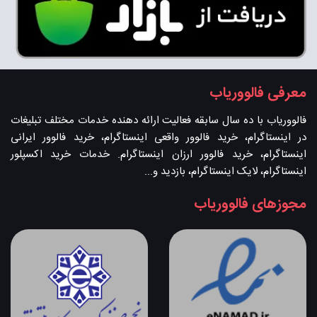
معرفی فالووریاب
فالووریاب با ده سال سابقه فعالیت ارائه دهنده خدمات مختلف تبلیغات
در اینستاگرام، خرید فالوور واقعی اینستاگرام، خرید فالوور ایرانی
اینستاگرام، خرید فالوور ارزان اینستاگرام. خدمات خرید اکسپلور
اینستاگرام، لایک اینستاگرام، بازدید و...
مجوزهای فالووریاب