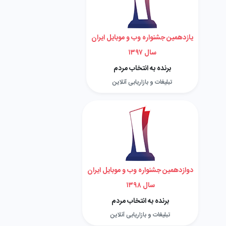
یازدهمین جشنواره وب و موبایل ایران
سال ۱۳۹۷
برنده به انتخاب مردم
تبلیغات و بازاریابی آنلاین
دوازدهمین جشنواره وب و موبایل ایران
سال ۱۳۹۸
برنده به انتخاب مردم
تبلیغات و بازاریابی آنلاین