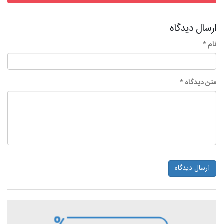
ارسال دیدگاه
نام *
متن دیدگاه *
ارسال دیدگاه