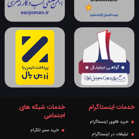
خدمات اینستاگرام
خدمات شبکه های
اجتماعی
خرید فالوور اینستاگرام
خرید ممبر تلگرام
تبلیغات در اینستاگرام