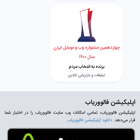
چهاردهمین جشنواره وب و موبایل ایران
سال ۱۴۰۰
برنده به انتخاب مردم
تبلیغات و بازاریابی آنلاین
اپلیکیشن فالووریاب
اپلیکیشن فالووریاب، تمامی امکانات وب سایت فالووریاب را در اختیار شما
قرار می‌دهد.
دانلود اپلیکیشن فالووریاب