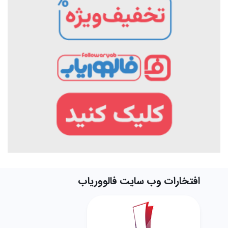
افتخارات وب سایت فالووریاب