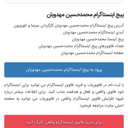
پیج اینستاگرام محمدحسین مهدویان
آدرس پیج اینستاگرام محمدحسین مهدویان کارگردان سینما و تلویزیون
آیدی اینستاگرام محمدحسین مهدویان
پیج اینستا محمدحسین مهدویان
تعداد فالوورهای پیج اینستاگرام محمدحسین مهدویان
صفحه اینستاگرام محمدحسین مهدویان
ورود به پیج اینستاگرام محمدحسین مهدویان
با ثبت نام در فالووریاب و خرید فالوور اینستاگرام می توانید برای اینستاگرام
خود فالوور واقعی و فعال و هدفمند جذب کنید. برای اطلاعات بیشتر درباره
شیوه افزایش فالوور اینستاگرام واقعی در فالووریاب می توانید به صفحه
اصلی سایت مراجعه فرمایید.
برای خرید فالوور اینستاگرام واقعی کلیک کنید