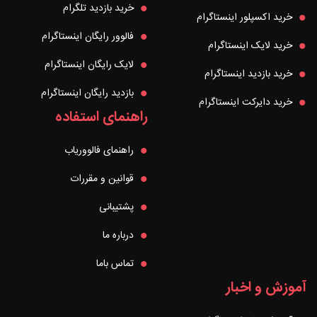
خرید بازدید تلگرام
خرید اکسپلور اینستاگرام
فالوور رایگان اینستاگرام
خرید لایک اینستاگرام
لایک رایگان اینستاگرام
خرید بازدید اینستاگرام
بازدید رایگان اینستاگرام
خرید دایرکت اینستاگرام
راهنمای استفاده
راهنمای فالووریاب
قوانین و مقررات
پشتیبانی
درباره ما
تماس باما
آموزش و اخبار