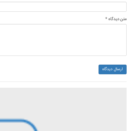
متن دیدگاه *
ارسال دیدگاه