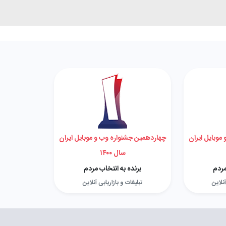
موبایل ایران
چهاردهمین جشنواره وب و موبایل ایران
سال ۱۴۰۰
مردم
برنده به انتخاب مردم
آنلاین
تبلیغات و بازاریابی آنلاین