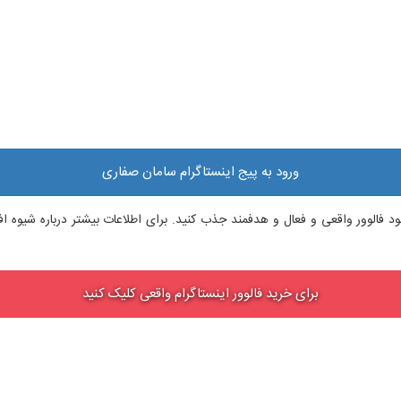
ورود به پیج اینستاگرام سامان صفاری
م خود فالوور واقعی و فعال و هدفمند جذب کنید. برای اطلاعات بیشتر درباره شیوه
برای خرید فالوور اینستاگرام واقعی کلیک کنید