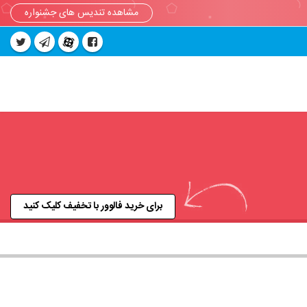
مشاهده تندیس های جشنواره
برای خرید فالوور با تخفیف کلیک کنید