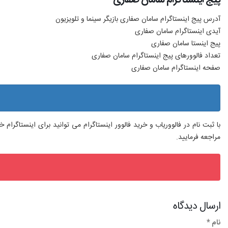
آدرس پیج اینستاگرام سامان صفاری بازیگر سینما و تلویزیون
آیدی اینستاگرام سامان صفاری
پیج اینستا سامان صفاری
تعداد فالوورهای پیج اینستاگرام سامان صفاری
صفحه اینستاگرام سامان صفاری
با ثبت نام در فالووریاب و خرید فالوور اینستاگرام می توانید برای اینستاگرا
مراجعه فرمایید.
ارسال دیدگاه
نام *