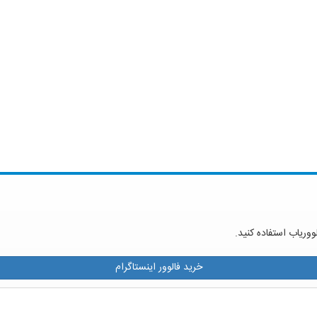
ووریاب استفاده کنید.
خرید فالوور اینستاگرام