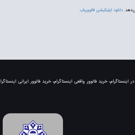
ی‌دهد.
دانلود اپلیکیشن فالووریاب
اینستاگرام، خرید فالوور واقعی اینستاگرام، خرید فالوور ایرانی اینستاگرام