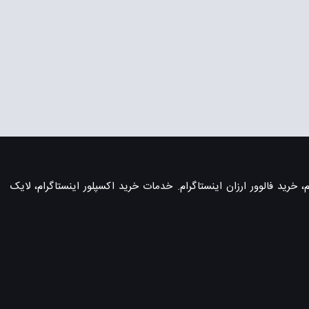
، خرید فالوور ارزان اینستاگرام. خدمات خرید اکسپلور اینستاگرام، لایک