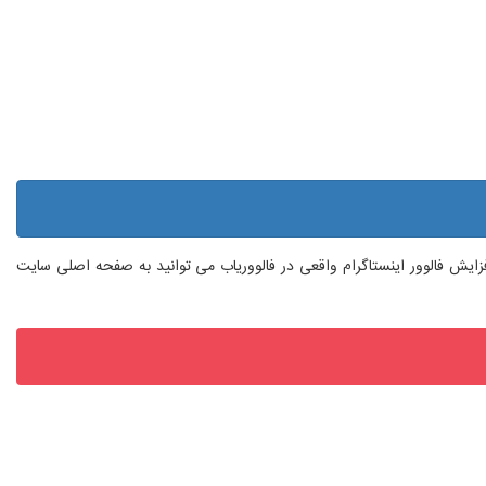
 افزایش فالوور اینستاگرام واقعی در فالووریاب می توانید به صفحه اصلی سایت