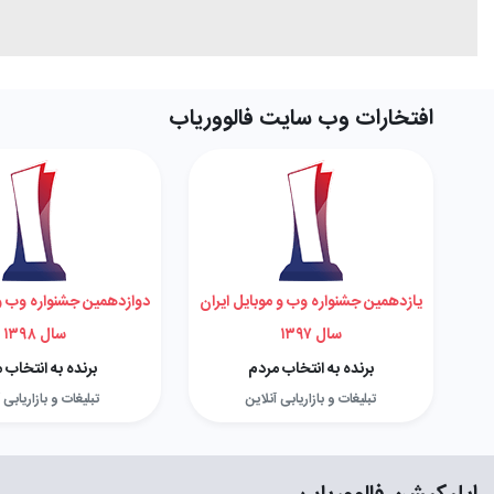
افتخارات وب سایت فالووریاب
یازدهمین جشنواره وب و موبایل ایران
دوازدهمین جشنواره وب و 
سال ۱۳۹۷
سال ۱۳۹۸
برنده به انتخاب مردم
برنده به انتخاب 
تبلیغات و بازاریابی آنلاین
تبلیغات و بازاریابی 