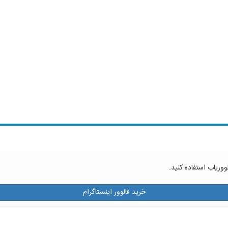
ووریاب استفاده کنید.
خرید فالوور اینستاگرام