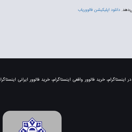
ی‌دهد.
دانلود اپلیکیشن فالووریاب
اینستاگرام، خرید فالوور واقعی اینستاگرام، خرید فالوور ایرانی اینستاگرام