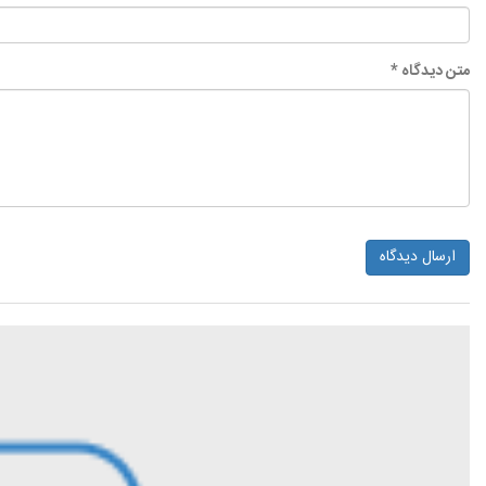
متن دیدگاه *
ارسال دیدگاه