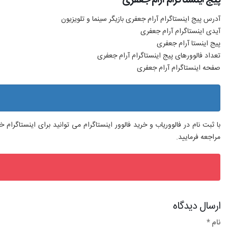
آدرس پیج اینستاگرام آرام جعفری بازیگر سینما و تلویزیون
آیدی اینستاگرام آرام جعفری
پیج اینستا آرام جعفری
تعداد فالوورهای پیج اینستاگرام آرام جعفری
صفحه اینستاگرام آرام جعفری
با ثبت نام در فالووریاب و خرید فالوور اینستاگرام می توانید برای اینستاگرا
مراجعه فرمایید.
ارسال دیدگاه
نام *