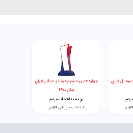
موبایل ایران
چهاردهمین جشنواره وب و موبایل ایران
سال ۱۴۰۰
مردم
برنده به انتخاب مردم
آنلاین
تبلیغات و بازاریابی آنلاین