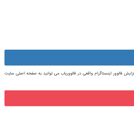
 افزایش فالوور اینستاگرام واقعی در فالووریاب می توانید به صفحه اصلی سایت