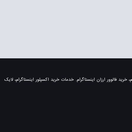
، خرید فالوور ارزان اینستاگرام. خدمات خرید اکسپلور اینستاگرام، لایک