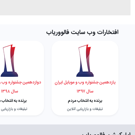
افتخارات وب سایت فالووریاب
یازدهمین جشنواره وب و موبایل ایران
دوازدهمین جشنواره وب و 
سال ۱۳۹۷
سال ۱۳۹۸
برنده به انتخاب مردم
برنده به انتخاب 
تبلیغات و بازاریابی آنلاین
تبلیغات و بازاریابی 