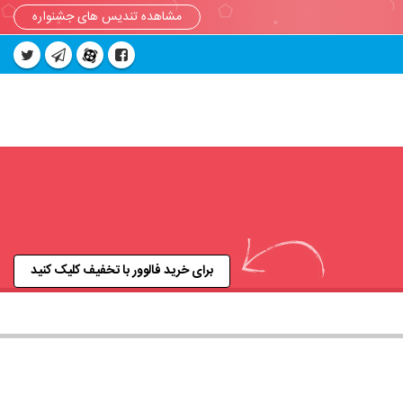
مشاهده تندیس های جشنواره
برای خرید فالوور با تخفیف کلیک کنید