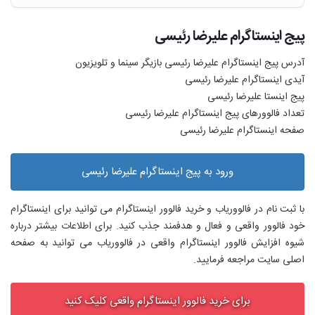
پیج اینستاگرام علیرضا رئیسی
آدرس پیج اینستاگرام علیرضا رئیسی بازیگر سینما و تلویزیون
آیدی اینستاگرام علیرضا رئیسی
پیج اینستا علیرضا رئیسی
تعداد فالوورهای پیج اینستاگرام علیرضا رئیسی
صفحه اینستاگرام علیرضا رئیسی
ورود به پیج اینستاگرام علیرضا رئیسی
با ثبت نام در فالووریاب و خرید فالوور اینستاگرام می توانید برای اینستاگرام
خود فالوور واقعی و فعال و هدفمند جذب کنید. برای اطلاعات بیشتر درباره
شیوه افزایش فالوور اینستاگرام واقعی در فالووریاب می توانید به صفحه
اصلی سایت مراجعه فرمایید.
برای خرید فالوور اینستاگرام واقعی کلیک کنید