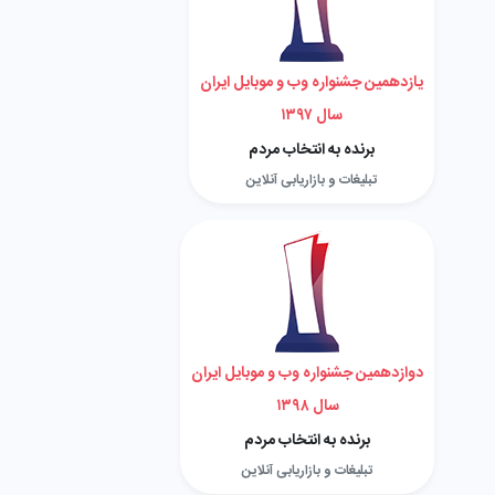
یازدهمین جشنواره وب و موبایل ایران
سال ۱۳۹۷
برنده به انتخاب مردم
تبلیغات و بازاریابی آنلاین
دوازدهمین جشنواره وب و موبایل ایران
سال ۱۳۹۸
برنده به انتخاب مردم
تبلیغات و بازاریابی آنلاین