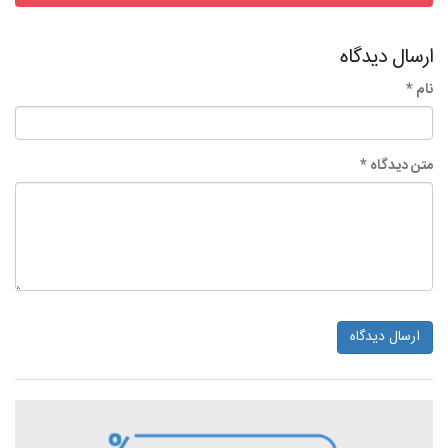
ارسال دیدگاه
نام *
متن دیدگاه *
ارسال دیدگاه