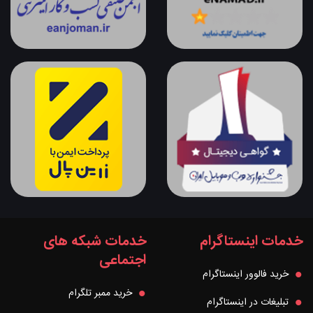
خدمات اینستاگرام
خدمات شبکه های
اجتماعی
خرید فالوور اینستاگرام
خرید ممبر تلگرام
تبلیغات در اینستاگرام