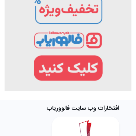
افتخارات وب سایت فالووریاب