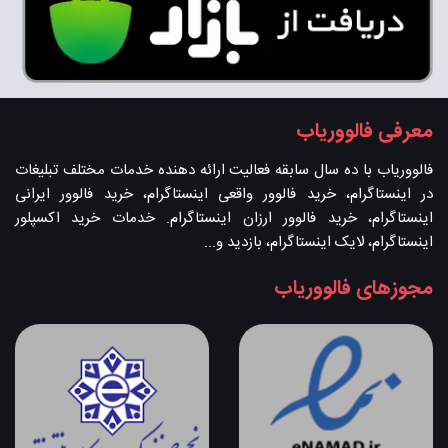
معرفی فالووریاب
فالووریاب با ده سال سابقه فعالیت ارائه دهنده خدمات مختلف تبلیغات
در اینستاگرام، خرید فالوور واقعی اینستاگرام، خرید فالوور ایرانی
اینستاگرام، خرید فالوور ارزان اینستاگرام. خدمات خرید اکسپلور
اینستاگرام، لایک اینستاگرام، بازدید و...
مجوزهای فالووریاب