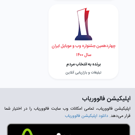
چهاردهمین جشنواره وب و موبایل ایران
سال ۱۴۰۰
برنده به انتخاب مردم
تبلیغات و بازاریابی آنلاین
اپلیکیشن فالووریاب
اپلیکیشن فالووریاب، تمامی امکانات وب سایت فالووریاب را در اختیار شما
قرار می‌دهد.
دانلود اپلیکیشن فالووریاب