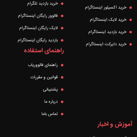
خرید بازدید تلگرام
خرید اکسپلور اینستاگرام
فالوور رایگان اینستاگرام
خرید لایک اینستاگرام
لایک رایگان اینستاگرام
خرید بازدید اینستاگرام
بازدید رایگان اینستاگرام
خرید دایرکت اینستاگرام
راهنمای استفاده
راهنمای فالووریاب
قوانین و مقررات
پشتیبانی
درباره ما
تماس باما
آموزش و اخبار