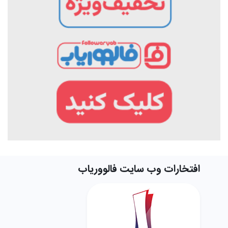
افتخارات وب سایت فالووریاب