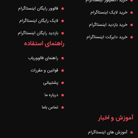
خرید اکسپلور اینستاگرام
فالوور رایگان اینستاگرام
خرید لایک اینستاگرام
لایک رایگان اینستاگرام
خرید بازدید اینستاگرام
بازدید رایگان اینستاگرام
خرید دایرکت اینستاگرام
راهنمای استفاده
راهنمای فالووریاب
قوانین و مقررات
پشتیبانی
درباره ما
تماس باما
آموزش و اخبار
آموزش های اینستاگرام