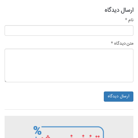
ارسال دیدگاه
نام *
متن دیدگاه *
ارسال دیدگاه