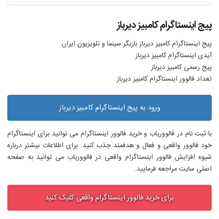
پیج اینستاگرام کامبیز دیرباز
پیج اینستاگرام کامبیز دیرباز بازیگر سینما و تلویزیون ایران
آیدی اینستاگرام کامبیز دیرباز
پیج رسمی کامبیز دیرباز
تعداد فالوور اینستاگرام کامبیز دیرباز
ورود به پیج اینستاگرام کامبیز دیرباز
با ثبت نام در فالووریاب و خرید فالوور اینستاگرام می توانید برای اینستاگرام
خود فالوور واقعی و فعال و هدفمند جذب کنید. برای اطلاعات بیشتر درباره
شیوه افزایش فالوور اینستاگرام واقعی در فالووریاب می توانید به صفحه
اصلی سایت مراجعه فرمایید.
برای خرید فالوور اینستاگرام واقعی کلیک کنید