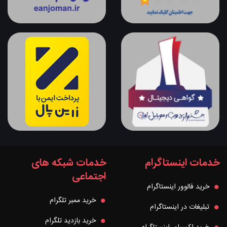
خدمات اینستاگرام
خدمات شبکه های
اجتماعی
خرید فالوور اینستاگرام
خرید ممبر تلگرام
تبلیغات در اینستاگرام
خرید بازدید تلگرام