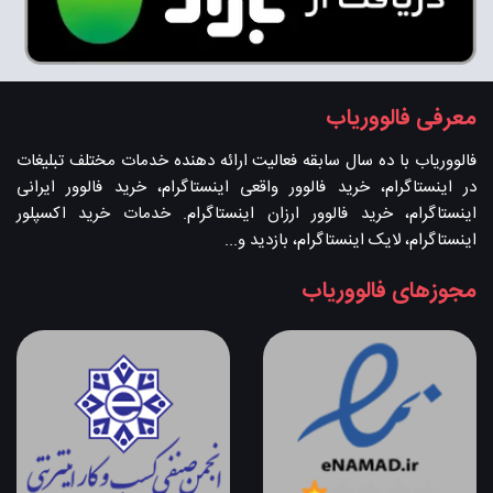
معرفی فالووریاب
فالووریاب با ده سال سابقه فعالیت ارائه دهنده خدمات مختلف تبلیغات
در اینستاگرام، خرید فالوور واقعی اینستاگرام، خرید فالوور ایرانی
اینستاگرام، خرید فالوور ارزان اینستاگرام. خدمات خرید اکسپلور
اینستاگرام، لایک اینستاگرام، بازدید و...
مجوزهای فالووریاب