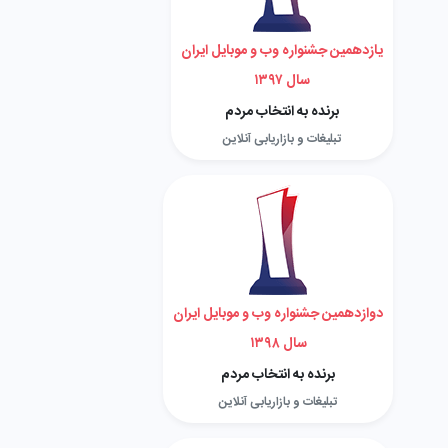
یازدهمین جشنواره وب و موبایل ایران
سال ۱۳۹۷
برنده به انتخاب مردم
تبلیغات و بازاریابی آنلاین
دوازدهمین جشنواره وب و موبایل ایران
سال ۱۳۹۸
برنده به انتخاب مردم
تبلیغات و بازاریابی آنلاین