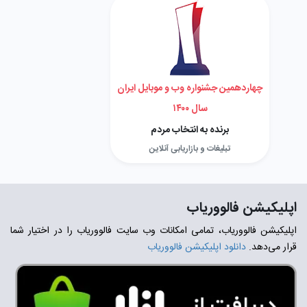
چهاردهمین جشنواره وب و موبایل ایران
سال ۱۴۰۰
برنده به انتخاب مردم
تبلیغات و بازاریابی آنلاین
اپلیکیشن فالووریاب
اپلیکیشن فالووریاب، تمامی امکانات وب سایت فالووریاب را در اختیار شما
قرار می‌دهد.
دانلود اپلیکیشن فالووریاب