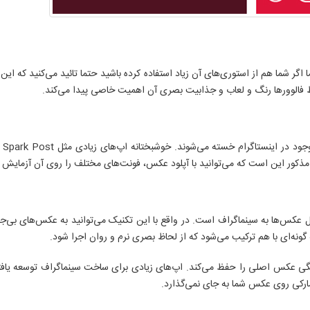
 اگر شما هم از استوری‌های آن زیاد استفاده کرده باشید حتما تائید می‌کنید که این
ی مذکور این است که می‌توانید با آپلود عکس، فونت‌های مختلف را روی آن آزمایش ک
یل عکس‌ها به سینماگراف است. در واقع با این تکنیک می‌توانید به عکس‌های بی‌ج
 گونه‌ای با هم ترکیب می‌شود که از لحاظ بصری نرم و روان اجرا شود.