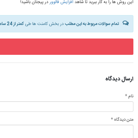
این روش ها را به کار ببرید تا شاهد
افزایش فالوور
در پیجتان باشید!
تمام سوالات مربوط به این مطلب
در بخش کامنت ها طی
کمتر از 24 ساعت
ارسال دیدگاه
نام *
متن دیدگاه *