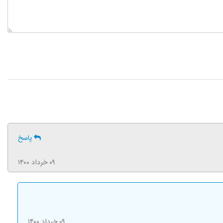
پاسخ
۰۹ خرداد ۱۴۰۰
۰۹ خرداد ۱۴۰۰