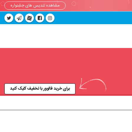
مشاهده تندیس های جشنواره
برای خرید فالوور با تخفیف کلیک کنید