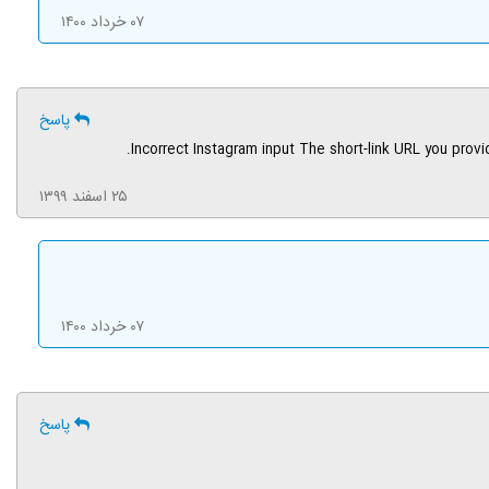
۰۷ خرداد ۱۴۰۰
پاسخ
۲۵ اسفند ۱۳۹۹
۰۷ خرداد ۱۴۰۰
پاسخ