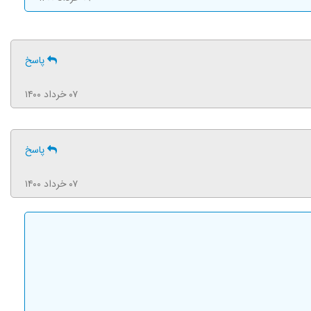
پاسخ
۰۷ خرداد ۱۴۰۰
پاسخ
۰۷ خرداد ۱۴۰۰