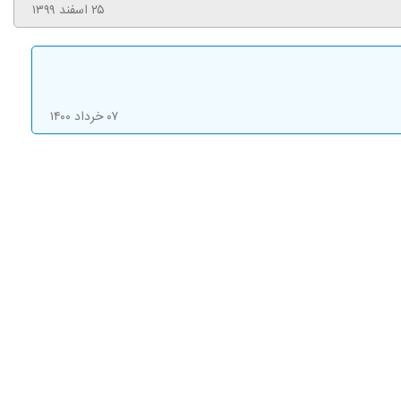
۲۵ اسفند ۱۳۹۹
۰۷ خرداد ۱۴۰۰