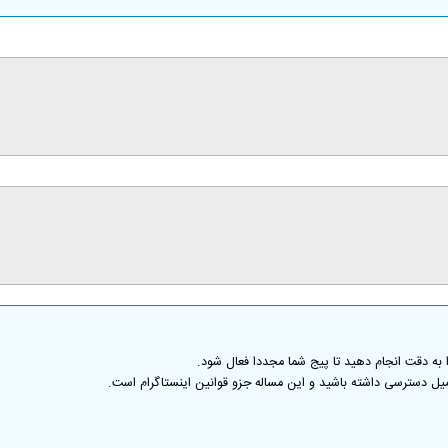
ا به دقت انجام دهید تا پیج شما مجددا فعال شود.
یمیل دسترسی داشته باشید و این مساله جزو قوانین اینستاگرام است.