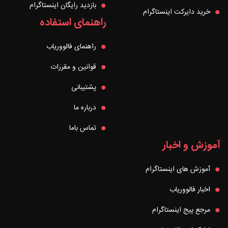
بازدید رایگان اینستاگرام
خرید دایرکت اینستاگرام
راهنمای استفاده
راهنمای فالووریاب
قوانین و مقررات
پشتیبانی
درباره ما
تماس باما
آموزش و اخبار
آموزش های اینستاگرام
اخبار فالووریاب
مرجع پیج اینستاگرام