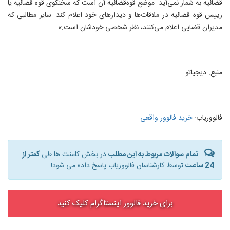
قضائیه به شمار نمی‌آید. موضع قوه‌قضائیه آن است که سخنگوی قوه قضائیه یا
رییس قوه قضائیه در ملاقات‌ها و دیدارهای خود اعلام کند. سایر مطالبی که
مدیران قضایی اعلام می‌کنند، نظر شخصی خودشان است.»
منبع: دیجیاتو
فالووریاب:
خرید فالوور واقعی
تمام سوالات مربوط به این مطلب
در بخش کامنت ها طی
کمتر از
24 ساعت
توسط کارشناسان فالووریاب پاسخ داده می شود!
برای خرید فالوور اینستاگرام کلیک کنید