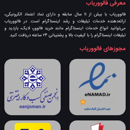
معرفی فالووریاب
فالووریاب با بیش از ۱۱ سال سابقه و دارای نماد اعتماد الکرونیکی،
ارائه‌دهنده خدمات تبلیغات و رشد اینستاگرام است. در فالووریاب
می‌توانید انواع خدمات اینستاگرام مانند خرید فالوور، لایک، بازدید و
تبلیغات اینستاگرام را با کیفیت بالا و پشتیبانی ۲۴ ساعته دریافت کنید.
مجوزهای فالووریاب