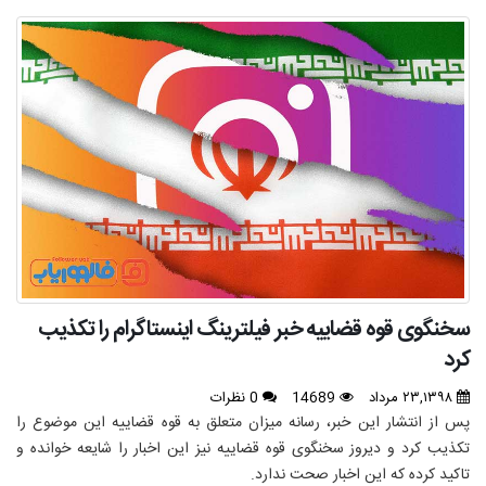
سخنگوی قوه قضاییه خبر فیلترینگ اینستاگرام را تکذیب
کرد
۲۳,۱۳۹۸ مرداد
14689
0 نظرات
پس از انتشار این خبر، رسانه میزان متعلق به قوه قضاییه این موضوع را
تکذیب کرد و دیروز سخنگوی قوه قضاییه نیز این اخبار را شایعه خوانده و
تاکید کرده که این اخبار صحت ندارد.