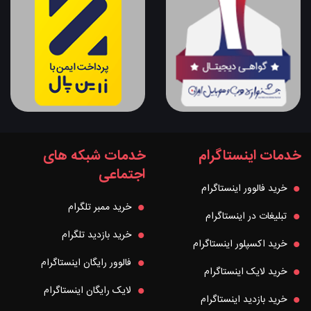
خدمات اینستاگرام
خدمات شبکه های
اجتماعی
خرید فالوور اینستاگرام
خرید ممبر تلگرام
تبلیغات در اینستاگرام
خرید بازدید تلگرام
خرید اکسپلور اینستاگرام
فالوور رایگان اینستاگرام
خرید لایک اینستاگرام
لایک رایگان اینستاگرام
خرید بازدید اینستاگرام