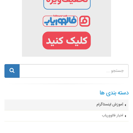
دسته بندی ها
آموزش اینستاگرام
اخبار فالووریاب