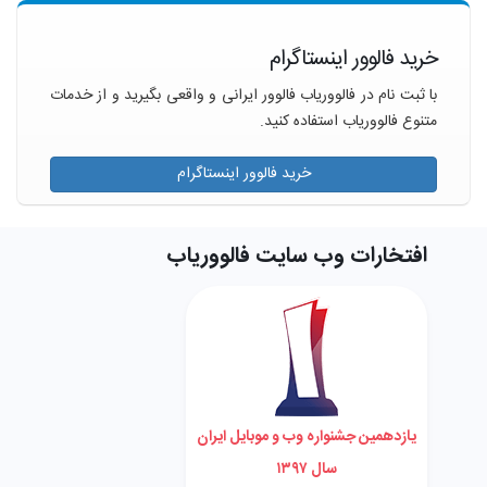
خرید فالوور اینستاگرام
با ثبت نام در فالووریاب فالوور ایرانی و واقعی بگیرید و از خدمات
متنوع فالووریاب استفاده کنید.
خرید فالوور اینستاگرام
افتخارات وب سایت فالووریاب
یازدهمین جشنواره وب و موبایل ایران
سال ۱۳۹۷