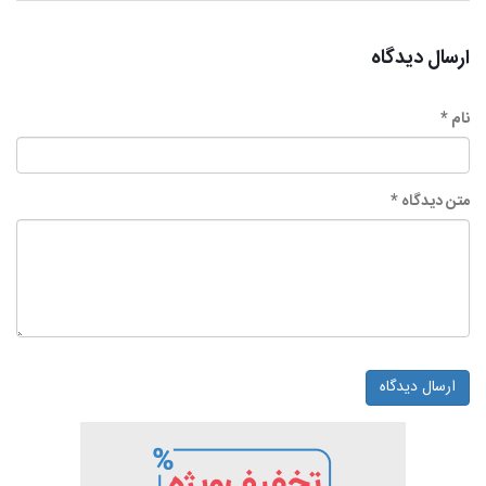
ارسال دیدگاه
نام *
متن دیدگاه *
ارسال دیدگاه