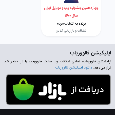
چهاردهمین جشنواره وب و موبایل ایران
سال ۱۴۰۰
برنده به انتخاب مردم
تبلیغات و بازاریابی آنلاین
اپلیکیشن فالووریاب
اپلیکیشن فالووریاب، تمامی امکانات وب سایت فالووریاب را در اختیار شما
قرار می‌دهد.
دانلود اپلیکیشن فالووریاب