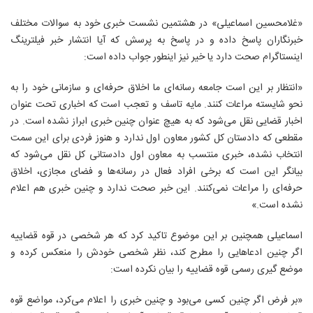
«غلامحسین اسماعیلی» در هشتمین نشست خبری خود به سوالات مختلف
خبرنگاران پاسخ داده و در پاسخ به پرسش که آيا انتشار خبر فیلترینگ
اینستاگرام صحت دارد یا خیر نیز اینطور جواب داده است:
«انتظار بر این است جامعه رسانه‌ای ما اخلاق حرفه‌ای و سازمانی خود را به
نحو شایسته مراعات کنند. مایه تاسف و تعجب است که اخباری تحت عنوان
اخبار قضایی نقل می‌شود که به هیچ عنوان چنین خبری ابراز نشده است. در
مقطعی که دادستان کل کشور معاون اول ندارد و هنوز فردی برای این سمت
انتخاب نشده، خبری منتسب به معاون اول دادستانی کل نقل می‌شود که
بیانگر این است که برخی افراد فعال در رسانه‌ها و فضای مجازی، اخلاق
حرفه‌ای را مراعات نمی‌کنند. این خبر صحت ندارد و چنین خبری هم اعلام
نشده است.»
اسماعیلی همچنین بر این موضوع تاکید کرد که هر شخصی در قوه قضاییه
اگر چنین ادعاهایی را مطرح کند، نظر شخصی خودش را منعکس کرده و
موضع گیری رسمی قوه قضاییه را بیان نکرده است:
«بر فرض اگر چنین کسی می‌بود و چنین خبری را اعلام می‌کرد، مواضع قوه