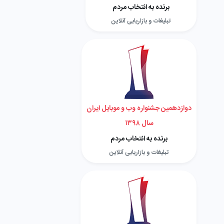
برنده به انتخاب مردم
تبلیغات و بازاریابی آنلاین
دوازدهمین جشنواره وب و موبایل ایران
سال ۱۳۹۸
برنده به انتخاب مردم
تبلیغات و بازاریابی آنلاین