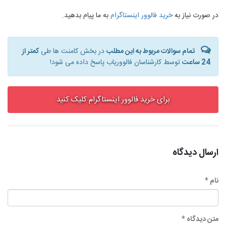
در صورت نیاز به
خرید فالوور اینستاگرام
به ما پیام بدهید.
تمام سوالات مربوط به این مطلب
در بخش کامنت ها طی
کمتر از
24 ساعت
توسط کارشناسان فالووریاب پاسخ داده می شود!
برای خرید فالوور اینستاگرام کلیک کنید
ارسال دیدگاه
نام *
متن دیدگاه *