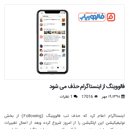
فالووینگ از اینستاگرام حذف می شود
۱۹,۱۳۹۸ مهر
17016
1 نظرات
اینستاگرام اعلام کرد که حذف تب فالووینگ (Following) از بخش
نوتیفیکیشن این اپلکیشن را از امروز شروع کرده وبعد از اعمال تغییرات