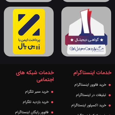
خدمات اینستاگرام
خدمات شبکه های
اجتماعی
خرید فالوور اینستاگرام
خرید ممبر تلگرام
تبلیغات در اینستاگرام
خرید بازدید تلگرام
خرید اکسپلور اینستاگرام
فالوور رایگان اینستاگرام