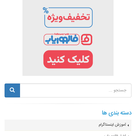
دسته بندی ها
آموزش اینستاگرام