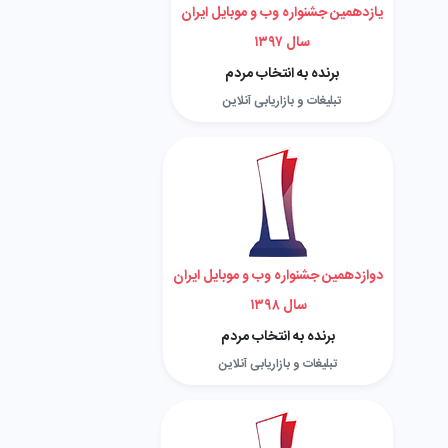
یازدهمین جشنواره وب و موبایل ایران
سال ۱۳۹۷
برنده به انتخاب مردم
تبلیغات و بازاریابی آنلاین
دوازدهمین جشنواره وب و موبایل ایران
سال ۱۳۹۸
برنده به انتخاب مردم
تبلیغات و بازاریابی آنلاین