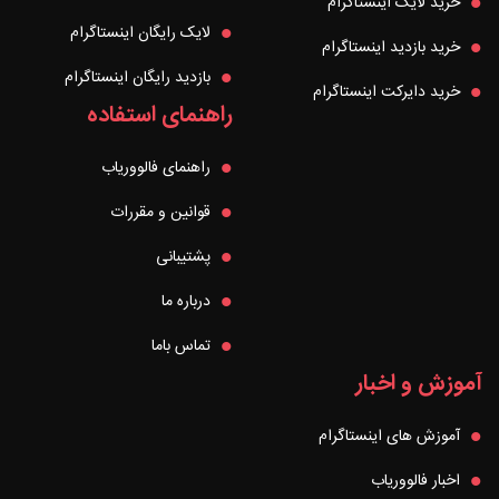
خرید لایک اینستاگرام
لایک رایگان اینستاگرام
خرید بازدید اینستاگرام
بازدید رایگان اینستاگرام
خرید دایرکت اینستاگرام
راهنمای استفاده
راهنمای فالووریاب
قوانین و مقررات
پشتیبانی
درباره ما
تماس باما
آموزش و اخبار
آموزش های اینستاگرام
اخبار فالووریاب