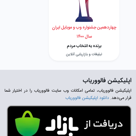
چهاردهمین جشنواره وب و موبایل ایران
سال ۱۴۰۰
برنده به انتخاب مردم
تبلیغات و بازاریابی آنلاین
اپلیکیشن فالووریاب
اپلیکیشن فالووریاب، تمامی امکانات وب سایت فالووریاب را در اختیار شما
قرار می‌دهد.
دانلود اپلیکیشن فالووریاب