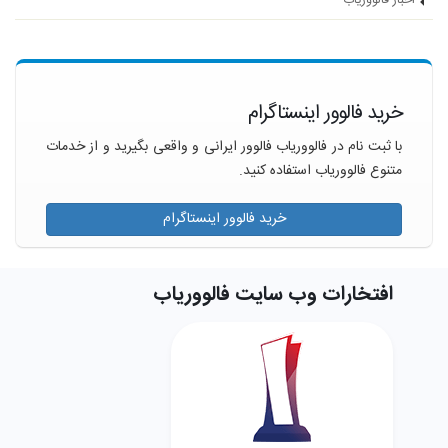
اخبار فالووریاب
خرید فالوور اینستاگرام
با ثبت نام در فالووریاب فالوور ایرانی و واقعی بگیرید و از خدمات
متنوع فالووریاب استفاده کنید.
خرید فالوور اینستاگرام
افتخارات وب سایت فالووریاب