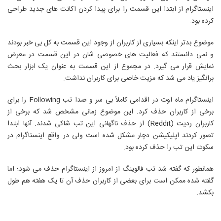
اینستاگرام از ابتدا این قسمت را برای پیدا کردن اکانت های جدید طراحی
کرده بود.
موضوع بدتر اینکه بسیاری از کاربران از وجود این قسمت به کل بی خبر بودند
و نمی دانستند که فعالیت های خصوصی شان در این قسمت در معرض
نمایش قرار می گیرد. در مجموع از این قسمت به عنوان یک ابزار بحث
برانگیز یاد می شد که مزیت خاصی برای کاربران نداشت.
اینستاگرام ماه اوت در اقدامی کاملاً بی سر و صدا تب Following را برای
برخی از کاربران حذف کرد. این موضوع زمانی مشخص شد که برخی از
کاربران ردیت (Reddit) از حذف ناگهانی این تب شاکی شدند. آنها ابتدا
تصور کردند اپلیکیشن دچار مشکل شده است ولی در واقع اینستاگرام در
سکوت این تب را حذف کرده بود.
همانطور که گفته شد تب فالوینگ از امروز از اینستاگرام حذف می شود؛ اما
گفته شده ممکن است برای بعضی از کاربران حذف آن تا یک هفته هم طول
بکشد.