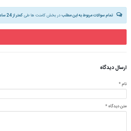
تمام سوالات مربوط به این مطلب
در بخش کامنت ها طی
کمتر از 24 ساعت
ارسال دیدگاه
نام *
متن دیدگاه *