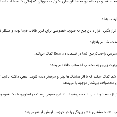
د مناسب باشد و در حافظه‌ی مخاطبتان جای بگیرد. به صورتی که زمانی که مخاطب قصد
ه شما کمک میکند که با اثر هشتگ‌ها بهتر و سریعتر دیده شوید. سعی داشته باشی
ن محصولات بی‌شمار موجود را می‌دهد.
دتر از صفحه‌ی اصلی دیده می‌شوند. بنابراین معرفی پست در استوری با یک شیوه‌ی 