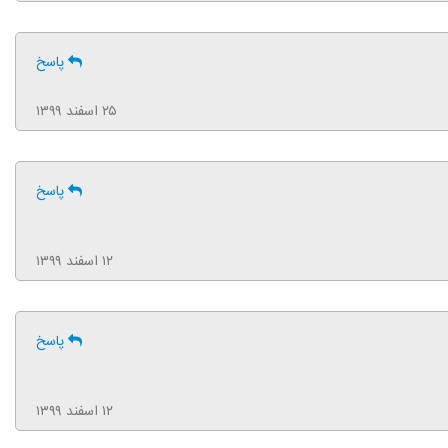
پاسخ
۲۵ اسفند ۱۳۹۹
پاسخ
۱۲ اسفند ۱۳۹۹
پاسخ
۱۲ اسفند ۱۳۹۹