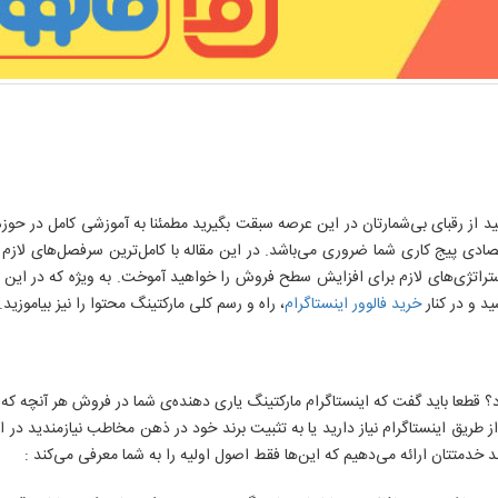
ید از رقبای بی‌شمارتان در این عرصه سبقت بگیرید مطمئنا به آموزشی کامل در حوز
صادی پیج کاری شما ضروری می‌باشد. در این مقاله با کامل‌ترین سرفصل‌های لازم ا
اتژی‌های لازم برای افزایش سطح فروش را خواهید آموخت. به ویژه که در این آموز
د و در کنار
خرید فالوور اینستاگرام
، راه و رسم کلی مارکتینگ محتوا را نیز بیاموزید.
 قطعا باید گفت که اینستاگرام مارکتینگ یاری دهنده‌ی شما در فروش هر آنچه که د
 از طریق اینستاگرام نیاز دارید یا به تثبیت برند خود در ذهن مخاطب نیازمندید 
د خدمتتان ارائه می‌دهیم که این‌ها فقط اصول اولیه را به شما معرفی می‌کند :