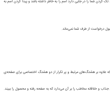
 تگ کردن شما را در جایی دارد اسم را به خاطر داشته باشد و پیدا کردن اسم به
د که علاوه بر هشتگ‌های مرتبط و پر تکرار از دو هشتگ اختصاصی برای صفحه‌ی
جذاب و خلاقانه مخاطب را بر آن می‌دارد که به صفحه رفته و محصول را ببیند.