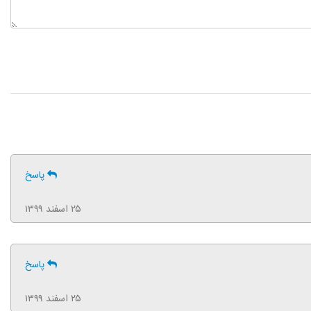
پاسخ
۲۵ اسفند ۱۳۹۹
پاسخ
۲۵ اسفند ۱۳۹۹