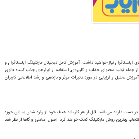
ه‌ی اینستاگرام نیاز خواهید داشت. آموزش کامل دیجیتال مارکتینگ اینستاگرام و
ز جمله تولید محتوای جذاب و کاربردی, استفاده از ابزارهای جذب کننده فالوور
ش تحلیل و ارزیابی در مورد تاثیرات موثر و بازدهی و رشد اطلاعاتی کاربران
ر دست دارید می‌باشد. قبل از هر کار باید هدف خود از وارد شدن به این حوزه
در انتخاب بهترین روش مارکتینگ کمک خواهد کرد. اصول اساسی و گاها از نظر شما