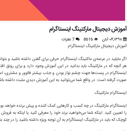
آموزش دیجیتال مارکتینگ اینستاگرام
۰۴,۱۳۹۸ آبان
8616
7 نظرات
آموزش دیجیتال مارکتینگ اینستاگرام
اگر مایلید در عرصه‌ی ماکتینگ اینستاگرام حرفی برای گفتن داشته باشید و بتوان
هر آنچه که در مارکتینگ باید بدانید در این آموزش وجود دارد و برای رونق اقت
اینستاگرام در پست‌ها جهت چشم نواز بودن و جذب بیشتر فالوور و مشتری، استر
صورت گرفته است. در واقع شما می‌توانید به این آموزش دیدی مثبت داشته باشی
اینستاگرام مارکتینگ
اینستاگرام مارکتینگ در چه کسب و کارهایی کمک کننده و پیش برنده خواهد بود؟
را تعیین کنید. اینکه شما می‌خواهید برند خود را معرفی کنید یا اینکه به فروش
کوچک که باید در مارکتینگ اینستاگرام به آن توجه ویژه داشته باشید را در چند بن