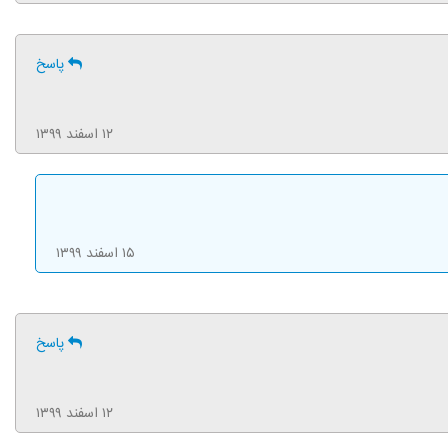
پاسخ
۱۲ اسفند ۱۳۹۹
۱۵ اسفند ۱۳۹۹
پاسخ
۱۲ اسفند ۱۳۹۹