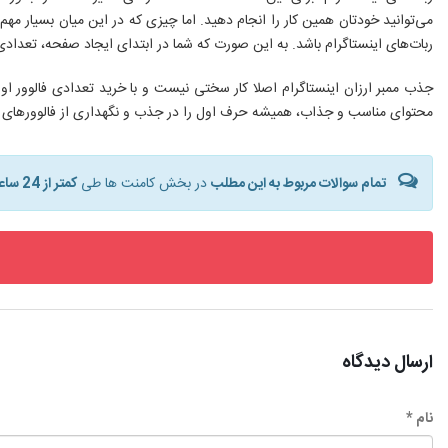
می‌توانید خودتان همین کار را انجام دهید. اما چیزی که در این میان بسیار 
ربات‌های اینستاگرام باشد. به این صورت که شما در ابتدای ایجاد صفحه، تعدادی فا
جذب ممبر ارزان اینستاگرام اصلا کار سختی نیست و با خرید تعدادی فالوور او
محتوای مناسب و جذاب، همیشه حرف اول را در جذب و نگهداری از فالوورهای پی
تمام سوالات مربوط به این مطلب
در بخش کامنت ها طی
کمتر از 24 ساعت
ارسال دیدگاه
نام *