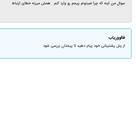
سوال من اینه که چرا نمیتونم پیجم رو وارد کنم . همش میزنه خطای ارتباط
فالووریاب
از پنل پشتیبانی خود پیام دهید تا پیجتان بررسی شود