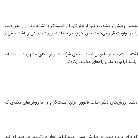
د فالوور‌های صفحه‌ای بیش‌تر باشد، نه تنها از نظر کاربران اینستاگرام نشانه برتری و معروفیت
 در اولویت قرار می‌دهد. پس هر چقدر تعداد فالوور شما بیش‌تر باشد، بیش‌تر
اشته است. بسیار ملموس است. تمامی شرکت‌ها و برندهای مشهور دنیا، ماهیانه
ینستاگرام، به دنبال راه‌های مختلف بگردند.
‌‌دهند. روش‌های دیگر جذب فالوور ارزان اینستاگرام و اما روش‌های دیگری که
 که برای دیده شدن و افزایش ممبر اینستاگرام انجام می‌گیرند. هر چند که شما