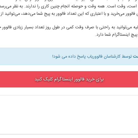
مهم است، وقت است. همه وقت و حوصله انجام چنین کاری را ندارند. به نظر می‌رس
لوور می‌خرید و با اعتباری که این تعداد فالوور به پیج شما می‌دهد، می‌توانید از ط
لیه می‌توانید به راحتی با صرف وقت کمی در طول روز تعداد بسیار زیادی فالوو
چ اینستاگرام شما دارد.
توسط کارشناسان فالووریاب پاسخ داده می شود!
برای خرید فالوور اینستاگرام کلیک کنید