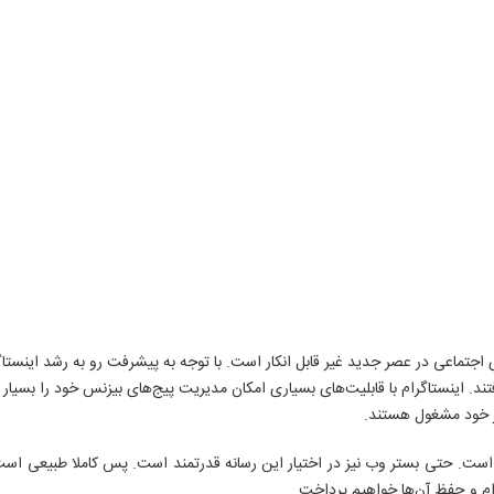
اجتماعی در عصر جدید غیر قابل انکار است. با توجه به پیشرفت رو به رشد اینس
افتند. اینستاگرام با قابلیت‌های بسیاری امکان مدیریت پیج‌های بیزنس خود را 
کار خود مشغول هستند.
ر است. حتی بستر وب نیز در اختیار این رسانه قدرتمند است. پس کاملا طبیعی است 
ام و حفظ آن‌ها خواهیم پرداخت.