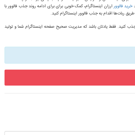
د
خرید فالوور
ارزان اینستاگرام، کمک خوبی برای برای ادامه روند جذب فالوور با
ریق ربات‌ها اقدام به جذب فالوور اینستاگرام کنید.
ر جذب کنید. فقط یادتان باشد که مدیریت صحیح صفحه اینستاگرام شما و تولید