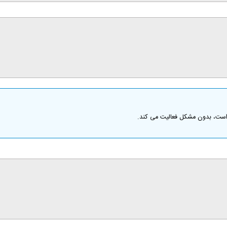
 است، بدون مشكل فعاليت می كند.