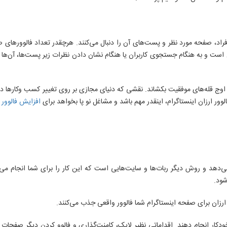
ویند. این به این معنا است که افراد، صفحه مورد نظر و پست‌های آن را دنبال می‌کنند. هرچقدر تعدا
ت و به هنگام جستجوی کاربران یا هنگام نشان دادن نظرات زیر پست‌ها، آن‌ها را
 اوج قله‌های موفقیت بکشاند. نقشی که دنیای مجازی بر روی تغییر کسب ‌وکارها د
ور ارزان اینستاگرام، اینقدر مهم باشد و مشاغل نو پا بخواهد برای
افزایش فالوور
ا
می‌دهد و روش دیگر ربات‌ها و سایت‌هایی است که این کار را برای شما انجام می
شود.
 ارزان برای صفحه اینستاگرام شما فالوور واقعی جذب می‌کنند.
خودکار انجام دهند. اقداماتی نظیر لایک، کامنت‌گذاری و فالوو کردن دیگر صفحات