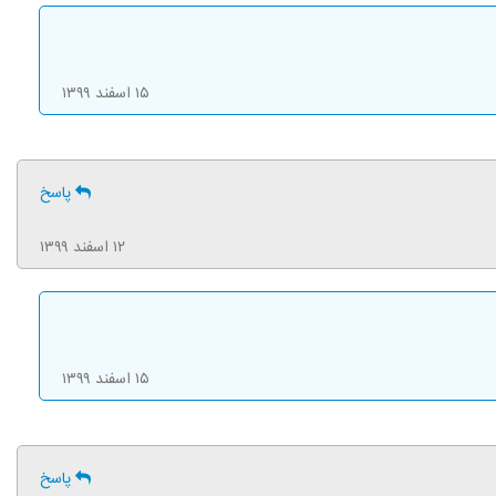
۱۵ اسفند ۱۳۹۹
پاسخ
۱۲ اسفند ۱۳۹۹
۱۵ اسفند ۱۳۹۹
پاسخ