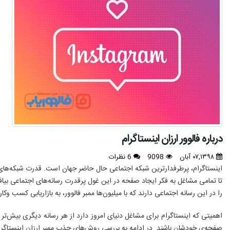
درباره فالوور ارزان اینستاگرام
۰۷,۱۳۹۸ آبان
9098
6 نظرات
اینستاگرام، پرطرفدارترین شبکه اجتماعی حال حاضر جهان است. قدرت شبکه‌های 
تا تمامی مشاغل به فکر ایجاد صفحه در این غول پرقدرت رسانه‌های اجتماعی بی
را در این رسانه اجتماعی دارند که با میلیون‌ها ممبر فالوور، به بازاریابی کسب ‌و
اهمیتی که اینستاگرام برای مشاغل دنیای امروز دارد از هر رسانه دیگری بیش‌ت
صفحه‌ی خودشان باشند. در ادامه به بررسی روش‌های جذب ممبر ارزان اینستاگر