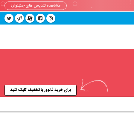
مشاهده تندیس های جشنواره
برای خرید فالوور با تخفیف کلیک کنید