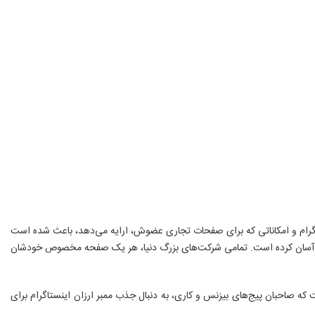
تاگرام و امکاناتی که برای صفحات تجاری عضوش، ارایه می‌دهد، باعث شده است
بسیار آسان کرده است. تمامی شرکت‌های بزرگ دنیا، هر یک صفحه مخصوص خودشان
که صاحبان پیج‌های بیزنس و کاری، به دنبال جذب ممبر ارزان اینستاگرام برای