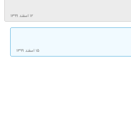
۱۲ اسفند ۱۳۹۹
۱۵ اسفند ۱۳۹۹