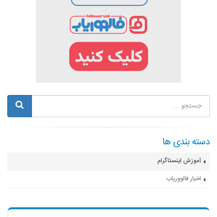
دسته بندی ها
آموزش اینستاگرام
اخبار فالووریاب