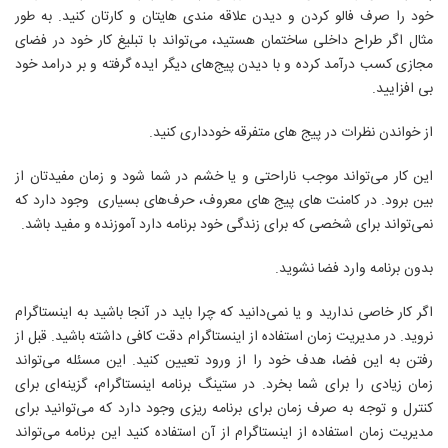
خود را صرف فالو کردن و دیدن علاقه‌ مندی هایتان و کارتان کنید. به طور
مثال اگر طراح داخلی ساختمان هستيد، می‌تواند با تبليغ کار خود در فضای
مجازی کسب درآمد کرده و با دیدن پیج‌های دیگر ایده گرفته و بر درامد خود
بی افزایید.
از خواندن نظرات در پیج های متفرقه خودداری کنید.
این کار می‌تواند موجب ناراحتی و یا خشم در شما شود و زمان مفيدتان از
بین برود. در کامنت های پيج های معروف، حرف‌های بسیاری وجود دارد که
نمی‌تواند برای شخصی که برای زندگی خود برنامه دارد آموزنده و مفید باشد.
بدون برنامه وارد فضا نشوید.
اگر کار خاصی ندارید و یا نمی‌دانید که چرا باید در آنجا باشید به اينستاگرام
نروید. در مدیریت زمان استفاده از اينستاگرام دقت کافی داشته باشید. قبل از
رفتن به این فضا، هدف خود را از ورود تعيين کنید. این مسئله می‌تواند
زمان زیادی را برای شما بخرد. در ستينگ برنامه اينستاگرام، گزینه‌ای برای
کنترل و توجه به صرف زمان برای برنامه ریزی وجود دارد که می‌توانید برای
مدیریت زمان استفاده از اينستاگرام از آن استفاده کنید این برنامه می‌تواند