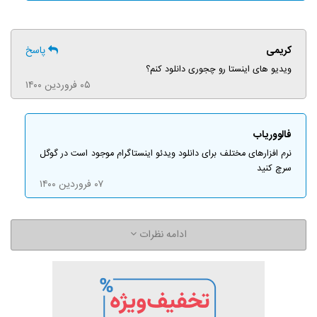
کریمی
پاسخ
ویدیو های اینستا رو چجوری دانلود کنم؟
۰۵ فروردین ۱۴۰۰
فالووریاب
نرم افزارهای مختلف برای دانلود ویدئو اینستاگرام موجود است در گوگل
سرچ کنید
۰۷ فروردین ۱۴۰۰
ادامه نظرات