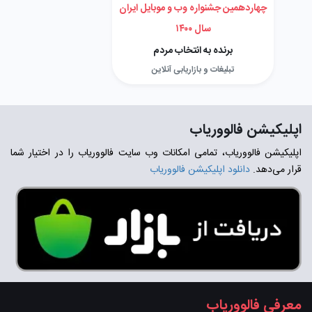
چهاردهمین جشنواره وب و موبایل ایران
سال ۱۴۰۰
برنده به انتخاب مردم
تبلیغات و بازاریابی آنلاین
اپلیکیشن فالووریاب
اپلیکیشن فالووریاب، تمامی امکانات وب سایت فالووریاب را در اختیار شما
قرار می‌دهد.
دانلود اپلیکیشن فالووریاب
معرفی فالووریاب