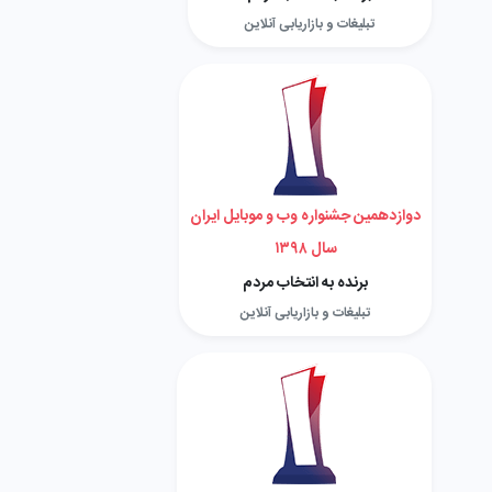
تبلیغات و بازاریابی آنلاین
دوازدهمین جشنواره وب و موبایل ایران
سال ۱۳۹۸
برنده به انتخاب مردم
تبلیغات و بازاریابی آنلاین