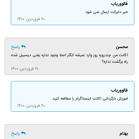
فالووریاب
خیر دایرکت ارسال نمی شود
۲۰ فروردین ۱۴۰۰
محسن
پاسخ
اکانت من چندروزه روز وارد نمیشه انگار اصلا وجود نداره یعنی دیسیبل شده
راه برگشت نداره؟
۲۰ فروردین ۱۴۰۰
فالووریاب
اموزش بازگردانی اکانت اینستاگرام را مطالعه کنید
۲۰ فروردین ۱۴۰۰
بهنام
پاسخ