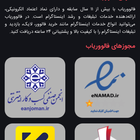
فالووریاب با بیش از ۱۱ سال سابقه و دارای نماد اعتماد الکرونیکی،
ارائه‌دهنده خدمات تبلیغات و رشد اینستاگرام است. در فالووریاب
می‌توانید انواع خدمات اینستاگرام مانند خرید فالوور، لایک، بازدید و
تبلیغات اینستاگرام را با کیفیت بالا و پشتیبانی ۲۴ ساعته دریافت کنید.
مجوزهای فالووریاب