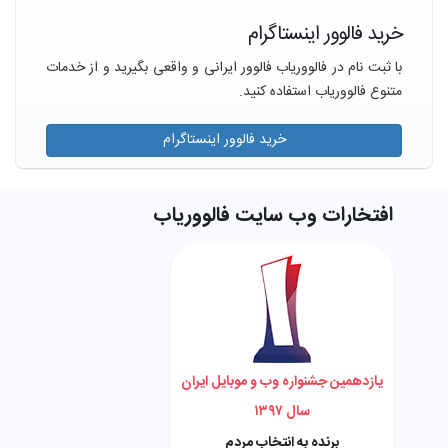
خرید فالوور اینستاگرام
با ثبت نام در فالووریاب فالوور ایرانی و واقعی بگیرید و از خدمات
متنوع فالووریاب استفاده کنید.
خرید فالوور اینستاگرام
افتخارات وب سایت فالووریاب
یازدهمین جشنواره وب و موبایل ایران
سال ۱۳۹۷
برنده به انتخاب مردم