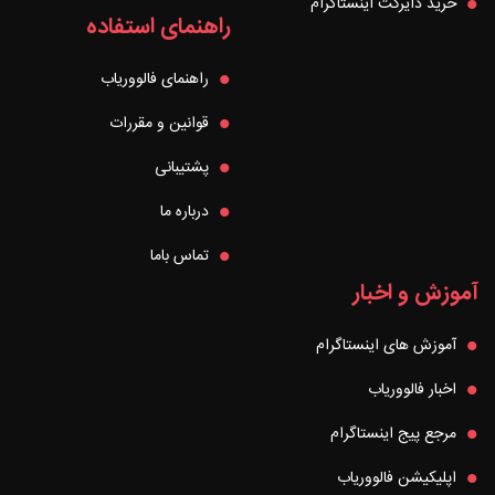
خرید دایرکت اینستاگرام
راهنمای استفاده
راهنمای فالووریاب
قوانین و مقررات
پشتیبانی
درباره ما
تماس باما
آموزش و اخبار
آموزش های اینستاگرام
اخبار فالووریاب
مرجع پیج اینستاگرام
اپلیکیشن فالووریاب