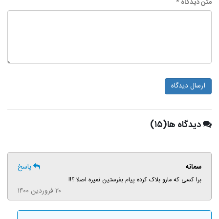
متن دیدگاه *
ارسال دیدگاه
دیدگاه ها(۱۵)
سمانه
پاسخ
برا کسی که مارو بلاک کرده پیام بفرستین نمیره اصلا ؟!!
۲۰ فروردین ۱۴۰۰