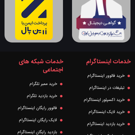
خدمات اینستاگرام
خدمات شبکه های
اجتماعی
خرید فالوور اینستاگرام
خرید ممبر تلگرام
تبلیغات در اینستاگرام
خرید بازدید تلگرام
خرید اکسپلور اینستاگرام
فالوور رایگان اینستاگرام
خرید لایک اینستاگرام
لایک رایگان اینستاگرام
خرید بازدید اینستاگرام
بازدید رایگان اینستاگرام