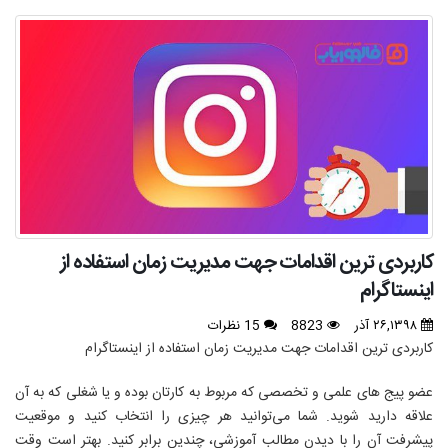
کاربردی‌ ترین اقدامات جهت مديريت زمان استفاده از
اينستاگرام
۲۶,۱۳۹۸ آذر
8823
15 نظرات
کاربردی‌ ترین اقدامات جهت مديريت زمان استفاده از اينستاگرام
عضو پیج های علمی و تخصصی که مربوط به کارتان بوده و یا شغلی که به آن
علاقه دارید شوید. شما می‌توانید هر چیزی را انتخاب کنید و موقعیت
پیشرفت آن را با دیدن مطالب آموزشی، چندین برابر کنید. بهتر است وقت