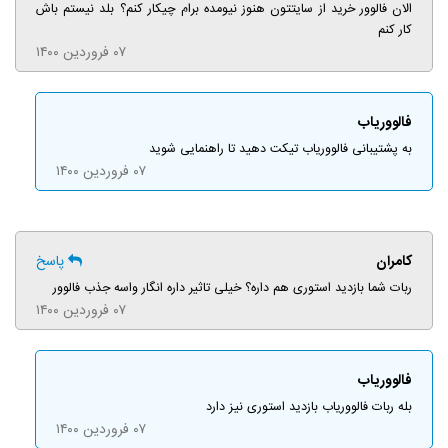
الان فالوور خرید از سایتتون هنوز نیومده برام چیکار کنم؟ بلد نیستم باش
کار کنم
۰۷ فروردین ۱۴۰۰
فالووریاب
به پشتیبانی فالووریاب تیکت دهید تا راهنمایی شوید
۰۷ فروردین ۱۴۰۰
کامران
پاسخ
ربات شما بازدید استوری هم داره؟ خیلی تاثیر داره انگار واسه جذب فالوور
۰۷ فروردین ۱۴۰۰
فالووریاب
بله ربات فالووریاب بازدید استوری نیز دارد
۰۷ فروردین ۱۴۰۰