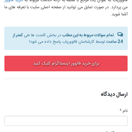
فالووریاب به عنوان یک مرجع با سابقه به ارائه خدمات مربوط به
خرید فالوور
می پردازد. در صورت تمایل می توانید از صفحه اصلی سایت با تعرفه های ما
آشنا شوید.
تمام سوالات مربوط به این مطلب
در بخش کامنت ها طی
کمتر از
24 ساعت
توسط کارشناسان فالووریاب پاسخ داده می شود!
برای خرید فالوور اینستاگرام کلیک کنید
ارسال دیدگاه
نام *