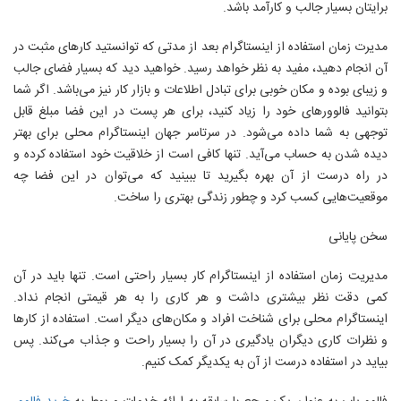
برايتان بسيار جالب و کارآمد باشد.
مدیرت زمان استفاده از اينستاگرام بعد از مدتی که توانستید کارهای مثبت در
آن انجام دهید، مفید به نظر خواهد رسید. خواهید دید که بسیار فضای جالب
و زیبای بوده و مکان خوبی برای تبادل اطلاعات و بازار کار نیز می‌باشد. اگر شما
بتوانید فالوورهای خود را زیاد کنید، برای هر پست در این فضا مبلغ قابل
توجهی به شما داده می‌شود. در سرتاسر جهان اينستاگرام محلی برای بهتر
دیده شدن به حساب می‌آید. تنها کافی است از خلاقیت خود استفاده کرده و
در راه درست از آن بهره بگیرید تا ببینید که می‌توان در این فضا چه
موقعیت‌هایی کسب کرد و چطور زندگی بهتری را ساخت.
سخن پایانی
مدیریت زمان استفاده از اينستاگرام کار بسیار راحتی است. تنها باید در آن
کمی دقت نظر بیشتری داشت و هر کاری را به هر قیمتی انجام نداد.
اينستاگرام محلی برای شناخت افراد و مکان‌های دیگر است. استفاده از کارها
و نظرات کاری دیگران یادگیری در آن را بسیار راحت و جذاب می‌کند. پس
بیاید در استفاده درست از آن به یکدیگر کمک کنیم.