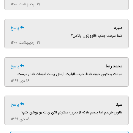
۱۹ اردیبهشت ۱۴۰۰
منیره
پاسخ
شما سرعت جذب فالوورتون بالاس؟
۱۹ اردیبهشت ۱۴۰۰
محمد رضا
پاسخ
سرعت رباتتون خوبه فقط حیف قابلیت ارسال پست اتومات فعال نیست
۱۶ دی ۱۳۹۹
سینا
پاسخ
فالوور خریدم اما پیجم بلاکه از دیروز؛ میتونم الان ربات رو روشن کنم؟
۰۹ دی ۱۳۹۹