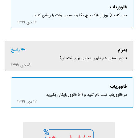
فالووریاب
صبر کنید 3 روز از بلاک پیج بگذرد، سپس ربات را روشن کنید
۱۲ دی ۱۳۹۹
پدرام
پاسخ
فالوور تستی هم دارین مجانی برای امتحان؟
۰۹ دی ۱۳۹۹
فالووریاب
در فالووریاب ثبت نام کنید و 50 فالوور رایگان بگیرید
۱۲ دی ۱۳۹۹