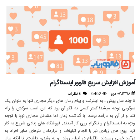
آموزش افزایش سریع فالوور اینستاگرام
۰۷,۱۳۹۸ دی
6462
6 نظرات
تا چند سال پیش ، به اینترنت و پیام رسان های دیگر مجازی تنها به عنوان یک
سرگرمی توجه میشد! کمتر کسی به فکر آن بود که این اسب سرکش را رام
کند و از آن به درآمد برسد. با گذشت زمان اما مشاغل مجازی نوپا با توجه
ویژه به اینستاگرام و تلگرام روی کار آمدند. فروشگاه های زیادی شروع به کار
کرد. پیج های زیادی نیز با انجام تبلیغات و قراردادن بنرهای سایر افراد به
درآمد خوبی رسیدند. تلگرام در ایران روند رو به رشدی داشت. تا آنکه سال