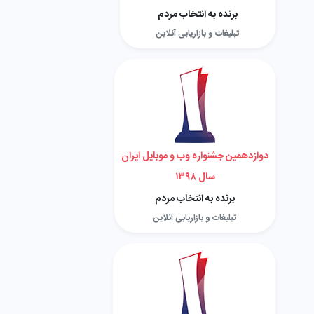
برنده به انتخاب مردم
تبلیغات و بازاریابی آنلاین
دوازدهمین جشنواره وب و موبایل ایران
سال ۱۳۹۸
برنده به انتخاب مردم
تبلیغات و بازاریابی آنلاین