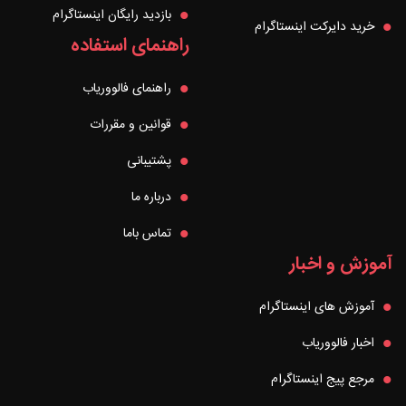
بازدید رایگان اینستاگرام
خرید دایرکت اینستاگرام
راهنمای استفاده
راهنمای فالووریاب
قوانین و مقررات
پشتیبانی
درباره ما
تماس باما
آموزش و اخبار
آموزش های اینستاگرام
اخبار فالووریاب
مرجع پیج اینستاگرام