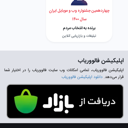
چهاردهمین جشنواره وب و موبایل ایران
سال ۱۴۰۰
برنده به انتخاب مردم
تبلیغات و بازاریابی آنلاین
اپلیکیشن فالووریاب
اپلیکیشن فالووریاب، تمامی امکانات وب سایت فالووریاب را در اختیار شما
قرار می‌دهد.
دانلود اپلیکیشن فالووریاب