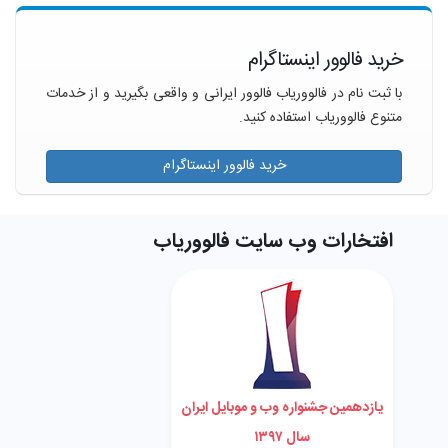
خرید فالوور اینستاگرام
با ثبت نام در فالووریاب فالوور ایرانی و واقعی بگیرید و از خدمات
متنوع فالووریاب استفاده کنید.
خرید فالوور اینستاگرام
افتخارات وب سایت فالووریاب
یازدهمین جشنواره وب و موبایل ایران
سال ۱۳۹۷