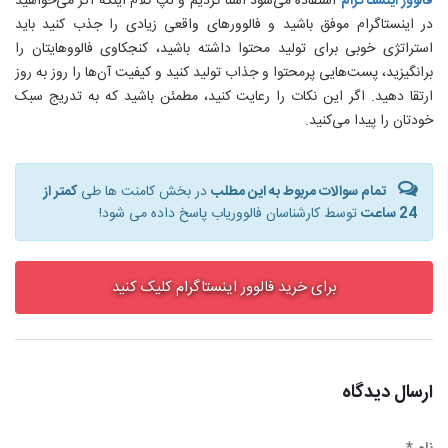
فالوور اینستاگرام
استفاده می‌شود آشنا کردیم و لپ کلام اینکه اگر می‌خواهید
در اینستاگرام موفق باشید و فالوورهای واقعی زیادی را جذب کنید باید
استراتژی خوبی برای تولید محتوا داشته باشید، کنجکاوی فالوو‌هایتان را
برانگیزید، پست‌هایی پرمحتوا و جذاب تولید کنید و کیفیت ‌آن‌ها را روز به روز
ارتقا دهید. اگر این نکات را رعایت کنید، مطمئن باشید که به تدریج سبک
خودتان را پیدا می‌کنید.
تمام سوالات مربوط به این مطلب
در بخش کامنت ها طی
کمتر از
24 ساعت
توسط کارشناسان فالووریاب پاسخ داده می شود!
برای خرید فالوور اینستاگرام کلیک کنید
ارسال دیدگاه