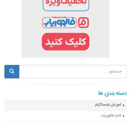
دسته بندی ها
آموزش اینستاگرام
اخبار فالووریاب