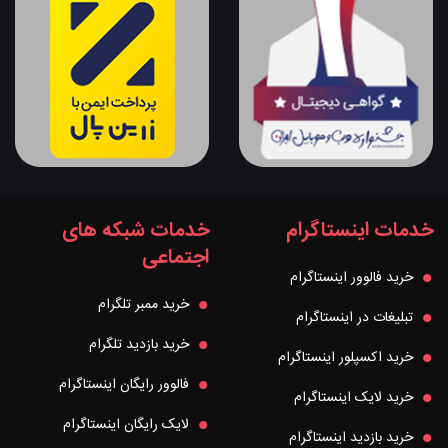
خدمات اینستاگرام
خدمات شبکه های
اجتماعی
خرید فالوور اینستاگرام
خرید ممبر تلگرام
تبلیغات در اینستاگرام
خرید بازدید تلگرام
خرید اکسپلور اینستاگرام
فالوور رایگان اینستاگرام
خرید لایک اینستاگرام
لایک رایگان اینستاگرام
خرید بازدید اینستاگرام