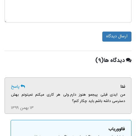
ارسال دیدگاه
دیدگاه ها(۹)
ندا
پاسخ
من ایدی قبلی پیجمو هنوز دارم.ولی هر کاری میکنم نمیتونم بهش
دسترسی داشه باشم.باید چکار کنم؟
۱۳ بهمن ۱۳۹۹
فالووریاب