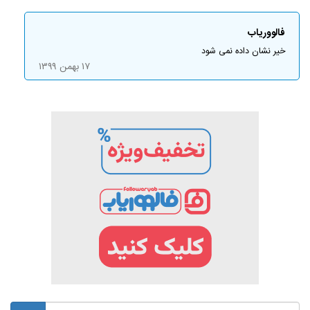
فالووریاب
خیر نشان داده نمی شود
۱۷ بهمن ۱۳۹۹