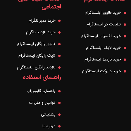
اجتماعی
خرید فالوور اینستاگرام
خرید ممبر تلگرام
تبلیغات در اینستاگرام
خرید بازدید تلگرام
خرید اکسپلور اینستاگرام
فالوور رایگان اینستاگرام
خرید لایک اینستاگرام
لایک رایگان اینستاگرام
خرید بازدید اینستاگرام
بازدید رایگان اینستاگرام
خرید دایرکت اینستاگرام
راهنمای استفاده
راهنمای فالووریاب
قوانین و مقررات
پشتیبانی
درباره ما