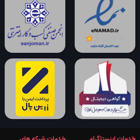
خدمات اینستاگرام
خدمات شبکه های