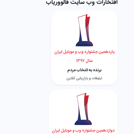
افتخارات وب سایت فالووریاب
یازدهمین جشنواره وب و موبایل ایران
سال ۱۳۹۷
برنده به انتخاب مردم
تبلیغات و بازاریابی آنلاین
دوازدهمین جشنواره وب و موبایل ایران