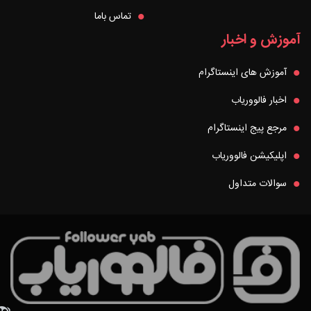
تماس باما
آموزش و اخبار
آموزش های اینستاگرام
اخبار فالووریاب
مرجع پیج اینستاگرام
اپلیکیشن فالووریاب
سوالات متداول