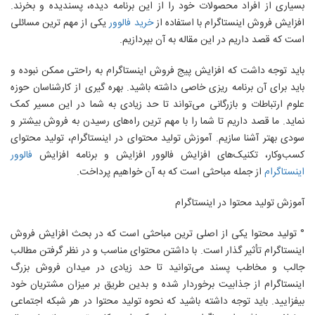
بسیاری از افراد محصولات خود را از این برنامه دیده، پسندیده و بخرند.
افزایش فروش اینستاگرام با استفاده از
خرید فالوور
یکی از مهم‌ ترین مسائلی
است که قصد داریم در این مقاله به آن بپردازیم.
باید توجه داشت که افزایش پیج فروش اینستاگرام به‌ راحتی ممکن نبوده و
باید برای آن برنامه‌ ریزی خاصی داشته باشید. بهره‌ گیری از کارشناسان حوزه
علوم ارتباطات و بازرگانی می‌تواند تا حد زیادی به شما در این مسیر کمک
نماید. ما قصد داریم تا شما را با مهم‌ ترین راه‌های رسیدن به فروش بیشتر و
سودی بهتر آشنا سازیم. آموزش تولید محتوای در اینستاگرام، تولید محتوای
کسب‌وکار، تکنیک‌های افزایش فالوور افزایش و برنامه افزایش
فالوور
اینستاگرام
از جمله مباحثی است که به آن خواهیم پرداخت.
آموزش تولید محتوا در اینستاگرام
° تولید محتوا یکی از اصلی‌ ترین مباحثی است که در بحث افزایش فروش
اینستاگرام تأثیر گذار است. با داشتن محتوای مناسب و در نظر گرفتن مطالب
جالب و مخاطب پسند می‌توانید تا حد زیادی در میدان فروش بزرگ
اینستاگرام از جذابیت برخوردار شده و بدین طریق بر میزان مشتریان خود
بیفزایید. باید توجه داشته باشید که نحوه تولید محتوا در هر شبکه اجتماعی