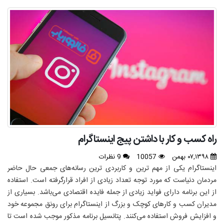
راه کسب و کار با داشتن پیج اینستاگرام
۰۷,۱۳۹۸ بهمن
10057
9 نظرات
اینستاگرام یکی از مهم‌ ترین و کاربردی‌ ترین رسانه‌های جمعی حال حاضر
مردمان دنیاست که مورد توجه تعداد زیادی از افراد قرارگرفته است. استفاده
از این برنامه دارای فواید زیادی از جمله فایده اقتصادی می‌باشد. بسیاری از
مدیران کسب‌ و کارهای کوچک و بزرگ از اینستاگرام برای رونق مجموعه خود
و افزایش فروش استفاده می‌کنند. پتانسیل برنامه مذکور موجب شده است تا