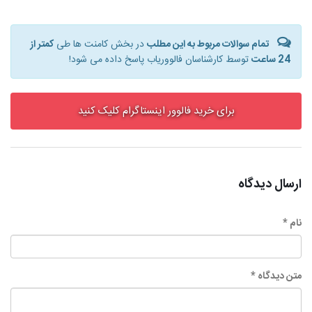
تمام سوالات مربوط به این مطلب
در بخش کامنت ها طی
کمتر از
24 ساعت
توسط کارشناسان فالووریاب پاسخ داده می شود!
برای خرید فالوور اینستاگرام کلیک کنید
ارسال دیدگاه
نام *
متن دیدگاه *