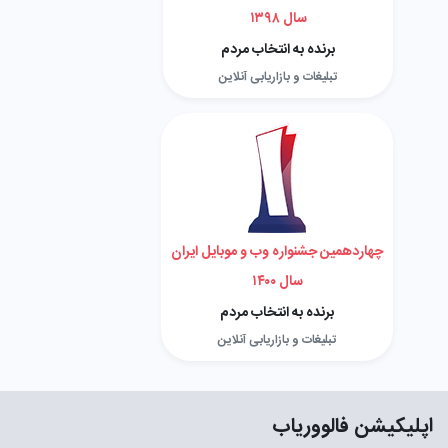
سال ۱۳۹۸
برنده به انتخاب مردم
تبلیغات و بازاریابی آنلاین
چهاردهمین جشنواره وب و موبایل ایران
سال ۱۴۰۰
برنده به انتخاب مردم
تبلیغات و بازاریابی آنلاین
اپلیکیشن فالووریاب