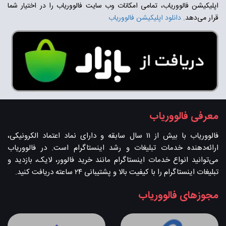
اپلیکیشن فالووریاب، تمامی امکانات وب سایت فالووریاب را در اختیار شما
قرار می‌دهد.
دانلود اپلیکیشن فالووریاب
معرفی فالووریاب
فالووریاب با بیش از ۱۱ سال سابقه و دارای نماد اعتماد الکرونیکی،
ارائه‌دهنده خدمات تبلیغات و رشد اینستاگرام است. در فالووریاب
می‌توانید انواع خدمات اینستاگرام مانند خرید فالوور، لایک، بازدید و
تبلیغات اینستاگرام را با کیفیت بالا و پشتیبانی ۲۴ ساعته دریافت کنید.
مجوزهای فالووریاب