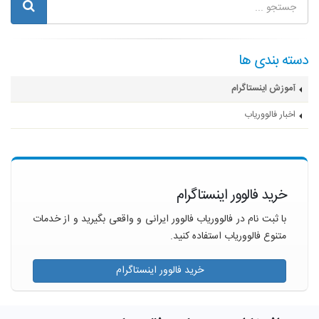
دسته بندی ها
آموزش اینستاگرام
اخبار فالووریاب
خرید فالوور اینستاگرام
با ثبت نام در فالووریاب فالوور ایرانی و واقعی بگیرید و از خدمات
متنوع فالووریاب استفاده کنید.
خرید فالوور اینستاگرام