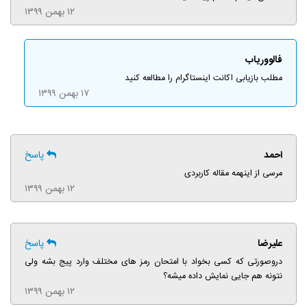
۱۲ بهمن ۱۳۹۹
فالووریاب
مطلب بازیابی اکانت اینستاگرام را مطالعه کنید
۱۷ بهمن ۱۳۹۹
احمد
پاسخ
مرسی از اینهمه مقاله کاربردی
۱۲ بهمن ۱۳۹۹
علیرضا
پاسخ
دروصورتی که کسی بخواد با امتحان رمز های مختلف وارد پیج بشه ولی
نتونه هم جایی نمایش داده میشه؟
۱۲ بهمن ۱۳۹۹