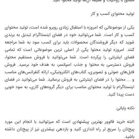
مطابق با روحیات و سلیقه آن‌ها تولید محتوا کنید.
تولید محتوای کسب‌ و کار
یکی از موضوعاتی که امروزه با استقبال زیادی روبرو شده است، تولید محتوای
کسب‌ و کار است. شما می‌توانید خود در فضای اینستاگرام تبدیل به برندی
شوید که دیگر فروشندگان محصولات باید برای کسب سود به شما مراجعه
کنند. امروزه تولید محتوا یکی از اصلی‌ ترین موضوعاتی است که تمامی
فضای اینترنتی را پرکرده است. شما می‌توانید با فروش مستقیم محتوا،
فروش دسترسی به محتوا و جذب اسپانسر، به هدف خود برسید. فروش
فایل‌های صوتی و تصویری، کتاب‌های الکترونیکی، ارائه کنفرانس‌های مناسب
و ... محتوا را در فضای اینترنتی به فروش برسانید. شما می‌توانید در فضای
اینستاگرام با تولید محتوای مناسب برای دیگر گروه‌های کاری، به سود خوبی
دست پیدا کنید.
نکته پایانی
اابته خرید فالوور بهترین پیشنهادی است که میزتوانید با انجام این مورد
پیج‌تان را سریع تر راه اندازی کنید و بازدهی بیشتری نیز از پیج‌تان داشته
باشید.