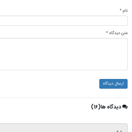
نام *
متن دیدگاه *
ارسال دیدگاه
دیدگاه ها(۱۶)