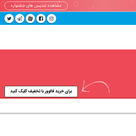
مشاهده تندیس های جشنواره
برای خرید فالوور با تخفیف کلیک کنید