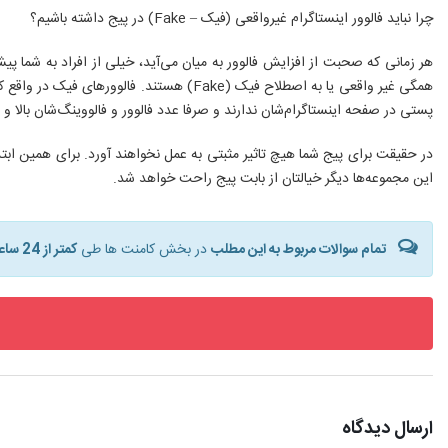
چرا نباید فالوور اینستاگرام غیرواقعی (فیک – Fake) در پیج داشته باشیم؟
همگی غیر واقعی یا به اصطلاح فیک (Fake) 
پستی در صفحه اینستاگرام‌شان ندارند و صرفا عدد فالوور و فالووینگ‌شان بالا و 
در حقیقت برای پیج شما هیچ تاثیر مثبتی به عمل نخواهند آورد. برای همین ابتدا
این مجموعه‌ها دیگر خیالتان از بابت پیج راحت خواهد شد.
تمام سوالات مربوط به این مطلب
در بخش کامنت ها طی
کمتر از 24 ساعت
ارسال دیدگاه