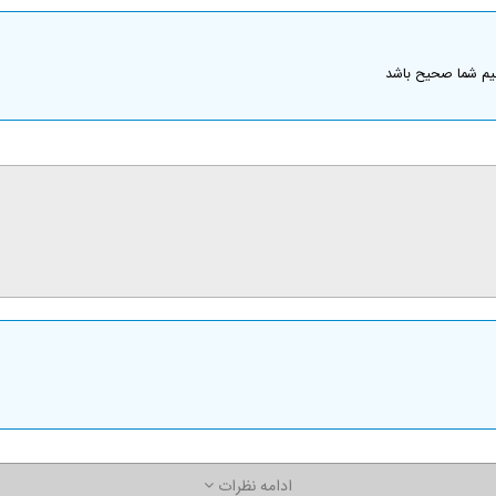
نیم شما صحیح باشد
ادامه نظرات