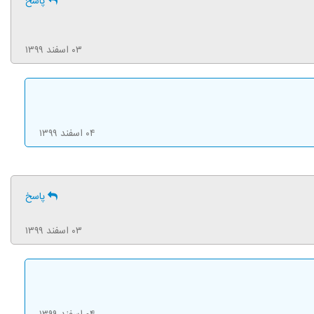
پاسخ
۰۳ اسفند ۱۳۹۹
۰۴ اسفند ۱۳۹۹
پاسخ
۰۳ اسفند ۱۳۹۹