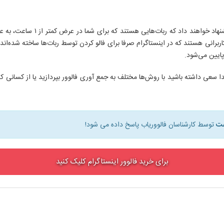
هستند. فالوورهای فیک در واقع کاربرانی هستند که در اینستاگرام صرفا برای فالو کردن توسط ربات
پایین می‌شود.
 سعی داشته باشید با روش‌ها مختلف به جمع آوری فالوور بپردازید یا از کسانی که ک
توسط کارشناسان فالووریاب پاسخ داده می شود!
برای خرید فالوور اینستاگرام کلیک کنید