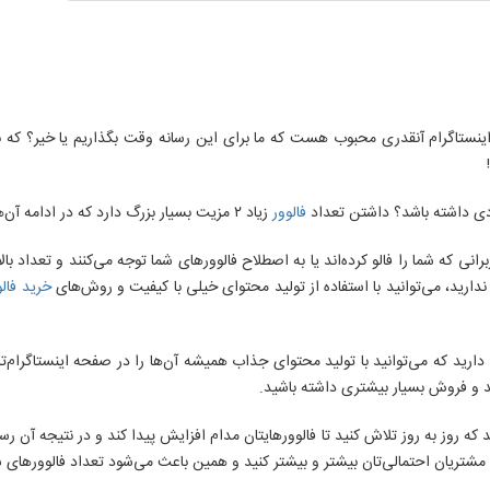
ا اینستاگرام آنقدری محبوب هست که ما برای این رسانه وقت بگذاریم یا خیر؟ که 
ادی داشته باشد؟ داشتن تعداد
فالوور
زیاد ۲ مزیت بسیار بزرگ دارد که در ادامه آن‌ها را شرح خواهیم داد:
 ندارید، می‌توانید با استفاده از تولید محتوای خیلی با کیفیت و روش‌های
خرید فالو
رید که می‌توانید با تولید محتوای جذاب همیشه آن‌ها را در صفحه‌ اینستاگرام‌ت
ید و فروش بسیار بیشتری داشته باشید.
د که روز به روز تلاش کنید تا فالوورهایتان مدام افزایش پیدا کند و در نتیجه آن رس
ان و مشتریان احتمالی‌تان بیشتر و بیشتر کنید و همین باعث می‌شود تعداد فالوورهای