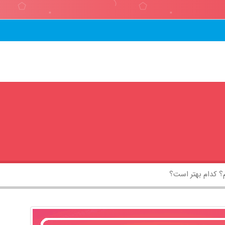
ام؟ کدام بهتر است؟