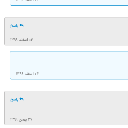
۰۴ اسفند ۱۳۹۹
پاسخ
۰۳ اسفند ۱۳۹۹
۰۴ اسفند ۱۳۹۹
پاسخ
۲۷ بهمن ۱۳۹۹