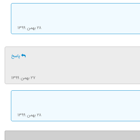
۲۸ بهمن ۱۳۹۹
پاسخ
۲۷ بهمن ۱۳۹۹
۲۸ بهمن ۱۳۹۹