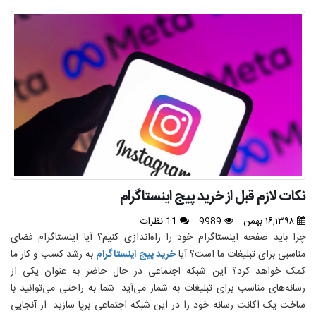
نکات لازم قبل از خرید پیج اینستاگرام
۱۶,۱۳۹۸ بهمن
9989
11 نظرات
چرا باید صفحه اینستاگرام خود را راه‌اندازی کنیم؟ آیا اینستاگرام فضای
مناسبی برای تبلیغات ما است؟ آیا
خرید پیج اینستاگرام
به رشد کسب و کار ما
کمک خواهد کرد؟ این شبکه اجتماعی در حال حاضر به عنوان یکی از
رسانه‌های مناسب برای تبلیغات به شمار می‌آید. شما به راحتی می‌توانید با
ساخت یک اکانت رسانه خود را در این شبکه اجتماعی برپا سازید. از آنجایی