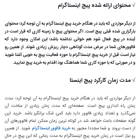
√ محتوای ارائه شده پیج اینستاگرام
از دیگر مواردی که باید در هنگام خرید پیج اینستاگرام به آن توجه کرد؛ محتوای
بارگزاری شده قبلی پیج است. اگر محتوای پیج با زمینه کاری که قرار است در
آینده در پیج فعال شود هم‌ خوانی نداشته باشد؛ این امکان وجود دارد که
فالوورهای شما در عرض مدت کوتاهی دچار ریزش زیادی شوند. از همین رو
نیاز است قبل از خرید پیج اینستاگرام با حوزه فعالیت پیج به خوبی آشنا شوید
و در صورتی که با حوزه کاری شما هماهنگ بود اقدام به خرید پیج نمایید.
√ مدت زمان کارکرد پیج اینستا
از دیگر مواردی که باید در هنگام خرید پیج اینستاگرام به آن توجه کرد؛ مدت
زمان راه‌ اندازی پیج است. صفحه‌ای که مدت زمان زیادی از ساخت آن
نمی‌گذرد و تعداد زیادی فالوور دارد باید کمی شک برانگیز باشد. خرید این
گونه صفحات باعث خواهد شد در کوتاه‌ ترین زمان ممکن تمام فالوورهای آن
از دست بروند و شما مجددا مجبور به
خرید فالوور اینستاگرام
شوید. از همین
رو نیاز است در زمان خرید پیج اینستاگرام به مدت زمانی که این پیج در حال