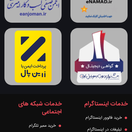
خدمات اینستاگرام
خدمات شبکه های
اجتماعی
خرید فالوور اینستاگرام
خرید ممبر تلگرام
تبلیغات در اینستاگرام