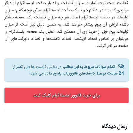
فعالیت است توجه نمایید. میزان تبلیغات و اعتبار صفحه اینستاگرام از دیگر
مواردی که باید در هنگام خرید یک صفحه اینستاگرام به آن توجه کنیم؛ میزان
تبلیغات در صفحه اینستاگرام است. هر چه میزان تبلیغات یک صفحه بیشتر
باشد؛ ارزش آن پیج بیشتر خواهد شد. به همین دلیل نیاز است از میزان
تبلیغات پیج قبل از خریداری آن مطمئن شد. اعتبار یک صفحه اینستاگرام را
می‌توان بر اساس تعداد لایک‌ها، تعداد کامنت‌ها و تعداد دایرکت‌های آن
صفحه در نظر گرفت.
تمام سوالات مربوط به این مطلب
در بخش کامنت ها طی
کمتر از
24 ساعت
توسط کارشناسان فالووریاب پاسخ داده می شود!
برای خرید فالوور اینستاگرام کلیک کنید
ارسال دیدگاه