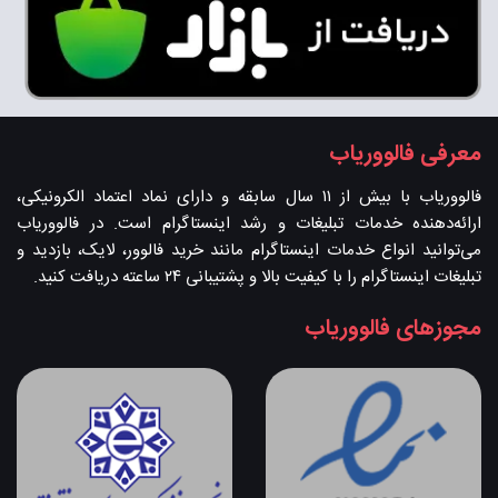
معرفی فالووریاب
فالووریاب با بیش از ۱۱ سال سابقه و دارای نماد اعتماد الکرونیکی،
ارائه‌دهنده خدمات تبلیغات و رشد اینستاگرام است. در فالووریاب
می‌توانید انواع خدمات اینستاگرام مانند خرید فالوور، لایک، بازدید و
تبلیغات اینستاگرام را با کیفیت بالا و پشتیبانی ۲۴ ساعته دریافت کنید.
مجوزهای فالووریاب