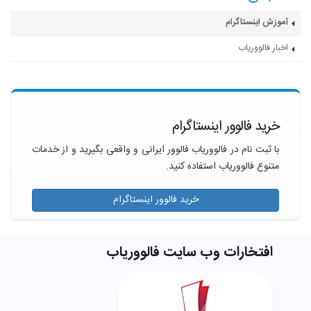
آموزش اینستاگرام
اخبار فالووریاب
خرید فالوور اینستاگرام
با ثبت نام در فالووریاب فالوور ایرانی و واقعی بگیرید و از خدمات
متنوع فالووریاب استفاده کنید.
خرید فالوور اینستاگرام
افتخارات وب سایت فالووریاب