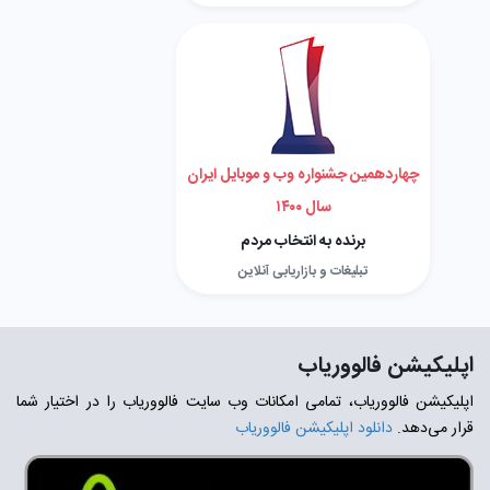
چهاردهمین جشنواره وب و موبایل ایران
سال ۱۴۰۰
برنده به انتخاب مردم
تبلیغات و بازاریابی آنلاین
اپلیکیشن فالووریاب
اپلیکیشن فالووریاب، تمامی امکانات وب سایت فالووریاب را در اختیار شما
قرار می‌دهد.
دانلود اپلیکیشن فالووریاب