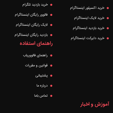
خرید بازدید تلگرام
خرید اکسپلور اینستاگرام
فالوور رایگان اینستاگرام
خرید لایک اینستاگرام
لایک رایگان اینستاگرام
خرید بازدید اینستاگرام
بازدید رایگان اینستاگرام
خرید دایرکت اینستاگرام
راهنمای استفاده
راهنمای فالووریاب
قوانین و مقررات
پشتیبانی
درباره ما
تماس باما
آموزش و اخبار