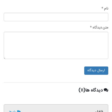
نام *
متن دیدگاه *
ارسال دیدگاه
دیدگاه ها(۱۱)
شایان
پاسخ