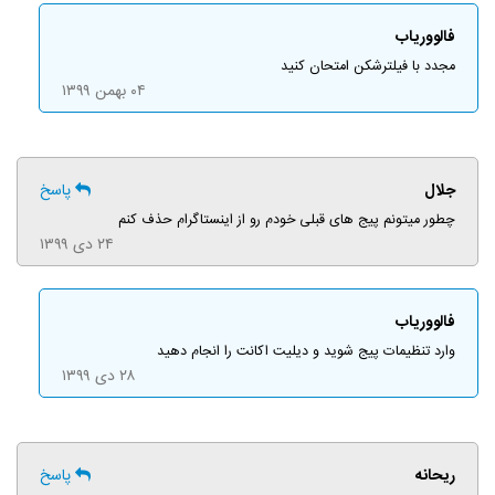
فالووریاب
مجدد با فیلترشکن امتحان کنید
۰۴ بهمن ۱۳۹۹
جلال
پاسخ
چطور میتونم پیج های قبلی خودم رو از اینستاگرام حذف کنم
۲۴ دی ۱۳۹۹
فالووریاب
وارد تنظیمات پیج شوید و دیلیت اکانت را انجام دهید
۲۸ دی ۱۳۹۹
ریحانه
پاسخ