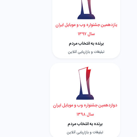
یازدهمین جشنواره وب و موبایل ایران
سال ۱۳۹۷
برنده به انتخاب مردم
تبلیغات و بازاریابی آنلاین
دوازدهمین جشنواره وب و موبایل ایران
سال ۱۳۹۸
برنده به انتخاب مردم
تبلیغات و بازاریابی آنلاین