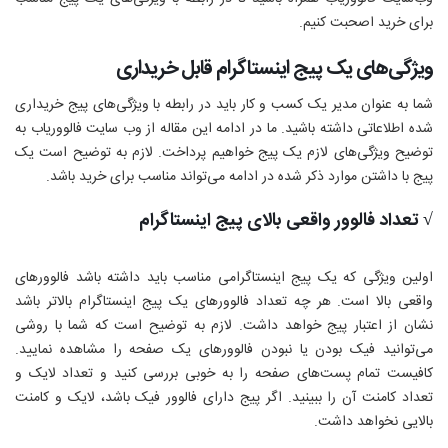
برای خرید اصحبت کنیم.
ویژگی‌های یک پیج اینستاگرام قابل خریداری
شما به عنوان مدیر یک کسب و کار باید در رابطه با ویژگی‌های پیج خریداری
شده اطلاعاتی داشته باشید. ما در ادامه این مقاله از وب سایت فالووریاب به
توضیح ویژگی‌های لازم یک پیج خواهیم پرداخت. لازم به توضیح است یک
پیج با داشتن موارد ذکر شده در ادامه می‌تواند مناسب برای خرید باشد.
√ تعداد فالوور واقعی بالای پیج اینستاگرام
اولین ویژگی‌ که یک پیج اینستاگرامی مناسب باید داشته باشد فالوورهای
واقعی بالا است. هر چه تعداد فالوورهای یک پیج اینستاگرام بالاتر باشد
نشان از اعتبار پیج خواهد داشت. لازم به توضیح است که شما با روشی
می‌توانید فیک بودن یا نبودن فالوورهای یک صفحه را مشاهده نمایید.
کافیست تمام پست‌های صفحه را به خوبی بررسی کنید و تعداد لایک و
تعداد کامنت آن را ببینید. اگر پیج دارای فالوور فیک باشد، لایک و کامنت
بالایی نخواهد داشت.