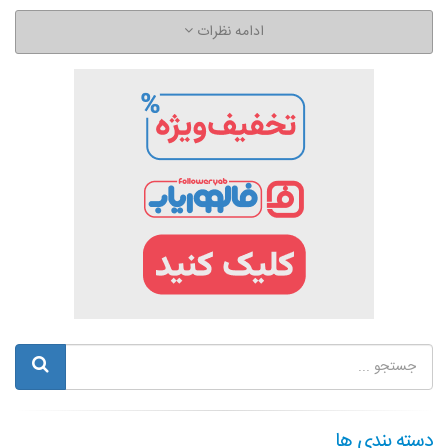
ادامه نظرات
دسته بندی ها